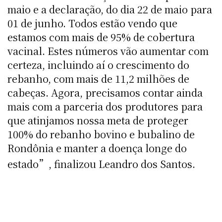
maio e a declaração, do dia 22 de maio para
01 de junho. Todos estão vendo que
estamos com mais de 95% de cobertura
vacinal. Estes números vão aumentar com
certeza, incluindo aí o crescimento do
rebanho, com mais de 11,2 milhões de
cabeças. Agora, precisamos contar ainda
mais com a parceria dos produtores para
que atinjamos nossa meta de proteger
100% do rebanho bovino e bubalino de
Rondônia e manter a doença longe do
estado”, finalizou Leandro dos Santos.