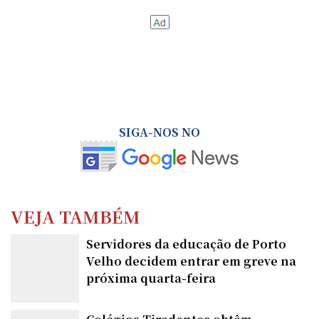
SIGA-NOS NO
VEJA TAMBÉM
Servidores da educação de Porto
Velho decidem entrar em greve na
próxima quarta-feira