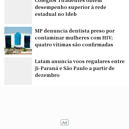
Colégios Tiradentes obtêm
desempenho superior à rede
estadual no Ideb
MP denuncia dentista preso por
contaminar mulheres com HIV;
quatro vítimas são confirmadas
Latam anuncia voos regulares entre
Ji-Paraná e São Paulo a partir de
dezembro