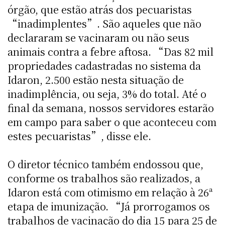
órgão, que estão atrás dos pecuaristas
“inadimplentes”. São aqueles que não
declararam se vacinaram ou não seus
animais contra a febre aftosa. “Das 82 mil
propriedades cadastradas no sistema da
Idaron, 2.500 estão nesta situação de
inadimplência, ou seja, 3% do total. Até o
final da semana, nossos servidores estarão
em campo para saber o que aconteceu com
estes pecuaristas”, disse ele.
O diretor técnico também endossou que,
conforme os trabalhos são realizados, a
Idaron está com otimismo em relação à 26ª
etapa de imunização. “Já prorrogamos os
trabalhos de vacinação do dia 15 para 25 de