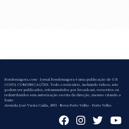
Rondoniagora.com - Jornal Rondoniagora é uma publicação de G B
COSTA COMUNICAÇÕES. Todo o noticiário, incluindo vídeos, não
podem ser publicados, retransmitidos por broadcast, reescritos ou
redistribuídos sem autorização escrita da direção, mesmo citando a
fonte.
Avenida José Vieira Caúla, 3893 - Nova Porto Velho - Porto Velho.