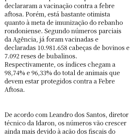
declararam a vacinação contra a febre
aftosa. Porém, está bastante otimista
quanto à meta de imunização do rebanho
rondoniense. Segundo números parciais
da Agência, já foram vacinadas e
declaradas 10.981.658 cabeças de bovinos e
7.092 reses de bubalinos.
Respectivamente, os índices chegam a
98,74% e 96,33% do total de animais que
devem estar protegidos contra a Febre
Aftosa.
De acordo com Leandro dos Santos, diretor
técnico da Idaron, os números vão crescer
ainda mais devido à ação dos fiscais do