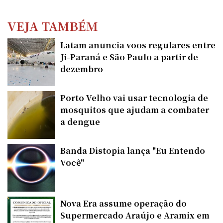
VEJA TAMBÉM
Latam anuncia voos regulares entre
Ji-Paraná e São Paulo a partir de
dezembro
Porto Velho vai usar tecnologia de
mosquitos que ajudam a combater
a dengue
Banda Distopia lança "Eu Entendo
Você"
Nova Era assume operação do
Supermercado Araújo e Aramix em