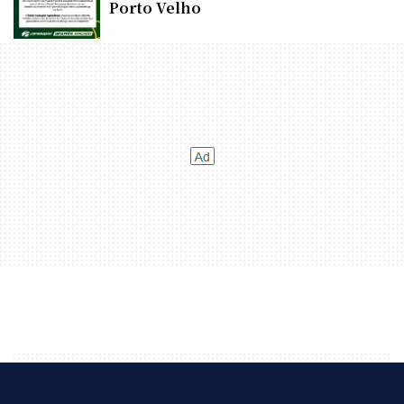
Porto Velho