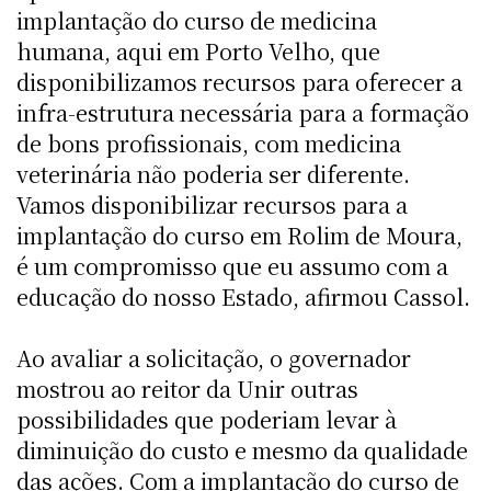
implantação do curso de medicina
humana, aqui em Porto Velho, que
disponibilizamos recursos para oferecer a
infra-estrutura necessária para a formação
de bons profissionais, com medicina
veterinária não poderia ser diferente.
Vamos disponibilizar recursos para a
implantação do curso em Rolim de Moura,
é um compromisso que eu assumo com a
educação do nosso Estado, afirmou Cassol.
Ao avaliar a solicitação, o governador
mostrou ao reitor da Unir outras
possibilidades que poderiam levar à
diminuição do custo e mesmo da qualidade
das ações. Com a implantação do curso de