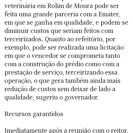
veterinária em Rolim de Moura pode ser
feita uma grande parceria com a Emater,
em que se ganha em qualidade, e podem-se
diminuir custos que seriam feitos com
terceirizados. Quanto ao refeitório, por
exemplo, pode ser realizada uma licitação
em que o vencedor se comprometa tanto
com a construção do prédio como com a
prestação de serviço, terceirizando essa
operação, o que gera também ainda mais
redução de custos sem deixar de lado a
qualidade, sugeriu o governador.
Recursos garantidos
Imediatamente após a reunião com o reitor,