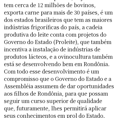
tem cerca de 12 milhões de bovinos,
exporta carne para mais de 30 países, é um
dos estados brasileiros que tem as maiores
indústrias frigoríficas do país, a cadeia
produtiva do leite conta com projetos do
Governo do Estado (Proleite), que também
incentiva a instalação de indústrias de
produtos lácteos, e a ovinocultura também
está se desenvolvendo bem em Rondônia.
Com todo esse desenvolvimento é um
compromisso que o Governo do Estado e a
Assembléia assumem de dar oportunidades
aos filhos de Rondônia, para que possam
seguir um curso superior de qualidade
que, futuramente, lhes permitirá aplicar
seus conhecimentos em prol do Estado,