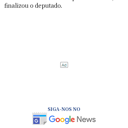
finalizou o deputado.
SIGA-NOS NO