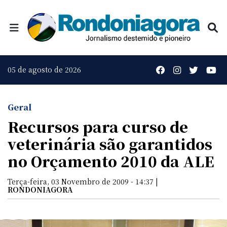
05 de agosto de 2026
Geral
Recursos para curso de
veterinária são garantidos
no Orçamento 2010 da ALE
Terça-feira, 03 Novembro de 2009 - 14:37 |
RONDONIAGORA