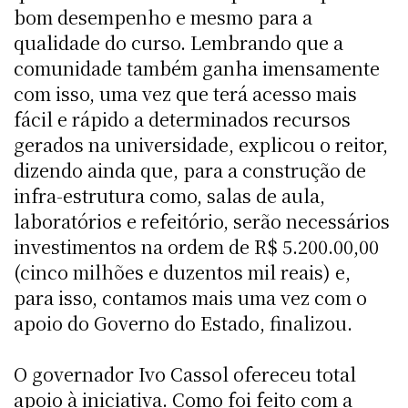
bom desempenho e mesmo para a
qualidade do curso. Lembrando que a
comunidade também ganha imensamente
com isso, uma vez que terá acesso mais
fácil e rápido a determinados recursos
gerados na universidade, explicou o reitor,
dizendo ainda que, para a construção de
infra-estrutura como, salas de aula,
laboratórios e refeitório, serão necessários
investimentos na ordem de R$ 5.200.00,00
(cinco milhões e duzentos mil reais) e,
para isso, contamos mais uma vez com o
apoio do Governo do Estado, finalizou.
O governador Ivo Cassol ofereceu total
apoio à iniciativa. Como foi feito com a