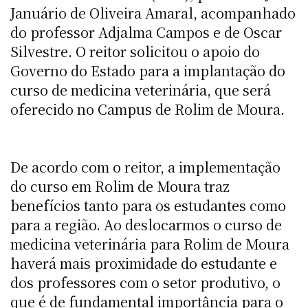
Januário de Oliveira Amaral, acompanhado
do professor Adjalma Campos e de Oscar
Silvestre. O reitor solicitou o apoio do
Governo do Estado para a implantação do
curso de medicina veterinária, que será
oferecido no Campus de Rolim de Moura.
De acordo com o reitor, a implementação
do curso em Rolim de Moura traz
benefícios tanto para os estudantes como
para a região. Ao deslocarmos o curso de
medicina veterinária para Rolim de Moura
haverá mais proximidade do estudante e
dos professores com o setor produtivo, o
que é de fundamental importância para o