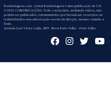
Rondoniagora.com - Jornal Rondoniagora é uma publicação de G B
COSTA COMUNICAÇÕES. Todo o noticiário, incluindo vídeos, não
podem ser publicados, retransmitidos por broadcast, reescritos ou
redistribuídos sem autorização escrita da direção, mesmo citando a
fonte.
Avenida José Vieira Caúla, 3893 - Nova Porto Velho - Porto Velho.