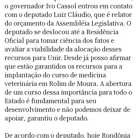
o governador Ivo Cassol entrou em contato
com o deputado Luiz Cláudio, que é relator
do orçamento da Assembléia Legislativa. O
deputado se deslocou até a Residência
Oficial para tomar ciência dos fatos e
avaliar a viabilidade da alocação desses
recursos para Unir. Desde já posso afirmar
que estão garantidos os recursos para a
implantação do curso de medicina
veterinária em Rolim de Moura. A abertura
de um curso dessa importância para todo o
Estado é fundamental para seu
desenvolvimento e não podemos deixar de
apoiar, garantiu o deputado.
De acordo com o deputado, hoje Rondônia