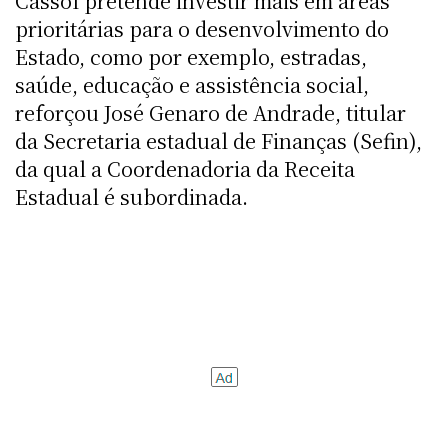
Cassol pretende investir mais em áreas
prioritárias para o desenvolvimento do
Estado, como por exemplo, estradas,
saúde, educação e assistência social,
reforçou José Genaro de Andrade, titular
da Secretaria estadual de Finanças (Sefin),
da qual a Coordenadoria da Receita
Estadual é subordinada.