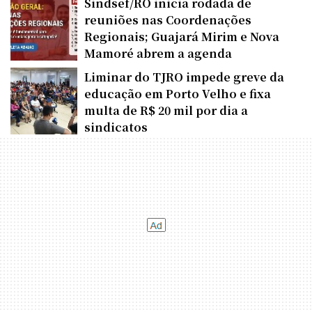
Sindsef/RO inicia rodada de
reuniões nas Coordenações
Regionais; Guajará Mirim e Nova
Mamoré abrem a agenda
Liminar do TJRO impede greve da
educação em Porto Velho e fixa
multa de R$ 20 mil por dia a
sindicatos