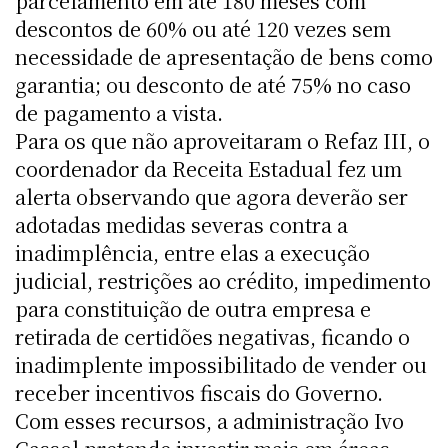
parcelamento em até 180 meses com
descontos de 60% ou até 120 vezes sem
necessidade de apresentação de bens como
garantia; ou desconto de até 75% no caso
de pagamento a vista.
Para os que não aproveitaram o Refaz III, o
coordenador da Receita Estadual fez um
alerta observando que agora deverão ser
adotadas medidas severas contra a
inadimplência, entre elas a execução
judicial, restrições ao crédito, impedimento
para constituição de outra empresa e
retirada de certidões negativas, ficando o
inadimplente impossibilitado de vender ou
receber incentivos fiscais do Governo.
Com esses recursos, a administração Ivo