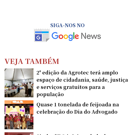
SIGA-NOS NO
VEJA TAMBÉM
2ª edição da Agrotec terá amplo
espaço de cidadania, saúde, justiça
e serviços gratuitos para a
população
Quase 1 tonelada de feijoada na
celebração do Dia do Advogado