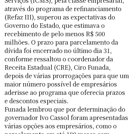
Serviços (ICMS), pela classe empresarial,
através do programa de refinanciamento
(Refaz III), superou as expectativas do
Governo do Estado, que estimava o
recebimento de pelo menos R$ 500
milhões. O prazo para parcelamento da
dívida foi encerrado no último dia 31,
conforme ressaltou o coordenador da
Receita Estadual (CRE), Ciro Funada,
depois de várias prorrogações para que um
maior número possível de empresários
aderisse ao programa que oferecia prazos
e descontos especiais.
Funada lembrou que por determinação do
governador Ivo Cassol foram apresentadas
várias opções aos empresários, como o