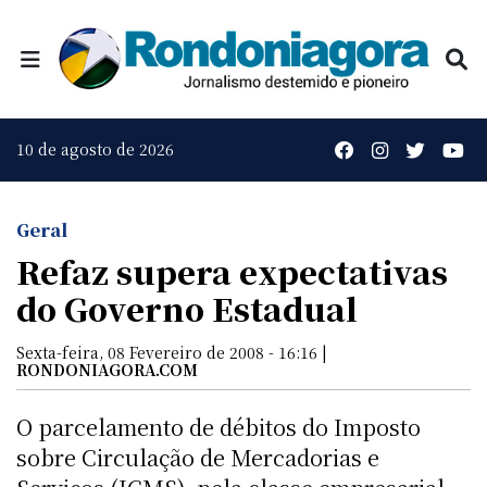
10 de agosto de 2026
Geral
Refaz supera expectativas
do Governo Estadual
Sexta-feira, 08 Fevereiro de 2008 - 16:16 |
RONDONIAGORA.COM
O parcelamento de débitos do Imposto
sobre Circulação de Mercadorias e