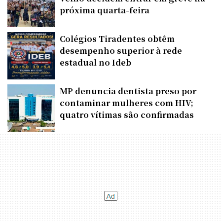
próxima quarta-feira
Colégios Tiradentes obtêm
desempenho superior à rede
estadual no Ideb
MP denuncia dentista preso por
contaminar mulheres com HIV;
quatro vítimas são confirmadas