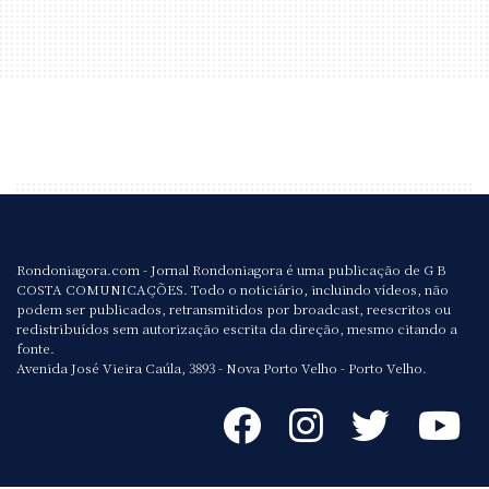
Rondoniagora.com - Jornal Rondoniagora é uma publicação de G B
COSTA COMUNICAÇÕES. Todo o noticiário, incluindo vídeos, não
podem ser publicados, retransmitidos por broadcast, reescritos ou
redistribuídos sem autorização escrita da direção, mesmo citando a
fonte.
Avenida José Vieira Caúla, 3893 - Nova Porto Velho - Porto Velho.