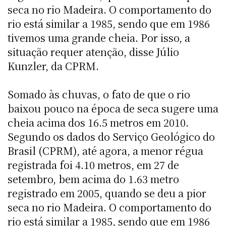
seca no rio Madeira. O comportamento do
rio está similar a 1985, sendo que em 1986
tivemos uma grande cheia. Por isso, a
situação requer atenção, disse Júlio
Kunzler, da CPRM.
Somado às chuvas, o fato de que o rio
baixou pouco na época de seca sugere uma
cheia acima dos 16.5 metros em 2010.
Segundo os dados do Serviço Geológico do
Brasil (CPRM), até agora, a menor régua
registrada foi 4.10 metros, em 27 de
setembro, bem acima do 1.63 metro
registrado em 2005, quando se deu a pior
seca no rio Madeira. O comportamento do
rio está similar a 1985, sendo que em 1986