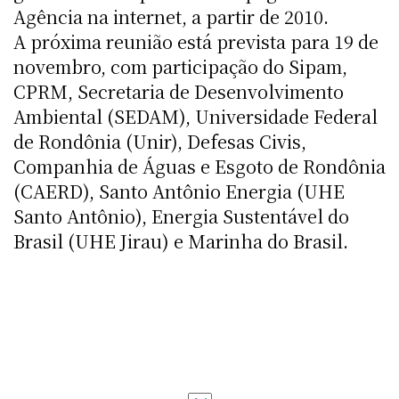
Agência na internet, a partir de 2010.
A próxima reunião está prevista para 19 de
novembro, com participação do Sipam,
CPRM, Secretaria de Desenvolvimento
Ambiental (SEDAM), Universidade Federal
de Rondônia (Unir), Defesas Civis,
Companhia de Águas e Esgoto de Rondônia
(CAERD), Santo Antônio Energia (UHE
Santo Antônio), Energia Sustentável do
Brasil (UHE Jirau) e Marinha do Brasil.