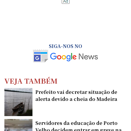
SIGA-NOS NO
VEJA TAMBÉM
Prefeito vai decretar situação de
alerta devido a cheia do Madeira
Servidores da educação de Porto
Velho decidem entrar em greve na