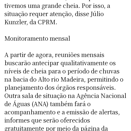
tivemos uma grande cheia. Por isso, a
situação requer atenção, disse Júlio
Kunzler, da CPRM.
Monitoramento mensal
A partir de agora, reuniões mensais
buscarão antecipar qualitativamente os
níveis de cheia para o período de chuvas
na bacia do Alto rio Madeira, permitindo o
planejamento dos órgãos responsáveis.
Outra sala de situação na Agência Nacional
de Águas (ANA) também fará o
acompanhamento e a emissão de alertas,
informes que serão oferecidos
gratuitamente por meio da página da