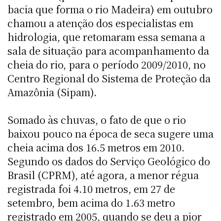
bacia que forma o rio Madeira) em outubro
chamou a atenção dos especialistas em
hidrologia, que retomaram essa semana a
sala de situação para acompanhamento da
cheia do rio, para o período 2009/2010, no
Centro Regional do Sistema de Proteção da
Amazônia (Sipam).
Somado às chuvas, o fato de que o rio
baixou pouco na época de seca sugere uma
cheia acima dos 16.5 metros em 2010.
Segundo os dados do Serviço Geológico do
Brasil (CPRM), até agora, a menor régua
registrada foi 4.10 metros, em 27 de
setembro, bem acima do 1.63 metro
registrado em 2005, quando se deu a pior