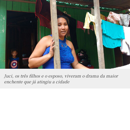
Juci, os três filhos e o esposo, viveram o drama da maior
enchente que já atingiu a cidade