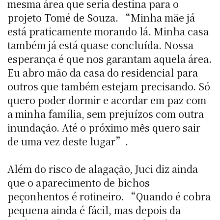
mesma área que seria destina para o
projeto Tomé de Souza. “Minha mãe já
está praticamente morando lá. Minha casa
também já está quase concluída. Nossa
esperança é que nos garantam aquela área.
Eu abro mão da casa do residencial para
outros que também estejam precisando. Só
quero poder dormir e acordar em paz com
a minha família, sem prejuízos com outra
inundação. Até o próximo mês quero sair
de uma vez deste lugar”.
Além do risco de alagação, Juci diz ainda
que o aparecimento de bichos
peçonhentos é rotineiro. “Quando é cobra
pequena ainda é fácil, mas depois da