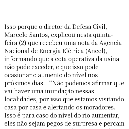
Isso porque o diretor da Defesa Civil,
Marcelo Santos, explicou nesta quinta-
feira (2) que recebeu uma nota da Agencia
Nacional de Energia Elétrica (Aneel),
informando que a cota operativa da usina
não pode exceder, e que isso pode
ocasionar o aumento do nível nos
próximos dias. “Não podemos afirmar que
vai haver uma inundação nessas
localidades, por isso que estamos visitando
casa por casa e alertando os moradores.
Isso é para caso do nível do rio aumentar,
eles não sejam pegos de surpresa e percam