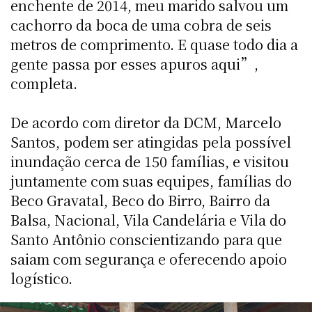
enchente de 2014, meu marido salvou um
cachorro da boca de uma cobra de seis
metros de comprimento. E quase todo dia a
gente passa por esses apuros aqui”,
completa.
De acordo com diretor da DCM, Marcelo
Santos, podem ser atingidas pela possível
inundação cerca de 150 famílias, e visitou
juntamente com suas equipes, famílias do
Beco Gravatal, Beco do Birro, Bairro da
Balsa, Nacional, Vila Candelária e Vila do
Santo Antônio conscientizando para que
saiam com segurança e oferecendo apoio
logístico.