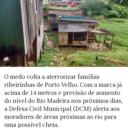
O medo volta a aterrorizar famílias
ribeirinhas de Porto Velho. Com a marca já
acima de 14 metros e previsão de aumento
do nível do Rio Madeira nos próximos dias,
a Defesa Civil Municipal (DCM) alerta aos
moradores de áreas próximas ao rio para
uma possível cheia.