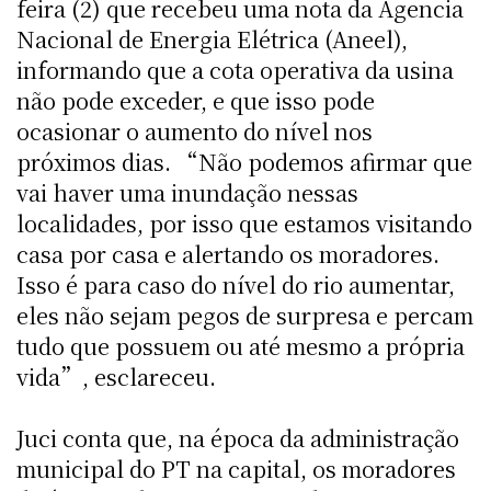
feira (2) que recebeu uma nota da Agencia
Nacional de Energia Elétrica (Aneel),
informando que a cota operativa da usina
não pode exceder, e que isso pode
ocasionar o aumento do nível nos
próximos dias. “Não podemos afirmar que
vai haver uma inundação nessas
localidades, por isso que estamos visitando
casa por casa e alertando os moradores.
Isso é para caso do nível do rio aumentar,
eles não sejam pegos de surpresa e percam
tudo que possuem ou até mesmo a própria
vida”, esclareceu.
Juci conta que, na época da administração
municipal do PT na capital, os moradores