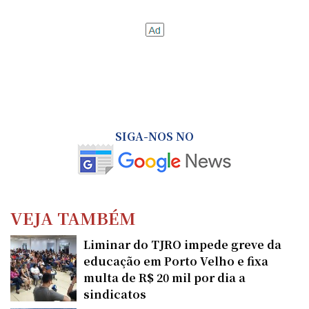
SIGA-NOS NO
VEJA TAMBÉM
Liminar do TJRO impede greve da
educação em Porto Velho e fixa
multa de R$ 20 mil por dia a
sindicatos