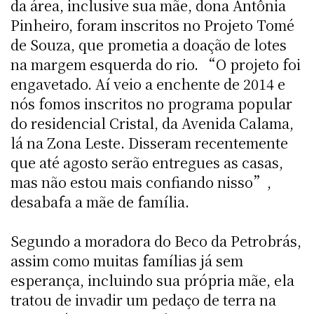
da área, inclusive sua mãe, dona Antônia
Pinheiro, foram inscritos no Projeto Tomé
de Souza, que prometia a doação de lotes
na margem esquerda do rio. “O projeto foi
engavetado. Aí veio a enchente de 2014 e
nós fomos inscritos no programa popular
do residencial Cristal, da Avenida Calama,
lá na Zona Leste. Disseram recentemente
que até agosto serão entregues as casas,
mas não estou mais confiando nisso”,
desabafa a mãe de família.
Segundo a moradora do Beco da Petrobrás,
assim como muitas famílias já sem
esperança, incluindo sua própria mãe, ela
tratou de invadir um pedaço de terra na