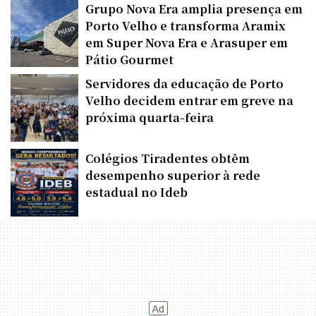
Grupo Nova Era amplia presença em
Porto Velho e transforma Aramix
em Super Nova Era e Arasuper em
Pátio Gourmet
Servidores da educação de Porto
Velho decidem entrar em greve na
próxima quarta-feira
Colégios Tiradentes obtêm
desempenho superior à rede
estadual no Ideb