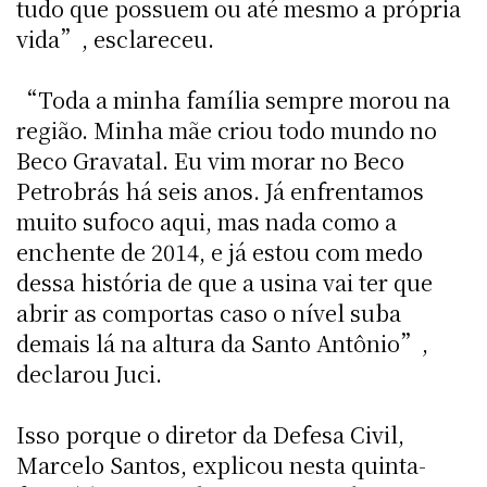
tudo que possuem ou até mesmo a própria
vida”, esclareceu.
“Toda a minha família sempre morou na
região. Minha mãe criou todo mundo no
Beco Gravatal. Eu vim morar no Beco
Petrobrás há seis anos. Já enfrentamos
muito sufoco aqui, mas nada como a
enchente de 2014, e já estou com medo
dessa história de que a usina vai ter que
abrir as comportas caso o nível suba
demais lá na altura da Santo Antônio”,
declarou Juci.
Isso porque o diretor da Defesa Civil,
Marcelo Santos, explicou nesta quinta-