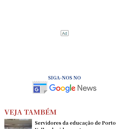
SIGA-NOS NO
VEJA TAMBÉM
Servidores da educação de Porto