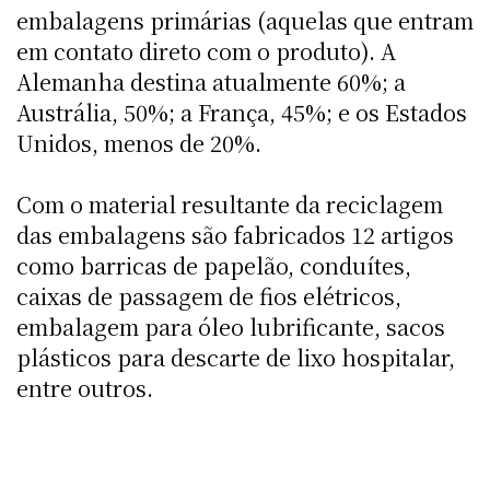
embalagens primárias (aquelas que entram
em contato direto com o produto). A
Alemanha destina atualmente 60%; a
Austrália, 50%; a França, 45%; e os Estados
Unidos, menos de 20%.
Com o material resultante da reciclagem
das embalagens são fabricados 12 artigos
como barricas de papelão, conduítes,
caixas de passagem de fios elétricos,
embalagem para óleo lubrificante, sacos
plásticos para descarte de lixo hospitalar,
entre outros.