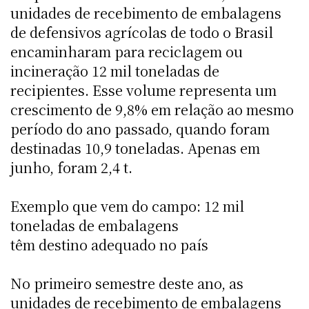
unidades de recebimento de embalagens
de defensivos agrícolas de todo o Brasil
encaminharam para reciclagem ou
incineração 12 mil toneladas de
recipientes. Esse volume representa um
crescimento de 9,8% em relação ao mesmo
período do ano passado, quando foram
destinadas 10,9 toneladas. Apenas em
junho, foram 2,4 t.
Exemplo que vem do campo: 12 mil
toneladas de embalagens
têm destino adequado no país
No primeiro semestre deste ano, as
unidades de recebimento de embalagens