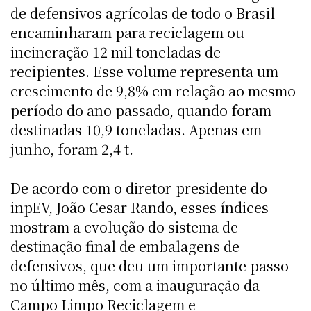
de defensivos agrícolas de todo o Brasil
encaminharam para reciclagem ou
incineração 12 mil toneladas de
recipientes. Esse volume representa um
crescimento de 9,8% em relação ao mesmo
período do ano passado, quando foram
destinadas 10,9 toneladas. Apenas em
junho, foram 2,4 t.
De acordo com o diretor-presidente do
inpEV, João Cesar Rando, esses índices
mostram a evolução do sistema de
destinação final de embalagens de
defensivos, que deu um importante passo
no último mês, com a inauguração da
Campo Limpo Reciclagem e