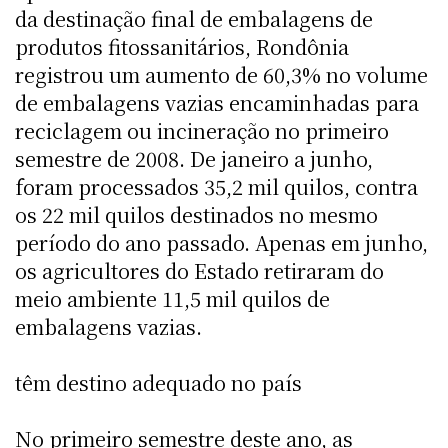
da destinação final de embalagens de
produtos fitossanitários, Rondônia
registrou um aumento de 60,3% no volume
de embalagens vazias encaminhadas para
reciclagem ou incineração no primeiro
semestre de 2008. De janeiro a junho,
foram processados 35,2 mil quilos, contra
os 22 mil quilos destinados no mesmo
período do ano passado. Apenas em junho,
os agricultores do Estado retiraram do
meio ambiente 11,5 mil quilos de
embalagens vazias.
têm destino adequado no país
No primeiro semestre deste ano, as