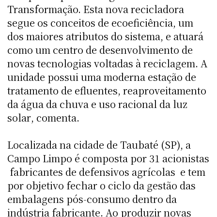
Transformação. Esta nova recicladora
segue os conceitos de ecoeficiência, um
dos maiores atributos do sistema, e atuará
como um centro de desenvolvimento de
novas tecnologias voltadas à reciclagem. A
unidade possui uma moderna estação de
tratamento de efluentes, reaproveitamento
da água da chuva e uso racional da luz
solar, comenta.
Localizada na cidade de Taubaté (SP), a
Campo Limpo é composta por 31 acionistas
 fabricantes de defensivos agrícolas  e tem
por objetivo fechar o ciclo da gestão das
embalagens pós-consumo dentro da
indústria fabricante. Ao produzir novas