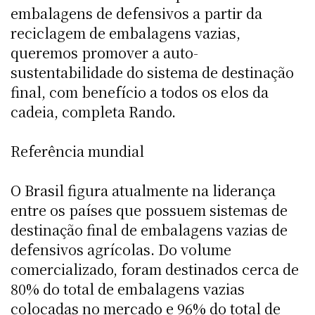
embalagens de defensivos a partir da
reciclagem de embalagens vazias,
queremos promover a auto-
sustentabilidade do sistema de destinação
final, com benefício a todos os elos da
cadeia, completa Rando.
Referência mundial
O Brasil figura atualmente na liderança
entre os países que possuem sistemas de
destinação final de embalagens vazias de
defensivos agrícolas. Do volume
comercializado, foram destinados cerca de
80% do total de embalagens vazias
colocadas no mercado e 96% do total de