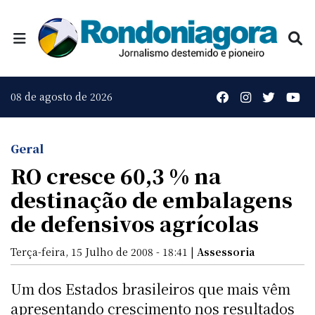
08 de agosto de 2026
Geral
RO cresce 60,3 % na
destinação de embalagens
de defensivos agrícolas
Terça-feira, 15 Julho de 2008 - 18:41 |
Assessoria
Um dos Estados brasileiros que mais vêm
apresentando crescimento nos resultados