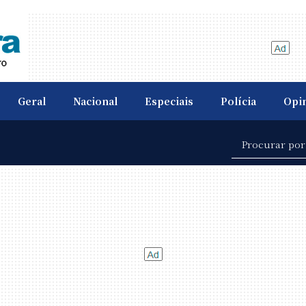
Geral
Nacional
Especiais
Polícia
Opi