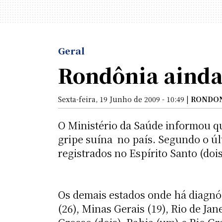
Geral
Rondônia ainda 
Sexta-feira, 19 Junho de 2009 - 10:49 |
RONDO
O Ministério da Saúde informou qu
gripe suína  no país. Segundo o ú
registrados no Espírito Santo (dois
Os demais estados onde há diagnós
(26), Minas Gerais (19), Rio de Jane