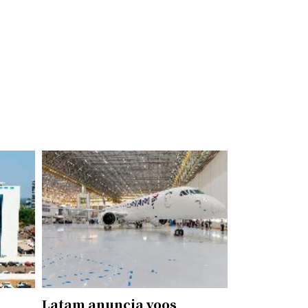
Latam anuncia voos