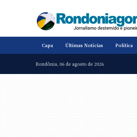
Capa
Últimas Notícias
Política
Rondônia,
06 de agosto de 2026