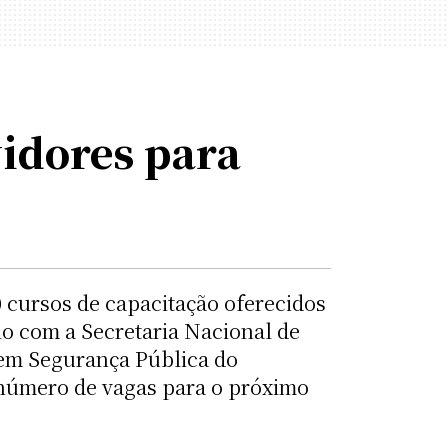
vidores para
 cursos de capacitação oferecidos
io com a Secretaria Nacional de
 em Segurança Pública do
 número de vagas para o próximo