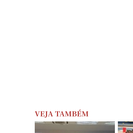
VEJA TAMBÉM