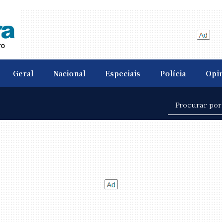
Geral
Nacional
Especiais
Polícia
Opi