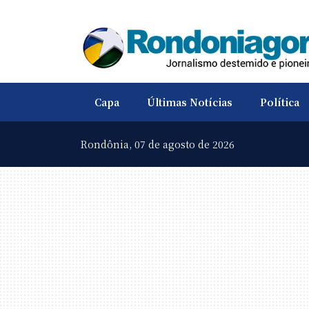
Capa
Últimas Notícias
Política
Rondônia,
07 de agosto de 2026