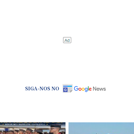
SIGA-NOS NO