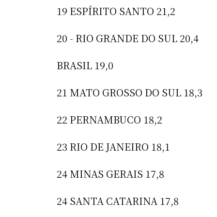
19 ESPÍRITO SANTO 21,2
20 - RIO GRANDE DO SUL 20,4
BRASIL 19,0
21 MATO GROSSO DO SUL 18,3
22 PERNAMBUCO 18,2
23 RIO DE JANEIRO 18,1
24 MINAS GERAIS 17,8
24 SANTA CATARINA 17,8