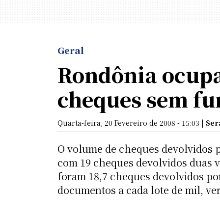
Geral
Rondônia ocupa 
cheques sem fu
Quarta-feira, 20 Fevereiro de 2008 - 15:03 |
Ser
O volume de cheques devolvidos p
com 19 cheques devolvidos duas v
foram 18,7 cheques devolvidos po
documentos a cada lote de mil, ve