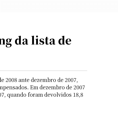
g da lista de
de 2008 ante dezembro de 2007,
compensados. Em dezembro de 2007
07, quando foram devolvidos 18,8