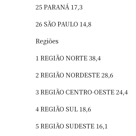
25 PARANÁ 17,3
26 SÃO PAULO 14,8
Regiões
1 REGIÃO NORTE 38,4
2 REGIÃO NORDESTE 28,6
3 REGIÃO CENTRO-OESTE 24,4
4 REGIÃO SUL 18,6
5 REGIÃO SUDESTE 16,1