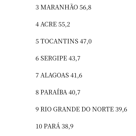
3 MARANHÃO 56,8
4 ACRE 55,2
5 TOCANTINS 47,0
6 SERGIPE 43,7
7 ALAGOAS 41,6
8 PARAÍBA 40,7
9 RIO GRANDE DO NORTE 39,6
10 PARÁ 38,9