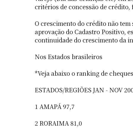
critérios de concessão de crédito, 
O crescimento do crédito não tem
aprovação do Cadastro Positivo, e
continuidade do crescimento da i
Nos Estados brasileiros
*Veja abaixo o ranking de cheques
ESTADOS/REGIÕES JAN - NOV 20
1 AMAPÁ 97,7
2 RORAIMA 81,0