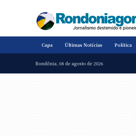
Capa
Últimas Notícias
Política
Rondônia,
08 de agosto de 2026