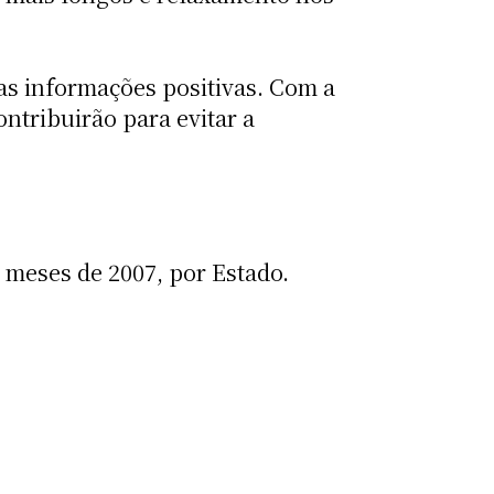
as informações positivas. Com a
ntribuirão para evitar a
 meses de 2007, por Estado.