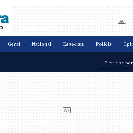
Geral
Nacional
Especiais
Polícia
Opi