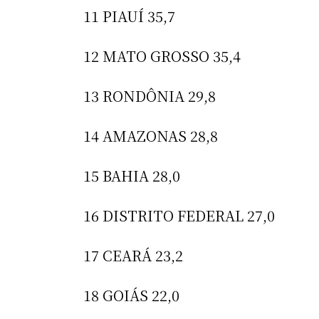
11 PIAUÍ 35,7
12 MATO GROSSO 35,4
13 RONDÔNIA 29,8
14 AMAZONAS 28,8
15 BAHIA 28,0
16 DISTRITO FEDERAL 27,0
17 CEARÁ 23,2
18 GOIÁS 22,0