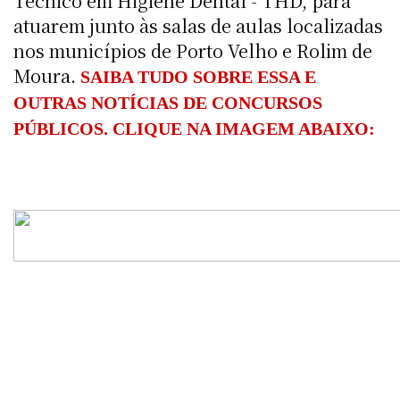
Técnico em Higiene Dental - THD, para
atuarem junto às salas de aulas localizadas
nos municípios de Porto Velho e Rolim de
Moura.
SAIBA TUDO SOBRE ESSA E
OUTRAS NOTÍCIAS DE CONCURSOS
PÚBLICOS. CLIQUE NA IMAGEM ABAIXO: