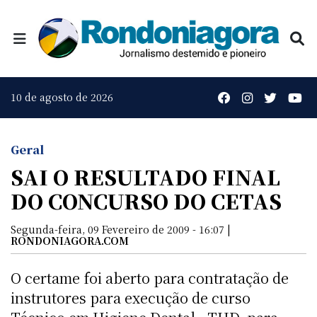
10 de agosto de 2026
Geral
SAI O RESULTADO FINAL
DO CONCURSO DO CETAS
Segunda-feira, 09 Fevereiro de 2009 - 16:07 |
RONDONIAGORA.COM
O certame foi aberto para contratação de
instrutores para execução de curso