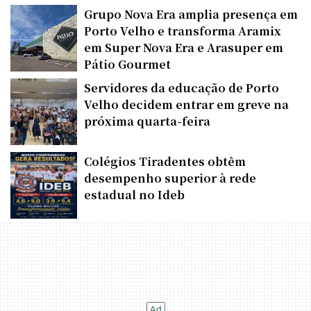
Grupo Nova Era amplia presença em
Porto Velho e transforma Aramix
em Super Nova Era e Arasuper em
Pátio Gourmet
Servidores da educação de Porto
Velho decidem entrar em greve na
próxima quarta-feira
Colégios Tiradentes obtêm
desempenho superior à rede
estadual no Ideb