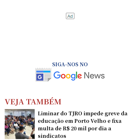
SIGA-NOS NO
VEJA TAMBÉM
Liminar do TJRO impede greve da
educação em Porto Velho e fixa
multa de R$ 20 mil por dia a
sindicatos