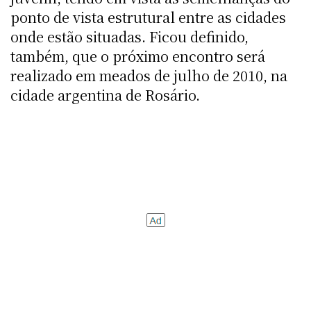
ponto de vista estrutural entre as cidades
onde estão situadas. Ficou definido,
também, que o próximo encontro será
realizado em meados de julho de 2010, na
cidade argentina de Rosário.