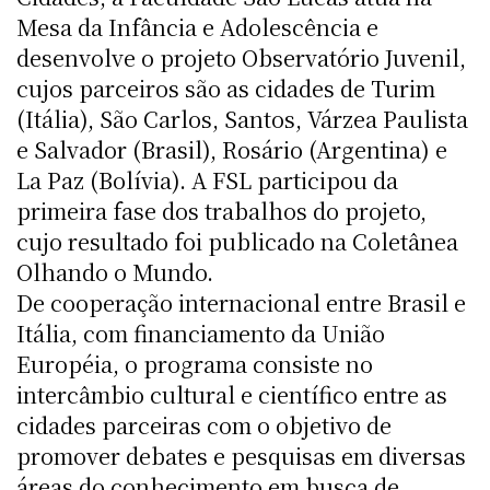
Mesa da Infância e Adolescência e
desenvolve o projeto Observatório Juvenil,
cujos parceiros são as cidades de Turim
(Itália), São Carlos, Santos, Várzea Paulista
e Salvador (Brasil), Rosário (Argentina) e
La Paz (Bolívia). A FSL participou da
primeira fase dos trabalhos do projeto,
cujo resultado foi publicado na Coletânea
Olhando o Mundo.
De cooperação internacional entre Brasil e
Itália, com financiamento da União
Européia, o programa consiste no
intercâmbio cultural e científico entre as
cidades parceiras com o objetivo de
promover debates e pesquisas em diversas
áreas do conhecimento em busca de