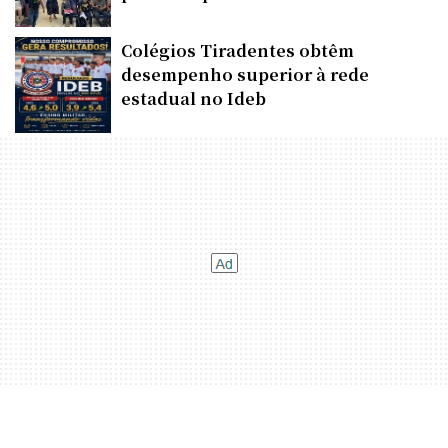
Colégios Tiradentes obtêm
desempenho superior à rede
estadual no Ideb