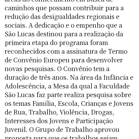
caminhos que possam contribuir para a
redução das desigualdades regionais e
sociais. A dedicação e o empenho que a
São Lucas destinou para a realização da
primeira etapa do programa foram
reconhecidos com a assinatura de Termo
de Convênio Europeu para desenvolver
novas pesquisas. O Convênio tem a
duração de três anos. Na área da Infância e
Adolescência, a Mesa da qual a Faculdade
São Lucas faz parte realiza pesquisa sobre
os temas Família, Escola, Crianças e Jovens
de Rua, Trabalho, Violência, Drogas,
Interesses dos Jovens e Participação
Juvenil. O Grupo de Trabalho aprovou
proposta para que os trabalhos sejam