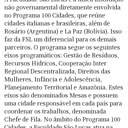
não governamental diretamente envolvida
no Programa 100 Cidades, que reúne
cidades italianas e brasileiras, além de
Rosário (Argentina) e La Paz (Bolívia). Isso
faz da FSL um diferencial para os demais
parceiros. O programa segue os seguintes
eixos programáticos: Gestão de Resíduos,
Recursos Hídricos, Cooperação Inter
Regional Descentralizada, Direitos das
Mulheres, Infância e Adolescência,
Planejamento Territorial e Amazônia. Estes
eixos são denominados Mesas e possuem
uma cidade responsável em cada país para
coordenar os trabalhos, denominada
Chefe de Fila. No âmbito do Programa 100
Cidades, a Faculdade São Lucas atua na