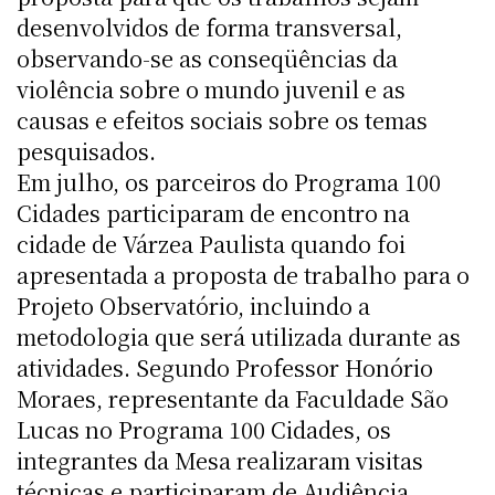
desenvolvidos de forma transversal,
observando-se as conseqüências da
violência sobre o mundo juvenil e as
causas e efeitos sociais sobre os temas
pesquisados.
Em julho, os parceiros do Programa 100
Cidades participaram de encontro na
cidade de Várzea Paulista quando foi
apresentada a proposta de trabalho para o
Projeto Observatório, incluindo a
metodologia que será utilizada durante as
atividades. Segundo Professor Honório
Moraes, representante da Faculdade São
Lucas no Programa 100 Cidades, os
integrantes da Mesa realizaram visitas
técnicas e participaram de Audiência