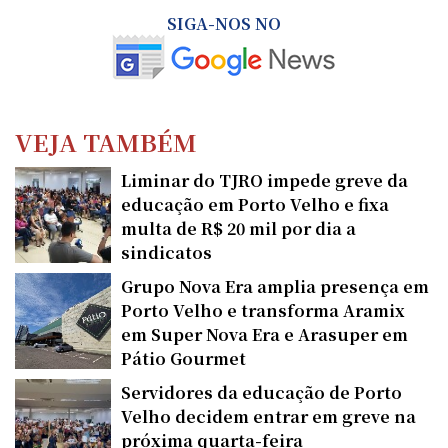
SIGA-NOS NO
VEJA TAMBÉM
Liminar do TJRO impede greve da
educação em Porto Velho e fixa
multa de R$ 20 mil por dia a
sindicatos
Grupo Nova Era amplia presença em
Porto Velho e transforma Aramix
em Super Nova Era e Arasuper em
Pátio Gourmet
Servidores da educação de Porto
Velho decidem entrar em greve na
próxima quarta-feira