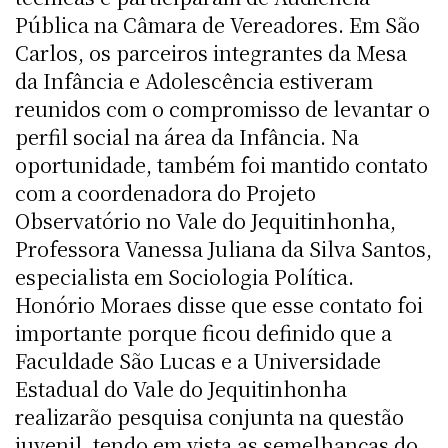
Pública na Câmara de Vereadores. Em São
Carlos, os parceiros integrantes da Mesa
da Infância e Adolescência estiveram
reunidos com o compromisso de levantar o
perfil social na área da Infância. Na
oportunidade, também foi mantido contato
com a coordenadora do Projeto
Observatório no Vale do Jequitinhonha,
Professora Vanessa Juliana da Silva Santos,
especialista em Sociologia Política.
Honório Moraes disse que esse contato foi
importante porque ficou definido que a
Faculdade São Lucas e a Universidade
Estadual do Vale do Jequitinhonha
realizarão pesquisa conjunta na questão
juvenil, tendo em vista as semelhanças do