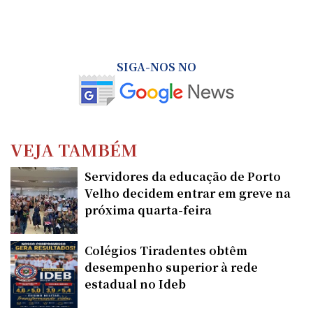
SIGA-NOS NO
VEJA TAMBÉM
Servidores da educação de Porto
Velho decidem entrar em greve na
próxima quarta-feira
Colégios Tiradentes obtêm
desempenho superior à rede
estadual no Ideb