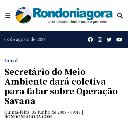
08 de agosto de 2026
Geral
Secretário do Meio
Ambiente dará coletiva
para falar sobre Operação
Savana
Quinta-feira, 05 Junho de 2008 - 09:43 |
RONDONIAGORA.COM