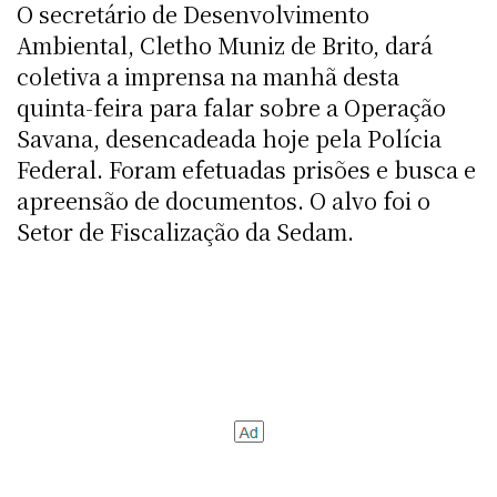
O secretário de Desenvolvimento
Ambiental, Cletho Muniz de Brito, dará
coletiva a imprensa na manhã desta
quinta-feira para falar sobre a Operação
Savana, desencadeada hoje pela Polícia
Federal. Foram efetuadas prisões e busca e
apreensão de documentos. O alvo foi o
Setor de Fiscalização da Sedam.