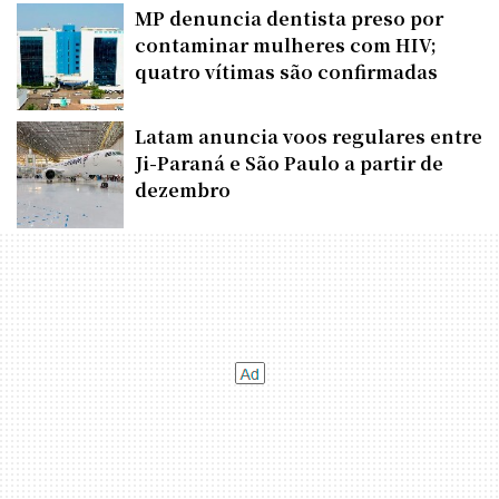
MP denuncia dentista preso por
contaminar mulheres com HIV;
quatro vítimas são confirmadas
Latam anuncia voos regulares entre
Ji-Paraná e São Paulo a partir de
dezembro