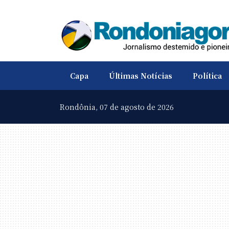
Capa
Últimas Notícias
Política
Rondônia,
07 de agosto de 2026