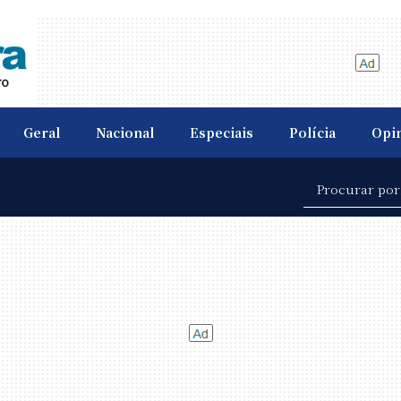
Geral
Nacional
Especiais
Polícia
Opi