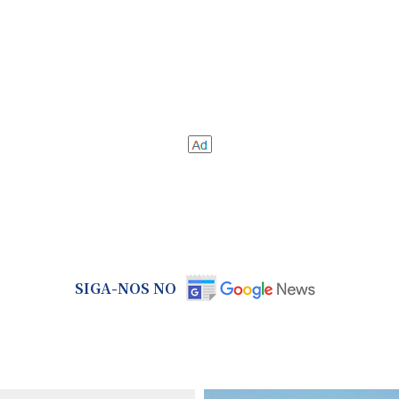
SIGA-NOS NO