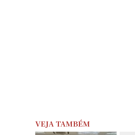
VEJA TAMBÉM