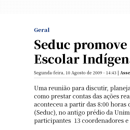
Geral
Seduc promove 
Escolar Indígen
Segunda-feira, 10 Agosto de 2009 - 14:43 |
Asse
Uma reunião para discutir, planej
como prestar contas das ações re
aconteceu a partir das 8:00 horas 
(Seduc), no antigo prédio da Unim
participantes  13 coordenadores e