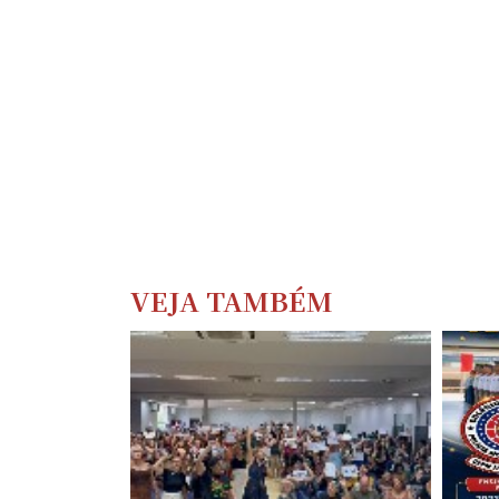
VEJA TAMBÉM