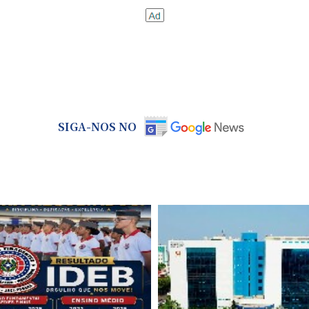
SIGA-NOS NO