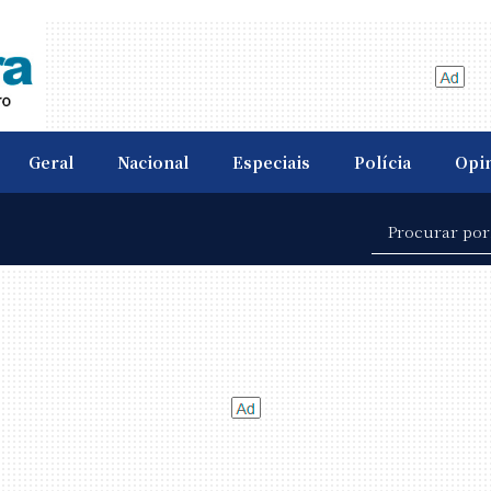
Geral
Nacional
Especiais
Polícia
Opi