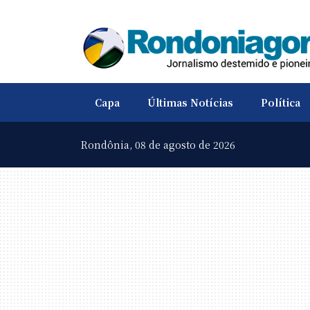
Capa
Últimas Notícias
Política
Rondônia,
08 de agosto de 2026