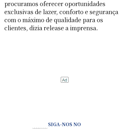
procuramos oferecer oportunidades
exclusivas de lazer, conforto e segurança
com o máximo de qualidade para os
clientes, dizia release a imprensa.
SIGA-NOS NO