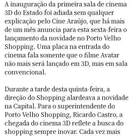
A inauguração da primeira sala de cinema
3D do Estado foi adiada sem qualquer
explicação pelo Cine Araújo, que há mais
de um mês anuncia para esta sexta-feira o
lançamento da novidade no Porto Velho
Shopping. Uma placa na entrada do
cinema fala somente que o filme Avatar
não mais será lançado em 3D, mas em sala
convencional.
Durante a tarde desta quinta-feira, a
direção do Shopping alardeava a novidade
na Capital. Para o superintendente do
Porto Velho Shopping, Ricardo Castro, a
chegada do cinema 3D reflete a busca do
shopping sempre inovar. Cada vez mais