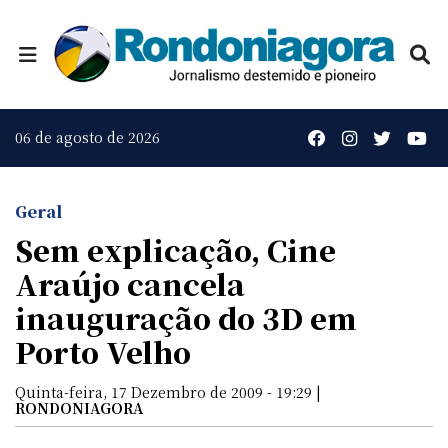
06 de agosto de 2026
Geral
Sem explicação, Cine
Araújo cancela
inauguração do 3D em
Porto Velho
Quinta-feira, 17 Dezembro de 2009 - 19:29 |
RONDONIAGORA