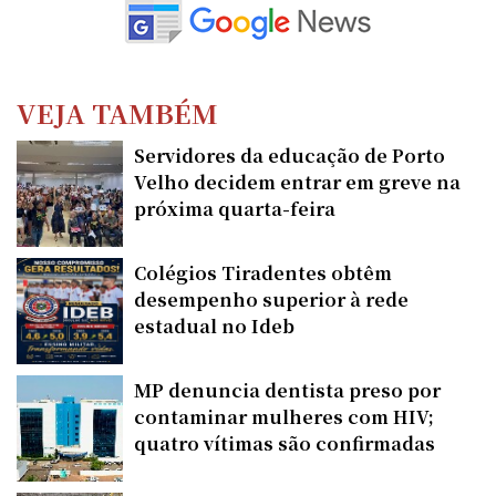
VEJA TAMBÉM
Servidores da educação de Porto
Velho decidem entrar em greve na
próxima quarta-feira
Colégios Tiradentes obtêm
desempenho superior à rede
estadual no Ideb
MP denuncia dentista preso por
contaminar mulheres com HIV;
quatro vítimas são confirmadas