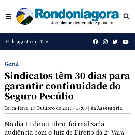
07 de agosto de 2026
Geral
Sindicatos têm 30 dias para
garantir continuidade do
Seguro Pecúlio
Terça-feira, 17 Outubro de 2017 - 17:00 |
da Assessoria
No dia 11 de outubro, foi realizada
audiência com o Juiz de Direito da 2ª Vara