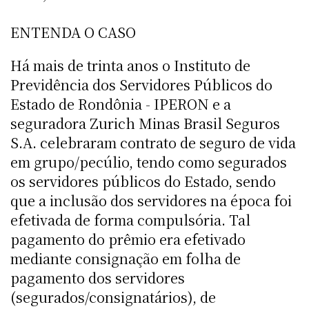
ENTENDA O CASO
Há mais de trinta anos o Instituto de
Previdência dos Servidores Públicos do
Estado de Rondônia - IPERON e a
seguradora Zurich Minas Brasil Seguros
S.A. celebraram contrato de seguro de vida
em grupo/pecúlio, tendo como segurados
os servidores públicos do Estado, sendo
que a inclusão dos servidores na época foi
efetivada de forma compulsória. Tal
pagamento do prêmio era efetivado
mediante consignação em folha de
pagamento dos servidores
(segurados/consignatários), de