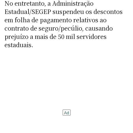
No entretanto, a Administração
Estadual/SEGEP suspendeu os descontos
em folha de pagamento relativos ao
contrato de seguro/pecúlio, causando
prejuízo a mais de 50 mil servidores
estaduais.