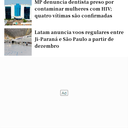
MP denuncia dentista preso por
contaminar mulheres com HIV;
quatro vítimas são confirmadas
Latam anuncia voos regulares entre
Ji-Paraná e São Paulo a partir de
dezembro