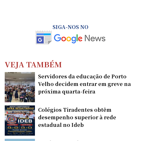
SIGA-NOS NO
VEJA TAMBÉM
Servidores da educação de Porto
Velho decidem entrar em greve na
próxima quarta-feira
Colégios Tiradentes obtêm
desempenho superior à rede
estadual no Ideb