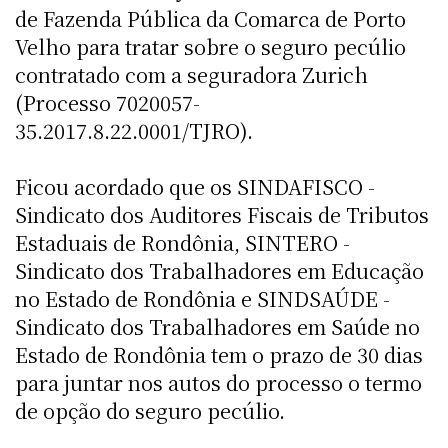
de Fazenda Pública da Comarca de Porto
Velho para tratar sobre o seguro pecúlio
contratado com a seguradora Zurich
(Processo 7020057-
35.2017.8.22.0001/TJRO).
Ficou acordado que os SINDAFISCO -
Sindicato dos Auditores Fiscais de Tributos
Estaduais de Rondônia, SINTERO -
Sindicato dos Trabalhadores em Educação
no Estado de Rondônia e SINDSAÚDE -
Sindicato dos Trabalhadores em Saúde no
Estado de Rondônia tem o prazo de 30 dias
para juntar nos autos do processo o termo
de opção do seguro pecúlio.