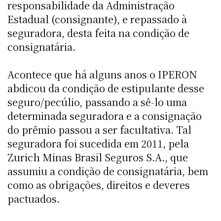
responsabilidade da Administração
Estadual (consignante), e repassado à
seguradora, desta feita na condição de
consignatária.
Acontece que há alguns anos o IPERON
abdicou da condição de estipulante desse
seguro/pecúlio, passando a sê-lo uma
determinada seguradora e a consignação
do prêmio passou a ser facultativa. Tal
seguradora foi sucedida em 2011, pela
Zurich Minas Brasil Seguros S.A., que
assumiu a condição de consignatária, bem
como as obrigações, direitos e deveres
pactuados.