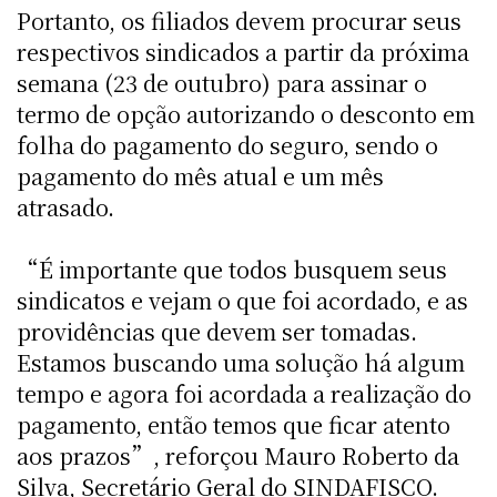
Portanto, os filiados devem procurar seus
respectivos sindicados a partir da próxima
semana (23 de outubro) para assinar o
termo de opção autorizando o desconto em
folha do pagamento do seguro, sendo o
pagamento do mês atual e um mês
atrasado.
“É importante que todos busquem seus
sindicatos e vejam o que foi acordado, e as
providências que devem ser tomadas.
Estamos buscando uma solução há algum
tempo e agora foi acordada a realização do
pagamento, então temos que ficar atento
aos prazos”, reforçou Mauro Roberto da
Silva, Secretário Geral do SINDAFISCO.