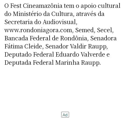
O Fest Cineamazônia tem o apoio cultural
do Ministério da Cultura, através da
Secretaria do Audiovisual,
www.rondoniagora.com, Semed, Secel,
Bancada Federal de Rondônia, Senadora
Fátima Cleide, Senador Valdir Raupp,
Deputado Federal Eduardo Valverde e
Deputada Federal Marinha Raupp.