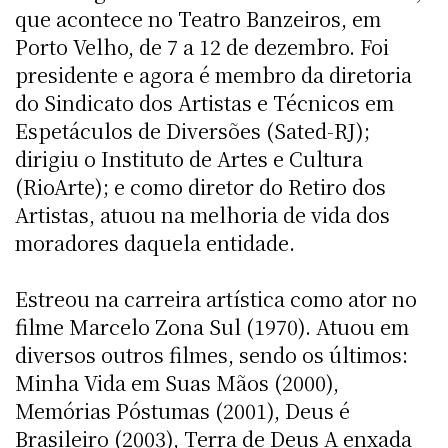
que acontece no Teatro Banzeiros, em
Porto Velho, de 7 a 12 de dezembro. Foi
presidente e agora é membro da diretoria
do Sindicato dos Artistas e Técnicos em
Espetáculos de Diversões (Sated-RJ);
dirigiu o Instituto de Artes e Cultura
(RioArte); e como diretor do Retiro dos
Artistas, atuou na melhoria de vida dos
moradores daquela entidade.
Estreou na carreira artística como ator no
filme Marcelo Zona Sul (1970). Atuou em
diversos outros filmes, sendo os últimos:
Minha Vida em Suas Mãos (2000),
Memórias Póstumas (2001), Deus é
Brasileiro (2003), Terra de Deus A enxada