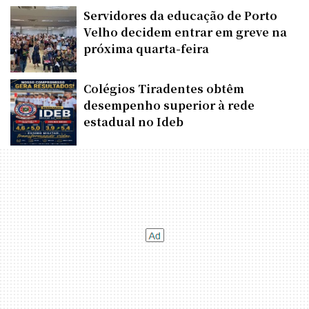
Servidores da educação de Porto
Velho decidem entrar em greve na
próxima quarta-feira
Colégios Tiradentes obtêm
desempenho superior à rede
estadual no Ideb