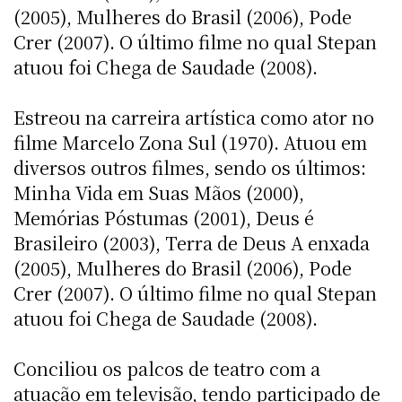
(2005), Mulheres do Brasil (2006), Pode
Crer (2007). O último filme no qual Stepan
atuou foi Chega de Saudade (2008).
Estreou na carreira artística como ator no
filme Marcelo Zona Sul (1970). Atuou em
diversos outros filmes, sendo os últimos:
Minha Vida em Suas Mãos (2000),
Memórias Póstumas (2001), Deus é
Brasileiro (2003), Terra de Deus A enxada
(2005), Mulheres do Brasil (2006), Pode
Crer (2007). O último filme no qual Stepan
atuou foi Chega de Saudade (2008).
Conciliou os palcos de teatro com a
atuação em televisão, tendo participado de