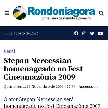
09 de agosto de 2026
Geral
Stepan Nercessian
homenageado no Fest
Cineamazônia 2009
Quinta-feira, 19 Novembro de 2009 - 17:36 |
Assessoria
O ator Stepan Nercessian será
homenageado no Fest Cineamazônia 2009,