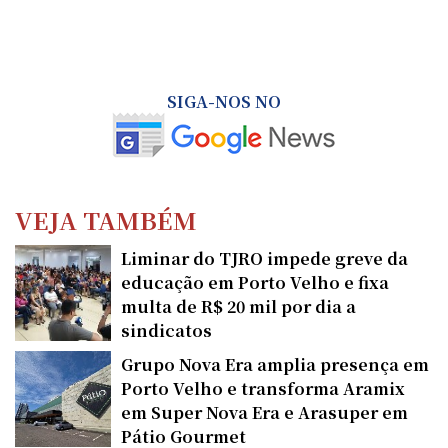
SIGA-NOS NO
VEJA TAMBÉM
Liminar do TJRO impede greve da
educação em Porto Velho e fixa
multa de R$ 20 mil por dia a
sindicatos
Grupo Nova Era amplia presença em
Porto Velho e transforma Aramix
em Super Nova Era e Arasuper em
Pátio Gourmet