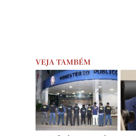
VEJA TAMBÉM