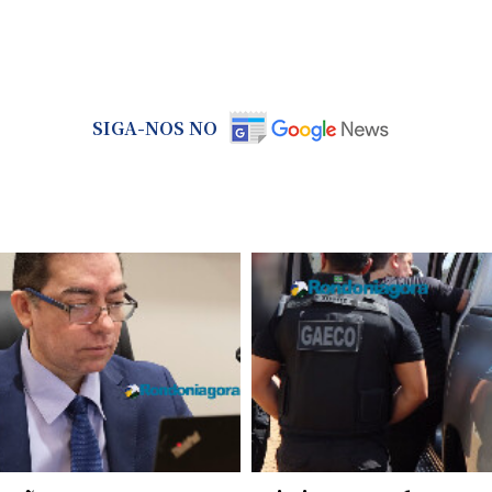
SIGA-NOS NO