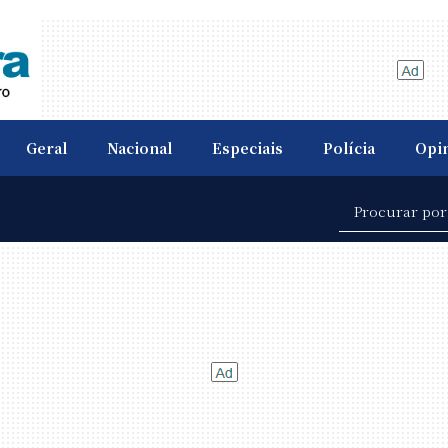
Geral
Nacional
Especiais
Polícia
Opi