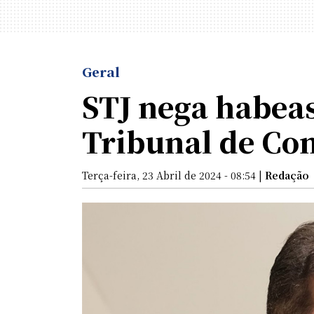
Geral
STJ nega habeas
Tribunal de Con
Terça-feira, 23 Abril de 2024 - 08:54 |
Redação