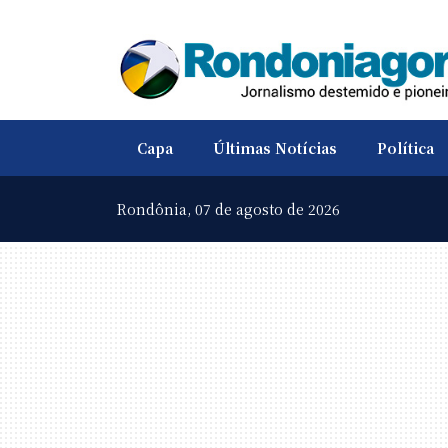
Capa
Últimas Notícias
Política
Rondônia,
07 de agosto de 2026