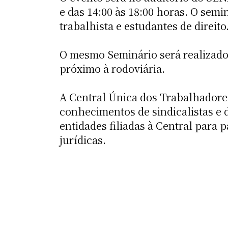
e das 14:00 às 18:00 horas. O sem
trabalhista e estudantes de direito
O mesmo Seminário será realizado 
próximo à rodoviária.
A Central Única dos Trabalhadores
conhecimentos de sindicalistas e 
entidades filiadas à Central para 
jurídicas.