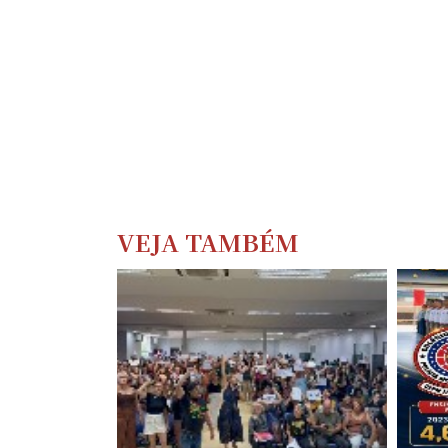
VEJA TAMBÉM