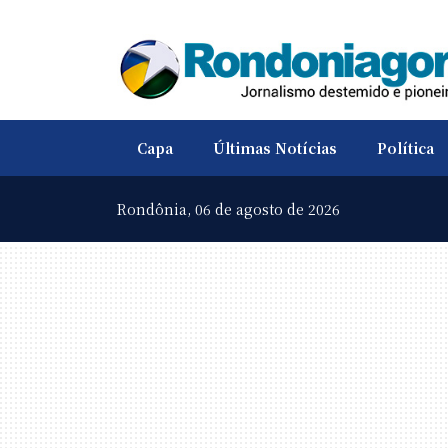
Capa
Últimas Notícias
Política
Rondônia,
06 de agosto de 2026