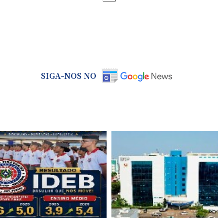
SIGA-NOS NO