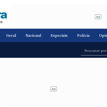
Geral
Nacional
Especiais
Polícia
Opi