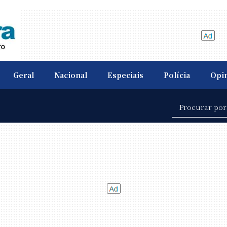
Geral
Nacional
Especiais
Polícia
Opi