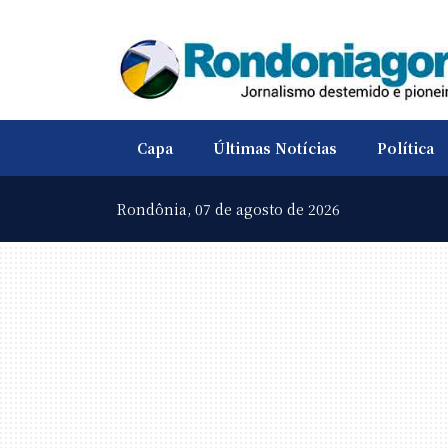
Capa
Últimas Notícias
Política
Rondônia,
07 de agosto de 2026