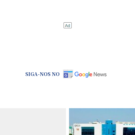
SIGA-NOS NO