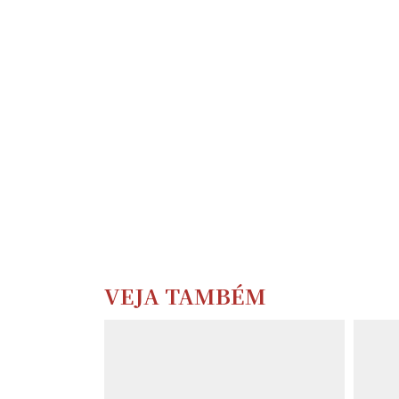
VEJA TAMBÉM