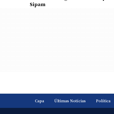
Sipam
Capa
Últimas Notícias
Política