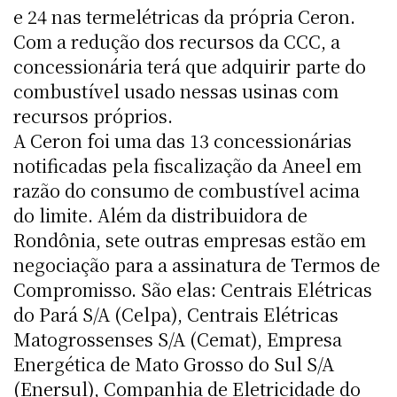
e 24 nas termelétricas da própria Ceron.
Com a redução dos recursos da CCC, a
concessionária terá que adquirir parte do
combustível usado nessas usinas com
recursos próprios.
A Ceron foi uma das 13 concessionárias
notificadas pela fiscalização da Aneel em
razão do consumo de combustível acima
do limite. Além da distribuidora de
Rondônia, sete outras empresas estão em
negociação para a assinatura de Termos de
Compromisso. São elas: Centrais Elétricas
do Pará S/A (Celpa), Centrais Elétricas
Matogrossenses S/A (Cemat), Empresa
Energética de Mato Grosso do Sul S/A
(Enersul), Companhia de Eletricidade do