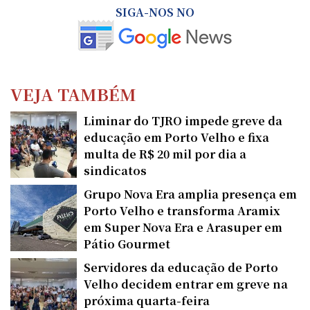
SIGA-NOS NO
VEJA TAMBÉM
Liminar do TJRO impede greve da
educação em Porto Velho e fixa
multa de R$ 20 mil por dia a
sindicatos
Grupo Nova Era amplia presença em
Porto Velho e transforma Aramix
em Super Nova Era e Arasuper em
Pátio Gourmet
Servidores da educação de Porto
Velho decidem entrar em greve na
próxima quarta-feira