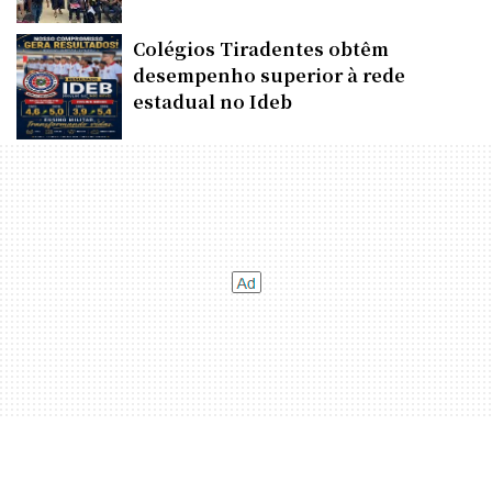
Colégios Tiradentes obtêm
desempenho superior à rede
estadual no Ideb