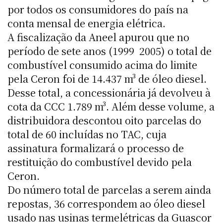
por todos os consumidores do país na
conta mensal de energia elétrica.
A fiscalização da Aneel apurou que no
período de sete anos (1999  2005) o total de
combustível consumido acima do limite
pela Ceron foi de 14.437 m³ de óleo diesel.
Desse total, a concessionária já devolveu à
cota da CCC 1.789 m³. Além desse volume, a
distribuidora descontou oito parcelas do
total de 60 incluídas no TAC, cuja
assinatura formalizará o processo de
restituição do combustível devido pela
Ceron.
Do número total de parcelas a serem ainda
repostas, 36 correspondem ao óleo diesel
usado nas usinas termelétricas da Guascor