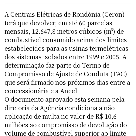
A Centrais Elétricas de Rondônia (Ceron)
terá que devolver, em até 60 parcelas
mensais, 12.647,8 metros cúbicos (m³) de
combustível consumido acima dos limites
estabelecidos para as usinas termelétricas
dos sistemas isolados entre 1999 e 2005. A
determinação faz parte do Termo de
Compromisso de Ajuste de Conduta (TAC)
que será firmado nos próximos dias entre a
concessionária e a Aneel.
O documento aprovado esta semana pela
diretoria da Agência condiciona a não
aplicação de multa no valor de R$ 10,6
milhões ao compromisso de devolução do
volume de combustível superior ao limite