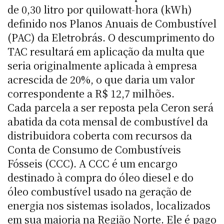
de 0,30 litro por quilowatt-hora (kWh)
definido nos Planos Anuais de Combustível
(PAC) da Eletrobrás. O descumprimento do
TAC resultará em aplicação da multa que
seria originalmente aplicada à empresa
acrescida de 20%, o que daria um valor
correspondente a R$ 12,7 milhões.
Cada parcela a ser reposta pela Ceron será
abatida da cota mensal de combustível da
distribuidora coberta com recursos da
Conta de Consumo de Combustíveis
Fósseis (CCC). A CCC é um encargo
destinado à compra do óleo diesel e do
óleo combustível usado na geração de
energia nos sistemas isolados, localizados
em sua maioria na Região Norte. Ele é pago