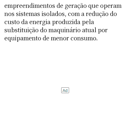
empreendimentos de geração que operam
nos sistemas isolados, com a redução do
custo da energia produzida pela
substituição do maquinário atual por
equipamento de menor consumo.