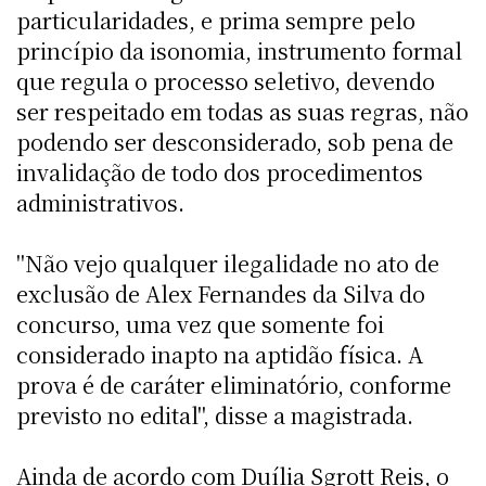
particularidades, e prima sempre pelo
princípio da isonomia, instrumento formal
que regula o processo seletivo, devendo
ser respeitado em todas as suas regras, não
podendo ser desconsiderado, sob pena de
invalidação de todo dos procedimentos
administrativos.
"Não vejo qualquer ilegalidade no ato de
exclusão de Alex Fernandes da Silva do
concurso, uma vez que somente foi
considerado inapto na aptidão física. A
prova é de caráter eliminatório, conforme
previsto no edital", disse a magistrada.
Ainda de acordo com Duília Sgrott Reis, o