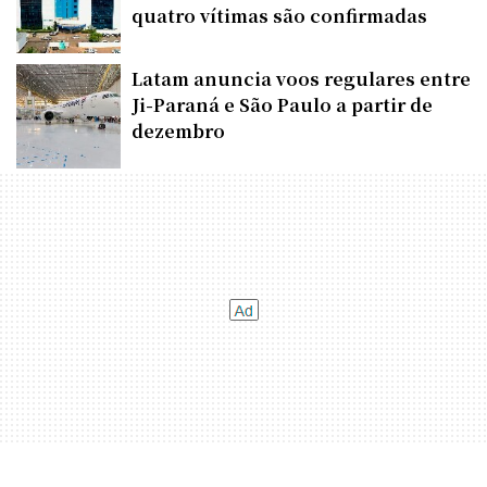
quatro vítimas são confirmadas
Latam anuncia voos regulares entre
Ji-Paraná e São Paulo a partir de
dezembro