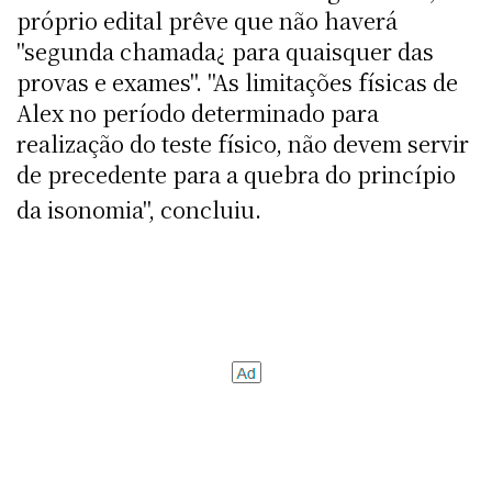
próprio edital prêve que não haverá
"segunda chamada¿ para quaisquer das
provas e exames". "As limitações físicas de
Alex no período determinado para
realização do teste físico, não devem servir
de precedente para a quebra do princípio
da isonomia", concluiu.