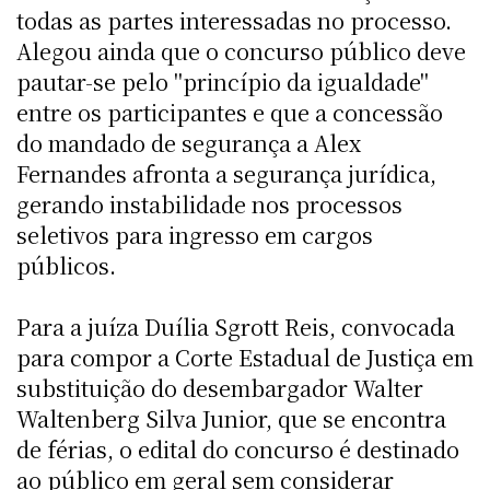
todas as partes interessadas no processo.
Alegou ainda que o concurso público deve
pautar-se pelo "princípio da igualdade"
entre os participantes e que a concessão
do mandado de segurança a Alex
Fernandes afronta a segurança jurídica,
gerando instabilidade nos processos
seletivos para ingresso em cargos
públicos.
Para a juíza Duília Sgrott Reis, convocada
para compor a Corte Estadual de Justiça em
substituição do desembargador Walter
Waltenberg Silva Junior, que se encontra
de férias, o edital do concurso é destinado
ao público em geral sem considerar