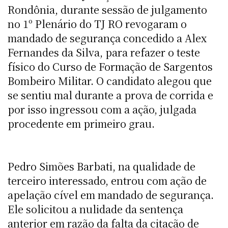
Rondônia, durante sessão de julgamento
no 1º Plenário do TJ RO revogaram o
mandado de segurança concedido a Alex
Fernandes da Silva, para refazer o teste
físico do Curso de Formação de Sargentos
Bombeiro Militar. O candidato alegou que
se sentiu mal durante a prova de corrida e
por isso ingressou com a ação, julgada
procedente em primeiro grau.
Pedro Simões Barbati, na qualidade de
terceiro interessado, entrou com ação de
apelação cível em mandado de segurança.
Ele solicitou a nulidade da sentença
anterior em razão da falta da citação de