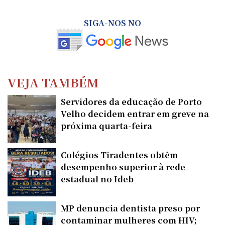
SIGA-NOS NO
VEJA TAMBÉM
Servidores da educação de Porto
Velho decidem entrar em greve na
próxima quarta-feira
Colégios Tiradentes obtêm
desempenho superior à rede
estadual no Ideb
MP denuncia dentista preso por
contaminar mulheres com HIV;