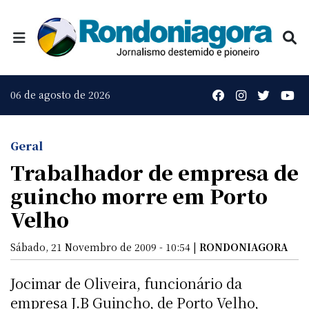
06 de agosto de 2026
Geral
Trabalhador de empresa de
guincho morre em Porto
Velho
Sábado, 21 Novembro de 2009 - 10:54 |
RONDONIAGORA
Jocimar de Oliveira, funcionário da
empresa J.B Guincho, de Porto Velho,