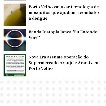
Porto Velho vai usar tecnologia de
mosquitos que ajudam a combater
a dengue
Banda Distopia lança "Eu Entendo
Você"
Nova Era assume operação do
Supermercado Araújo e Aramix em
Porto Velho