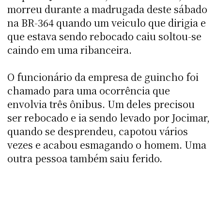
morreu durante a madrugada deste sábado
na BR-364 quando um veiculo que dirigia e
que estava sendo rebocado caiu soltou-se
caindo em uma ribanceira.
O funcionário da empresa de guincho foi
chamado para uma ocorrência que
envolvia três ônibus. Um deles precisou
ser rebocado e ia sendo levado por Jocimar,
quando se desprendeu, capotou vários
vezes e acabou esmagando o homem. Uma
outra pessoa também saiu ferido.