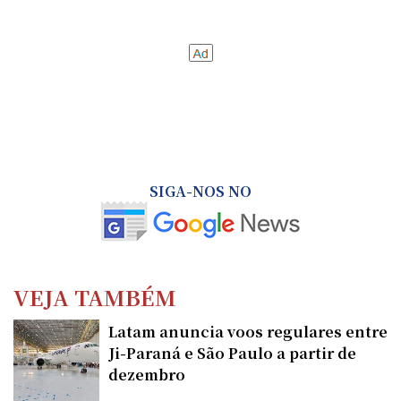
SIGA-NOS NO
VEJA TAMBÉM
Latam anuncia voos regulares entre
Ji-Paraná e São Paulo a partir de
dezembro