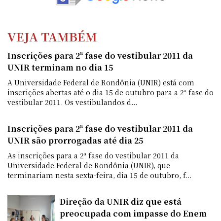
VEJA TAMBÉM
Inscrições para 2ª fase do vestibular 2011 da
UNIR terminam no dia 15
A Universidade Federal de Rondônia (UNIR) está com
inscrições abertas até o dia 15 de outubro para a 2ª fase do
vestibular 2011. Os vestibulandos d...
Inscrições para 2ª fase do vestibular 2011 da
UNIR são prorrogadas até dia 25
As inscrições para a 2ª fase do vestibular 2011 da
Universidade Federal de Rondônia (UNIR), que
terminariam nesta sexta-feira, dia 15 de outubro, f...
Direção da UNIR diz que está
preocupada com impasse do Enem