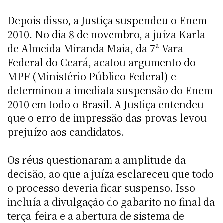
Depois disso, a Justiça suspendeu o Enem
2010. No dia 8 de novembro, a juíza Karla
de Almeida Miranda Maia, da 7ª Vara
Federal do Ceará, acatou argumento do
MPF (Ministério Público Federal) e
determinou a imediata suspensão do Enem
2010 em todo o Brasil. A Justiça entendeu
que o erro de impressão das provas levou
prejuízo aos candidatos.
Os réus questionaram a amplitude da
decisão, ao que a juíza esclareceu que todo
o processo deveria ficar suspenso. Isso
incluía a divulgação do gabarito no final da
terça-feira e a abertura de sistema de