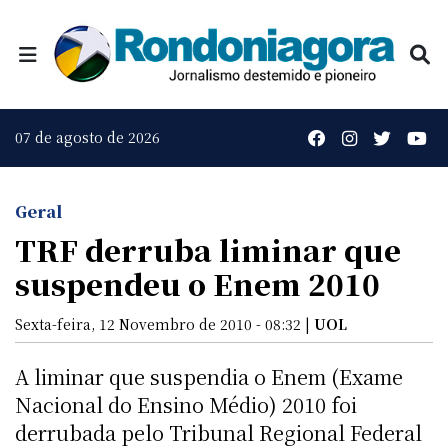
07 de agosto de 2026
Geral
TRF derruba liminar que
suspendeu o Enem 2010
Sexta-feira, 12 Novembro de 2010 - 08:32 |
UOL
A liminar que suspendia o Enem (Exame
Nacional do Ensino Médio) 2010 foi
derrubada pelo Tribunal Regional Federal