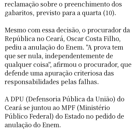
reclamação sobre o preenchimento dos
gabaritos, previsto para a quarta (10).
Mesmo com essa decisão, o procurador da
República no Ceará, Oscar Costa Filho,
pediu a anulação do Enem. "A prova tem
que ser nula, independentemente de
qualquer coisa", afirmou o procurador, que
defende uma apuração criteriosa das
responsabilidades pelas falhas.
A DPU (Defensoria Pública da União) do
Ceará se juntou ao MPF (Ministério
Público Federal) do Estado no pedido de
anulação do Enem.