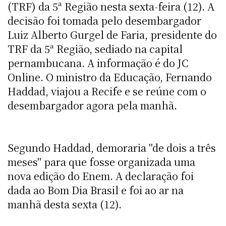
(TRF) da 5ª Região nesta sexta-feira (12). A
decisão foi tomada pelo desembargador
Luiz Alberto Gurgel de Faria, presidente do
TRF da 5ª Região, sediado na capital
pernambucana. A informação é do JC
Online. O ministro da Educação, Fernando
Haddad, viajou a Recife e se reúne com o
desembargador agora pela manhã.
Segundo Haddad, demoraria "de dois a três
meses" para que fosse organizada uma
nova edição do Enem. A declaração foi
dada ao Bom Dia Brasil e foi ao ar na
manhã desta sexta (12).