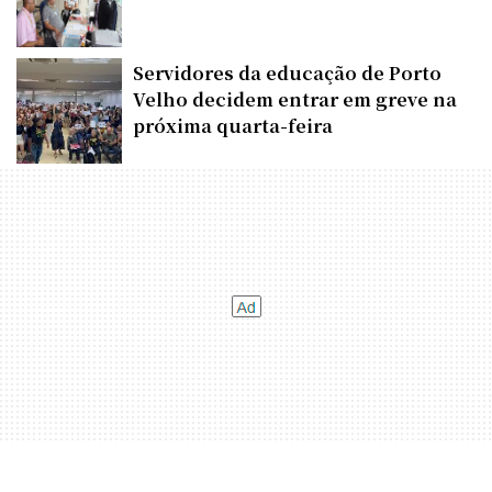
Servidores da educação de Porto
Velho decidem entrar em greve na
próxima quarta-feira