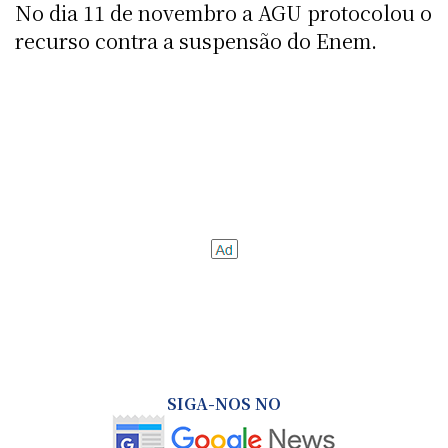
No dia 11 de novembro a AGU protocolou o
recurso contra a suspensão do Enem.
SIGA-NOS NO