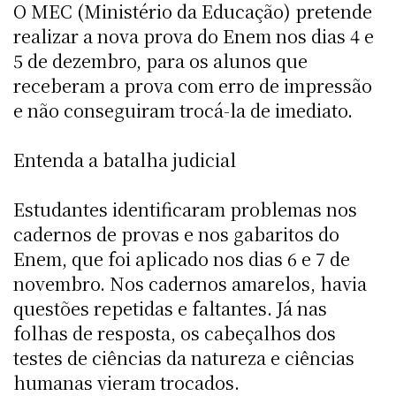
O MEC (Ministério da Educação) pretende
realizar a nova prova do Enem nos dias 4 e
5 de dezembro, para os alunos que
receberam a prova com erro de impressão
e não conseguiram trocá-la de imediato.
Entenda a batalha judicial
Estudantes identificaram problemas nos
cadernos de provas e nos gabaritos do
Enem, que foi aplicado nos dias 6 e 7 de
novembro. Nos cadernos amarelos, havia
questões repetidas e faltantes. Já nas
folhas de resposta, os cabeçalhos dos
testes de ciências da natureza e ciências
humanas vieram trocados.