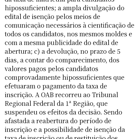
hipossuficientes; a ampla divulgação do
edital de isenção pelos meios de
comunicação necessários à cientificação de
todos os candidatos, nos mesmos moldes e
com a mesma publicidade do edital de
abertura; c) a devolução, no prazo de 5
dias, a contar do comparecimento, dos
valores pagos pelos candidatos
comprovadamente hipossuficientes que
efetuaram o pagamento da taxa de
inscrição. A OAB recorreu ao Tribunal
Regional Federal da 1ª Região, que
suspendeu os efeitos da decisão. Sendo
afastada a reabertura do período de
inscrição e a possibilidade de isenção da
taxa de inscrição ou de restituição dos