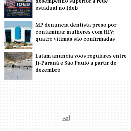
desempenho superior à rede
estadual no Ideb
MP denuncia dentista preso por
contaminar mulheres com HIV;
quatro vítimas são confirmadas
Latam anuncia voos regulares entre
Ji-Paraná e São Paulo a partir de
dezembro