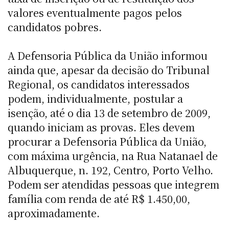
valores eventualmente pagos pelos
candidatos pobres.
A Defensoria Pública da União informou
ainda que, apesar da decisão do Tribunal
Regional, os candidatos interessados
podem, individualmente, postular a
isenção, até o dia 13 de setembro de 2009,
quando iniciam as provas. Eles devem
procurar a Defensoria Pública da União,
com máxima urgência, na Rua Natanael de
Albuquerque, n. 192, Centro, Porto Velho.
Podem ser atendidas pessoas que integrem
família com renda de até R$ 1.450,00,
aproximadamente.