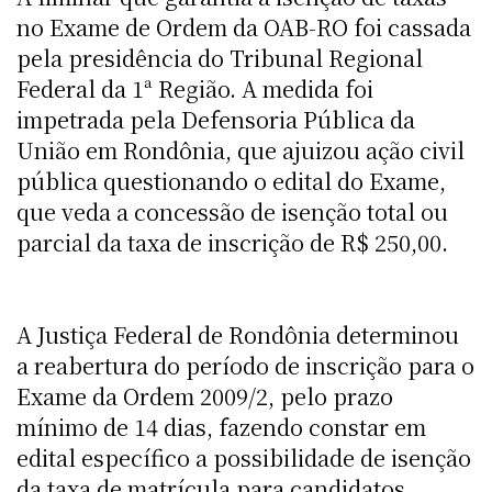
no Exame de Ordem da OAB-RO foi cassada
pela presidência do Tribunal Regional
Federal da 1ª Região. A medida foi
impetrada pela Defensoria Pública da
União em Rondônia, que ajuizou ação civil
pública questionando o edital do Exame,
que veda a concessão de isenção total ou
parcial da taxa de inscrição de R$ 250,00.
A Justiça Federal de Rondônia determinou
a reabertura do período de inscrição para o
Exame da Ordem 2009/2, pelo prazo
mínimo de 14 dias, fazendo constar em
edital específico a possibilidade de isenção
da taxa de matrícula para candidatos