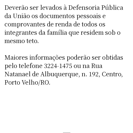
Deverão ser levados à Defensoria Pública
da União os documentos pessoais e
comprovantes de renda de todos os
integrantes da família que residem sob o
mesmo teto.
Maiores informações poderão ser obtidas
pelo telefone 3224-1475 ou na Rua
Natanael de Albuquerque, n. 192, Centro,
Porto Velho/RO.