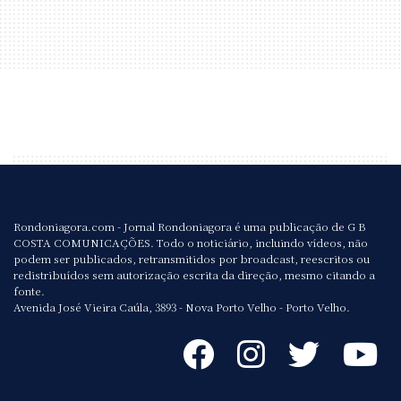
Rondoniagora.com - Jornal Rondoniagora é uma publicação de G B
COSTA COMUNICAÇÕES. Todo o noticiário, incluindo vídeos, não
podem ser publicados, retransmitidos por broadcast, reescritos ou
redistribuídos sem autorização escrita da direção, mesmo citando a
fonte.
Avenida José Vieira Caúla, 3893 - Nova Porto Velho - Porto Velho.