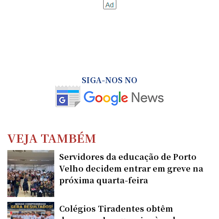
SIGA-NOS NO
VEJA TAMBÉM
Servidores da educação de Porto
Velho decidem entrar em greve na
próxima quarta-feira
Colégios Tiradentes obtêm