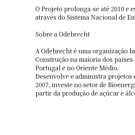
O Projeto prolonga-se até 2010 e 
através do Sistema Nacional de Em
Sobre a Odebrecht
A Odebrecht é uma organização bra
Construção na maioria dos países 
Portugal e no Oriente Médio.
Desenvolve e administra projetos 
2007, investe no setor de Bioenerg
partir da produção de açúcar e ál