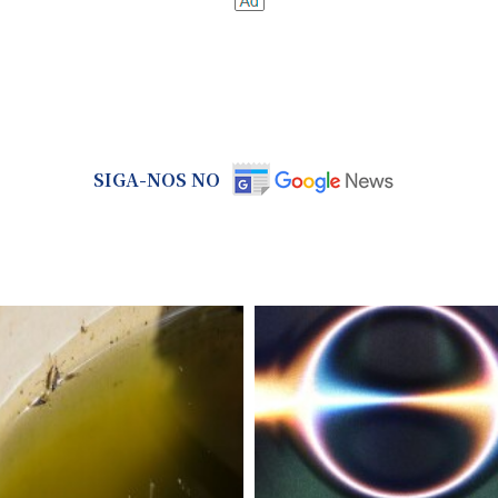
SIGA-NOS NO