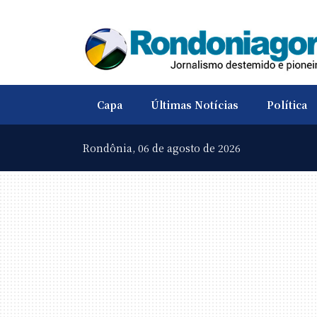
Capa
Últimas Notícias
Política
Rondônia,
06 de agosto de 2026