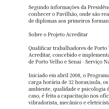
Segundo informações da Presidênc
conhecer o Pavilhão, onde são real
de diplomas aos primeiros formand
Sobre o Projeto Acreditar
Qualificar trabalhadores de Porto
Acreditar, concebido e implement
de Porto Velho e Senai - Serviço 
Iniciado em abril 2008, o Program
carga horária de 32 horas/aula, o
ambiente, qualidade e psicologia 
caso, é feita a capacitação nos of
vibradorista, mecânico e eletricist