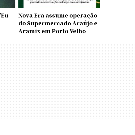
"Eu
Nova Era assume operação
do Supermercado Araújo e
Aramix em Porto Velho