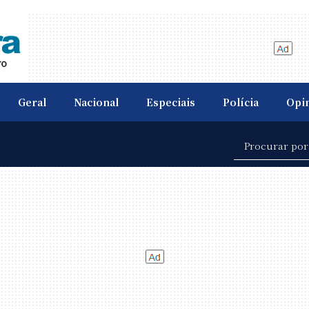
Geral
Nacional
Especiais
Polícia
Opi