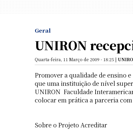
Geral
UNIRON recepci
Quarta-feira, 11 Março de 2009 - 18:25 |
UNIR
Promover a qualidade de ensino e 
que uma instituição de nível supe
UNIRON  Faculdade Interamerican
colocar em prática a parceria com 
Sobre o Projeto Acreditar