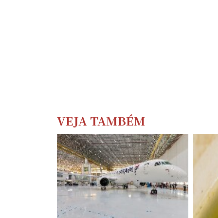
VEJA TAMBÉM