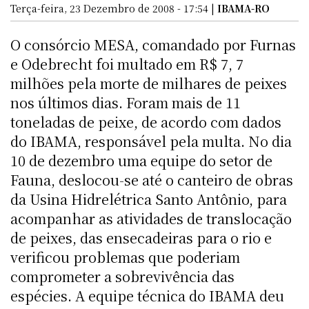
Terça-feira, 23 Dezembro de 2008 - 17:54 |
IBAMA-RO
O consórcio MESA, comandado por Furnas
e Odebrecht foi multado em R$ 7, 7
milhões pela morte de milhares de peixes
nos últimos dias. Foram mais de 11
toneladas de peixe, de acordo com dados
do IBAMA, responsável pela multa. No dia
10 de dezembro uma equipe do setor de
Fauna, deslocou-se até o canteiro de obras
da Usina Hidrelétrica Santo Antônio, para
acompanhar as atividades de translocação
de peixes, das ensecadeiras para o rio e
verificou problemas que poderiam
comprometer a sobrevivência das
espécies. A equipe técnica do IBAMA deu