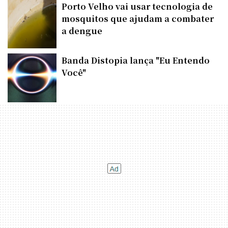
Porto Velho vai usar tecnologia de
mosquitos que ajudam a combater
a dengue
Banda Distopia lança "Eu Entendo
Você"