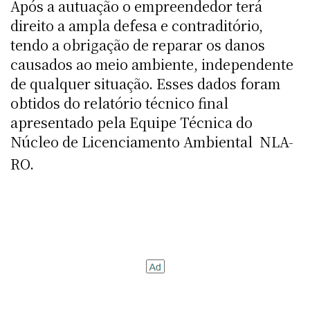
Após a autuação o empreendedor terá
direito a ampla defesa e contraditório,
tendo a obrigação de reparar os danos
causados ao meio ambiente, independente
de qualquer situação. Esses dados foram
obtidos do relatório técnico final
apresentado pela Equipe Técnica do
Núcleo de Licenciamento Ambiental  NLA-
RO.