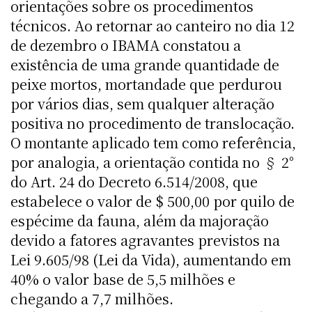
orientações sobre os procedimentos
técnicos. Ao retornar ao canteiro no dia 12
de dezembro o IBAMA constatou a
existência de uma grande quantidade de
peixe mortos, mortandade que perdurou
por vários dias, sem qualquer alteração
positiva no procedimento de translocação.
O montante aplicado tem como referência,
por analogia, a orientação contida no § 2°
do Art. 24 do Decreto 6.514/2008, que
estabelece o valor de $ 500,00 por quilo de
espécime da fauna, além da majoração
devido a fatores agravantes previstos na
Lei 9.605/98 (Lei da Vida), aumentando em
40% o valor base de 5,5 milhões e
chegando a 7,7 milhões.