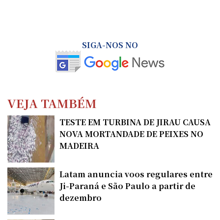
SIGA-NOS NO
VEJA TAMBÉM
TESTE EM TURBINA DE JIRAU CAUSA
NOVA MORTANDADE DE PEIXES NO
MADEIRA
Latam anuncia voos regulares entre
Ji-Paraná e São Paulo a partir de
dezembro