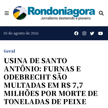
05 de agosto de 2026
Geral
USINA DE SANTO
ANTÔNIO: FURNAS E
ODEBRECHT SÃO
MULTADAS EM R$ 7,7
MILHÕES POR MORTE DE
TONELADAS DE PEIXE