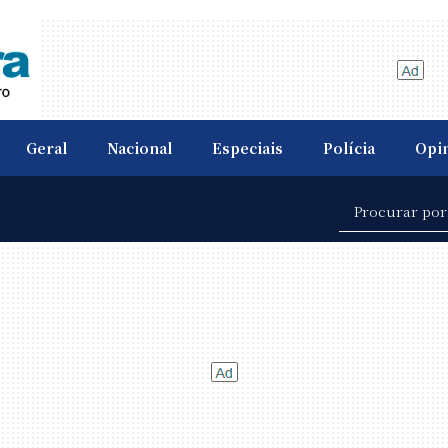
Geral
Nacional
Especiais
Polícia
Opi