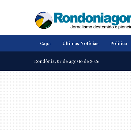
Capa
Últimas Notícias
Política
Rondônia,
07 de agosto de 2026