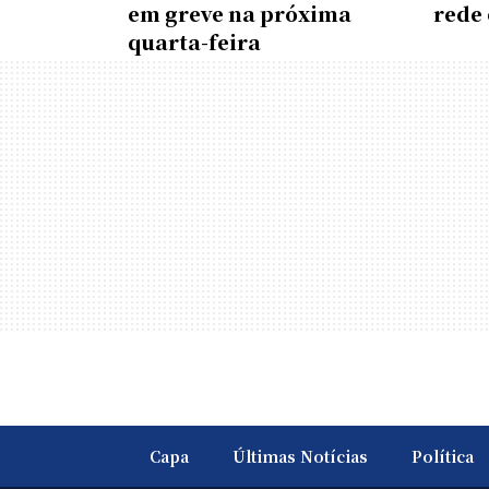
em greve na próxima
rede 
quarta-feira
Capa
Últimas Notícias
Política