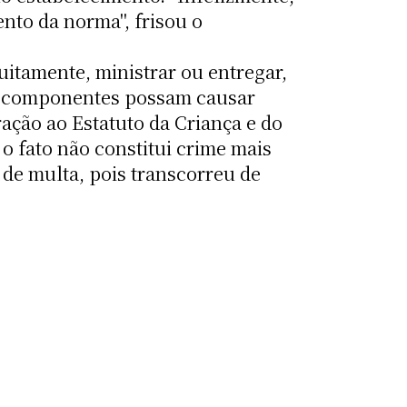
nto da norma", frisou o
uitamente, ministrar ou entregar,
os componentes possam causar
ração ao Estatuto da Criança e do
 o fato não constitui crime mais
de multa, pois transcorreu de