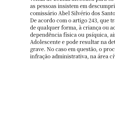
as pessoas insistem em descumpri
comissário Abel Silvério dos Santo
De acordo com o artigo 243, que tr
de qualquer forma, à criança ou 
dependência física ou psíquica, ai
Adolescente e pode resultar na dete
grave. No caso em questão, o proc
infração administrativa, na área cí