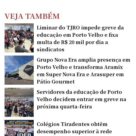
VEJA TAMBÉM
Liminar do TJRO impede greve da
educação em Porto Velho e fixa
multa de R$ 20 mil por dia a
sindicatos
Grupo Nova Era amplia presença em
Porto Velho e transforma Aramix
em Super Nova Era e Arasuper em
Pátio Gourmet
Servidores da educação de Porto
Velho decidem entrar em greve na
próxima quarta-feira
Colégios Tiradentes obtêm
desempenho superior à rede