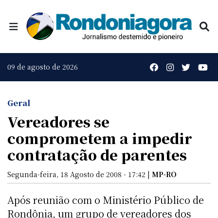
09 de agosto de 2026
Geral
Vereadores se
comprometem a impedir
contratação de parentes
Segunda-feira, 18 Agosto de 2008 - 17:42 |
MP-RO
Após reunião com o Ministério Público de
Rondônia, um grupo de vereadores dos