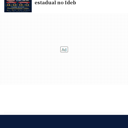
estadual no Ideb