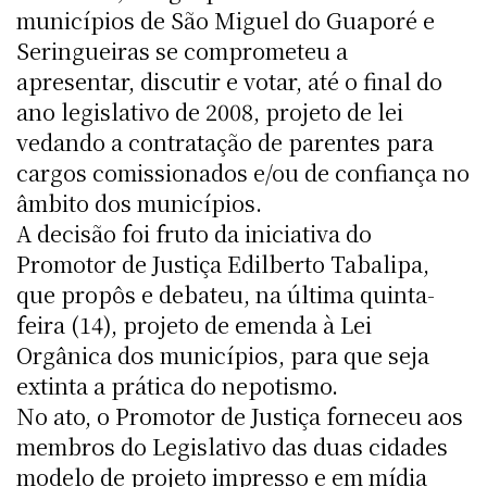
municípios de São Miguel do Guaporé e
Seringueiras se comprometeu a
apresentar, discutir e votar, até o final do
ano legislativo de 2008, projeto de lei
vedando a contratação de parentes para
cargos comissionados e/ou de confiança no
âmbito dos municípios.
A decisão foi fruto da iniciativa do
Promotor de Justiça Edilberto Tabalipa,
que propôs e debateu, na última quinta-
feira (14), projeto de emenda à Lei
Orgânica dos municípios, para que seja
extinta a prática do nepotismo.
No ato, o Promotor de Justiça forneceu aos
membros do Legislativo das duas cidades
modelo de projeto impresso e em mídia