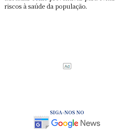
riscos à saúde da população.
SIGA-NOS NO