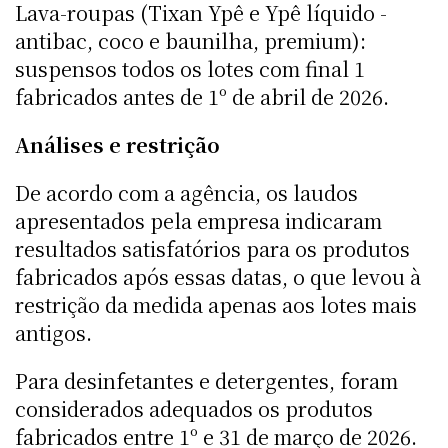
Lava-roupas (Tixan Ypê e Ypê líquido -
antibac, coco e baunilha, premium):
suspensos todos os lotes com final 1
fabricados antes de 1º de abril de 2026.
Análises e restrição
De acordo com a agência, os laudos
apresentados pela empresa indicaram
resultados satisfatórios para os produtos
fabricados após essas datas, o que levou à
restrição da medida apenas aos lotes mais
antigos.
Para desinfetantes e detergentes, foram
considerados adequados os produtos
fabricados entre 1º e 31 de março de 2026.