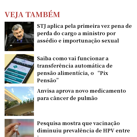
VEJA TAMBÉM
STJ aplica pela primeira vez pena de
perda do cargo a ministro por
assédio e importunação sexual
Saiba como vai funcionar a
transferência automática de
pensão alimentícia, o “Pix
Pensão”
Anvisa aprova novo medicamento
para câncer de pulmão
Pesquisa mostra que vacinação
diminuiu prevalência de HPV entre