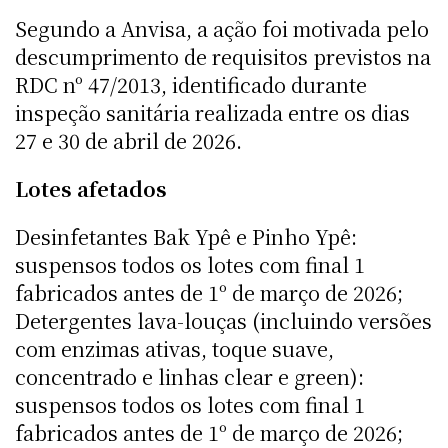
Segundo a Anvisa, a ação foi motivada pelo
descumprimento de requisitos previstos na
RDC nº 47/2013, identificado durante
inspeção sanitária realizada entre os dias
27 e 30 de abril de 2026.
Lotes afetados
Desinfetantes Bak Ypê e Pinho Ypê:
suspensos todos os lotes com final 1
fabricados antes de 1º de março de 2026;
Detergentes lava-louças (incluindo versões
com enzimas ativas, toque suave,
concentrado e linhas clear e green):
suspensos todos os lotes com final 1
fabricados antes de 1º de março de 2026;