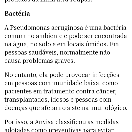
Bactéria
A Pseudomonas aeruginosa é uma bactéria
comum no ambiente e pode ser encontrada
na água, no solo e em locais úmidos. Em
pessoas saudáveis, normalmente não
causa problemas graves.
No entanto, ela pode provocar infecções
em pessoas com imunidade baixa, como
pacientes em tratamento contra câncer,
transplantados, idosos e pessoas com
doenças que afetam o sistema imunológico.
Por isso, a Anvisa classificou as medidas
adotadas como preventivas para evitar