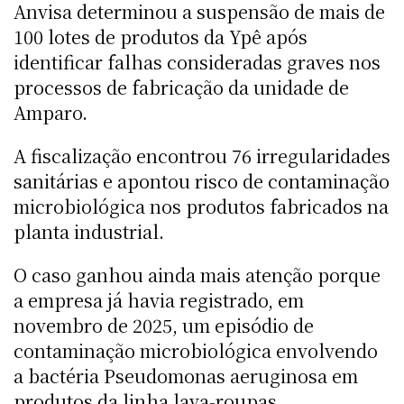
Anvisa determinou a suspensão de mais de
100 lotes de produtos da Ypê após
identificar falhas consideradas graves nos
processos de fabricação da unidade de
Amparo.
A fiscalização encontrou 76 irregularidades
sanitárias e apontou risco de contaminação
microbiológica nos produtos fabricados na
planta industrial.
O caso ganhou ainda mais atenção porque
a empresa já havia registrado, em
novembro de 2025, um episódio de
contaminação microbiológica envolvendo
a bactéria Pseudomonas aeruginosa em
produtos da linha lava-roupas.