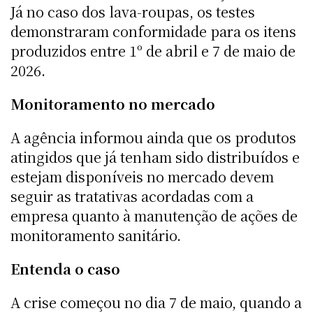
Já no caso dos lava-roupas, os testes
demonstraram conformidade para os itens
produzidos entre 1º de abril e 7 de maio de
2026.
Monitoramento no mercado
A agência informou ainda que os produtos
atingidos que já tenham sido distribuídos e
estejam disponíveis no mercado devem
seguir as tratativas acordadas com a
empresa quanto à manutenção de ações de
monitoramento sanitário.
Entenda o caso
A crise começou no dia 7 de maio, quando a