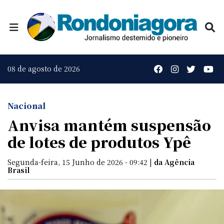
08 de agosto de 2026
Nacional
Anvisa mantém suspensão
de lotes de produtos Ypê
Segunda-feira, 15 Junho de 2026 - 09:42 |
da Agência
Brasil