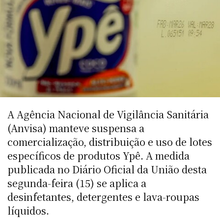
A Agência Nacional de Vigilância Sanitária
(Anvisa) manteve suspensa a
comercialização, distribuição e uso de lotes
específicos de produtos Ypê. A medida
publicada no Diário Oficial da União desta
segunda-feira (15) se aplica a
desinfetantes, detergentes e lava-roupas
líquidos.