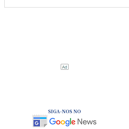
SIGA-NOS NO