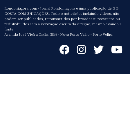
Rondoniagora.com - Jornal Rondoniagora é uma publicação de G B
COSTA COMUNICAÇÕES. Todo o noticiário, incluindo vídeos, não
podem ser publicados, retransmitidos por broadcast, reescritos ou
redistribuídos sem autorização escrita da direção, mesmo citando a
fonte.
Avenida José Vieira Caúla, 3893 - Nova Porto Velho - Porto Velho.