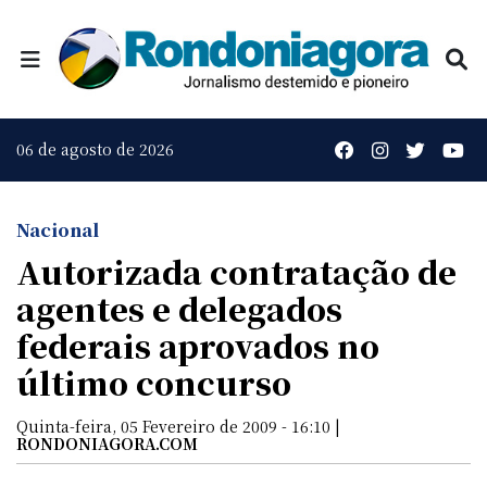
06 de agosto de 2026
Nacional
Autorizada contratação de
agentes e delegados
federais aprovados no
último concurso
Quinta-feira, 05 Fevereiro de 2009 - 16:10 |
RONDONIAGORA.COM