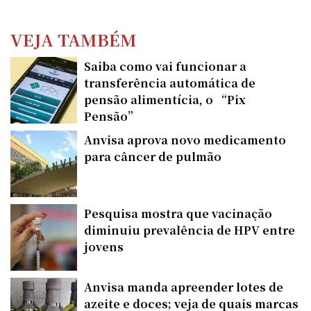
VEJA TAMBÉM
Saiba como vai funcionar a
transferência automática de
pensão alimentícia, o “Pix
Pensão”
Anvisa aprova novo medicamento
para câncer de pulmão
Pesquisa mostra que vacinação
diminuiu prevalência de HPV entre
jovens
Anvisa manda apreender lotes de
azeite e doces; veja de quais marcas