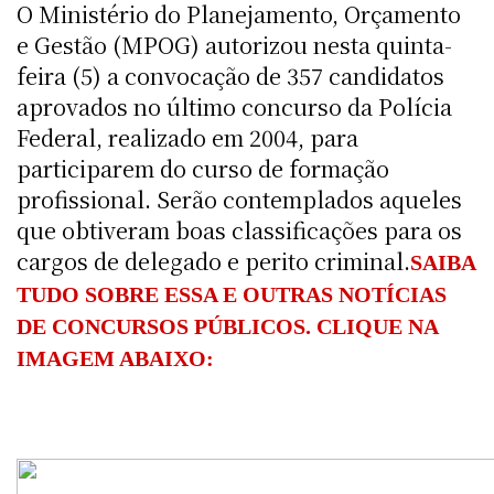
O Ministério do Planejamento, Orçamento
e Gestão (MPOG) autorizou nesta quinta-
feira (5) a convocação de 357 candidatos
aprovados no último concurso da Polícia
Federal, realizado em 2004, para
participarem do curso de formação
profissional. Serão contemplados aqueles
que obtiveram boas classificações para os
cargos de delegado e perito criminal.
SAIBA
TUDO SOBRE ESSA E OUTRAS NOTÍCIAS
DE CONCURSOS PÚBLICOS. CLIQUE NA
IMAGEM ABAIXO: