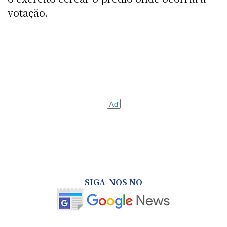
votação.
SIGA-NOS NO