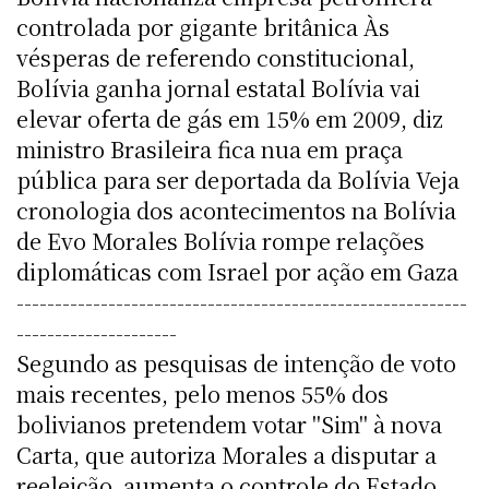
controlada por gigante britânica Às
vésperas de referendo constitucional,
Bolívia ganha jornal estatal Bolívia vai
elevar oferta de gás em 15% em 2009, diz
ministro Brasileira fica nua em praça
pública para ser deportada da Bolívia Veja
cronologia dos acontecimentos na Bolívia
de Evo Morales Bolívia rompe relações
diplomáticas com Israel por ação em Gaza
-----------------------------------------------------------
---------------------
Segundo as pesquisas de intenção de voto
mais recentes, pelo menos 55% dos
bolivianos pretendem votar "Sim" à nova
Carta, que autoriza Morales a disputar a
reeleição, aumenta o controle do Estado