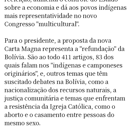
sobre a economia e dá aos povos indígenas
mais representatividade no novo
Congresso "multicultural".
Para o presidente, a proposta da nova
Carta Magna representa a "refundação" da
Bolívia. São ao todo 411 artigos, 83 dos
quais falam nos "indígenas e camponeses
originários", e, outros temas que têm
suscitado debates na Bolívia, como a
nacionalização dos recursos naturais, a
justiça comunitária e temas que enfrentam
a resistência da Igreja Católica, como o
aborto e o casamento entre pessoas do
mesmo sexo.