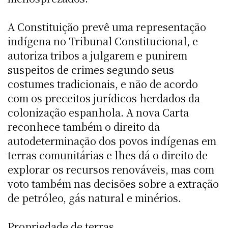
A Constituição prevê uma representação
indígena no Tribunal Constitucional, e
autoriza tribos a julgarem e punirem
suspeitos de crimes segundo seus
costumes tradicionais, e não de acordo
com os preceitos jurídicos herdados da
colonização espanhola. A nova Carta
reconhece também o direito da
autodeterminação dos povos indígenas em
terras comunitárias e lhes dá o direito de
explorar os recursos renováveis, mas com
voto também nas decisões sobre a extração
de petróleo, gás natural e minérios.
Propriedade de terras