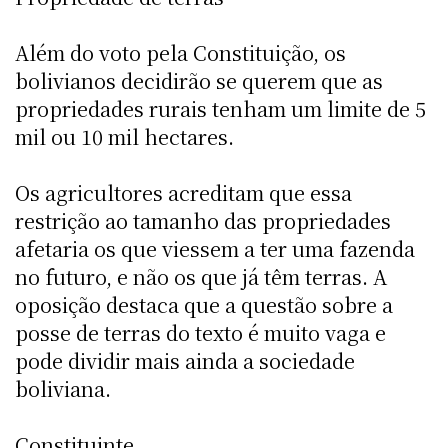
Além do voto pela Constituição, os
bolivianos decidirão se querem que as
propriedades rurais tenham um limite de 5
mil ou 10 mil hectares.
Os agricultores acreditam que essa
restrição ao tamanho das propriedades
afetaria os que viessem a ter uma fazenda
no futuro, e não os que já têm terras. A
oposição destaca que a questão sobre a
posse de terras do texto é muito vaga e
pode dividir mais ainda a sociedade
boliviana.
Constituinte