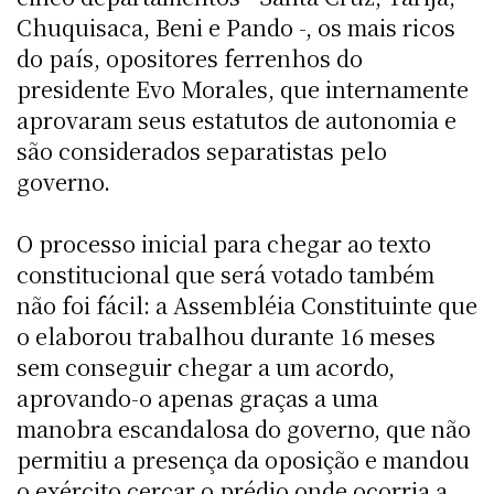
Chuquisaca, Beni e Pando -, os mais ricos
do país, opositores ferrenhos do
presidente Evo Morales, que internamente
aprovaram seus estatutos de autonomia e
são considerados separatistas pelo
governo.
O processo inicial para chegar ao texto
constitucional que será votado também
não foi fácil: a Assembléia Constituinte que
o elaborou trabalhou durante 16 meses
sem conseguir chegar a um acordo,
aprovando-o apenas graças a uma
manobra escandalosa do governo, que não
permitiu a presença da oposição e mandou
o exército cercar o prédio onde ocorria a