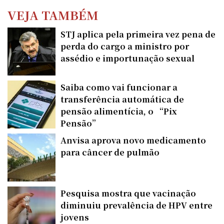
VEJA TAMBÉM
STJ aplica pela primeira vez pena de
perda do cargo a ministro por
assédio e importunação sexual
Saiba como vai funcionar a
transferência automática de
pensão alimentícia, o “Pix
Pensão”
Anvisa aprova novo medicamento
para câncer de pulmão
Pesquisa mostra que vacinação
diminuiu prevalência de HPV entre
jovens