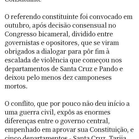
O referendo constituinte foi convocado em
outubro, após decisão consensual no
Congresso bicameral, dividido entre
governistas e opositores, que se viram
obrigados a dialogar para pôr fim à
escalada de violência que começou nos
departamentos de Santa Cruz e Pando e
deixou pelo menos dez camponeses
mortos.
O conflito, que por pouco não deu início a
uma guerra civil, expôs as enormes
diferenças entre o governo central,
empenhado em aprovar sua Constituição, e
cinco departamentos - Santa Cruz, Tarija,