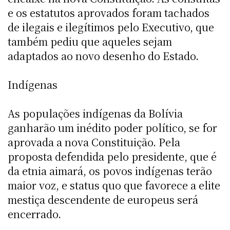
e os estatutos aprovados foram tachados
de ilegais e ilegítimos pelo Executivo, que
também pediu que aqueles sejam
adaptados ao novo desenho do Estado.
Indígenas
As populações indígenas da Bolívia
ganharão um inédito poder político, se for
aprovada a nova Constituição. Pela
proposta defendida pelo presidente, que é
da etnia aimará, os povos indígenas terão
maior voz, e status quo que favorece a elite
mestiça descendente de europeus será
encerrado.