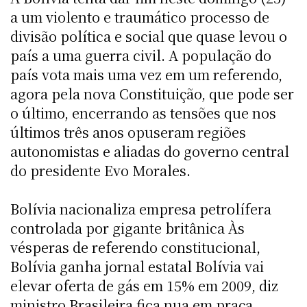
a um violento e traumático processo de
divisão política e social que quase levou o
país a uma guerra civil. A população do
país vota mais uma vez em um referendo,
agora pela nova Constituição, que pode ser
o último, encerrando as tensões que nos
últimos três anos opuseram regiões
autonomistas e aliadas do governo central
do presidente Evo Morales.
Bolívia nacionaliza empresa petrolífera
controlada por gigante britânica Às
vésperas de referendo constitucional,
Bolívia ganha jornal estatal Bolívia vai
elevar oferta de gás em 15% em 2009, diz
ministro Brasileira fica nua em praça