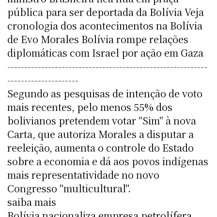
pública para ser deportada da Bolívia Veja
cronologia dos acontecimentos na Bolívia
de Evo Morales Bolívia rompe relações
diplomáticas com Israel por ação em Gaza
-----------------------------------------------------------
---------------------
Segundo as pesquisas de intenção de voto
mais recentes, pelo menos 55% dos
bolivianos pretendem votar "Sim" à nova
Carta, que autoriza Morales a disputar a
reeleição, aumenta o controle do Estado
sobre a economia e dá aos povos indígenas
mais representatividade no novo
Congresso "multicultural".
saiba mais
Bolívia nacionaliza empresa petrolífera