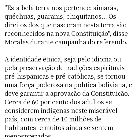
"Esta bela terra nos pertence: aimarás,
quéchuas, guaranis, chiquitanos... Os
direitos dos que nasceram nesta terra são
reconhecidos na nova Constituição", disse
Morales durante campanha do referendo.
A identidade étnica, seja pelo idioma ou
pela preservação de tradições espirituais
pré-hispânicas e pré-católicas, se tornou
uma força poderosa na política boliviana, e
deve garantir a aprovação da Constituição.
Cerca de 60 por cento dos adultos se
considerem indígenas neste miserável
país, com cerca de 10 milhões de
habitantes, e muitos ainda se sentem
menosprezados.