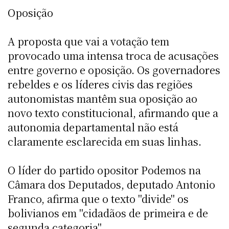
Oposição
A proposta que vai a votação tem
provocado uma intensa troca de acusações
entre governo e oposição. Os governadores
rebeldes e os líderes civis das regiões
autonomistas mantêm sua oposição ao
novo texto constitucional, afirmando que a
autonomia departamental não está
claramente esclarecida em suas linhas.
O líder do partido opositor Podemos na
Câmara dos Deputados, deputado Antonio
Franco, afirma que o texto "divide" os
bolivianos em "cidadãos de primeira e de
segunda categoria".