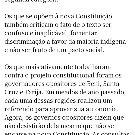
Os que se opõem à nova Constituição
também criticam o fato de o texto ser
confuso e inaplicável, fomentar
discriminação a favor da maioria indígena
e não ser fruto de um pacto social.
Os que mais ativamente trabalharam
contra o projeto constitucional foram os
governadores opositores de Beni, Santa
Cruz e Tarija. Em meados de ano passado,
cada uma dessas regiões realizou um
referendo para aprovar sua autonomia.
Agora, os governos opositores dizem que
não desistirão dela mesmo que não se
encaixe na nova Constituição. As consultas