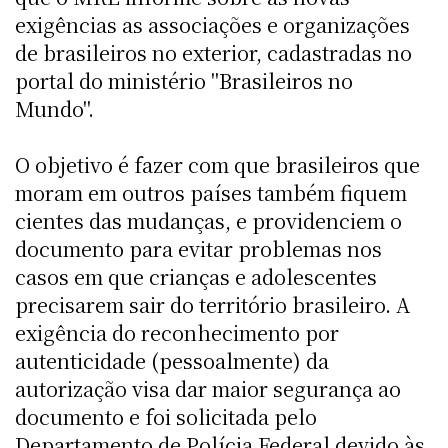
exigências as associações e organizações
de brasileiros no exterior, cadastradas no
portal do ministério "Brasileiros no
Mundo".
O objetivo é fazer com que brasileiros que
moram em outros países também fiquem
cientes das mudanças, e providenciem o
documento para evitar problemas nos
casos em que crianças e adolescentes
precisarem sair do território brasileiro. A
exigência do reconhecimento por
autenticidade (pessoalmente) da
autorização visa dar maior segurança ao
documento e foi solicitada pelo
Departamento de Polícia Federal devido às