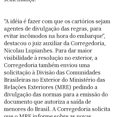
"A idéia é fazer com que os cartórios sejam
agentes de divulgação das regras, para
evitar incômodos na hora do embarque",
destacou o juiz auxiliar da Corregedoria,
Nicolau Lupianhes. Para dar maior
visibilidade à resolução no exterior, a
Corregedoria também enviou uma
solicitação à Divisão das Comunidades
Brasileiras no Exterior do Ministério das
Relações Exteriores (MRE) pedindo a
divulgação das normas para a emissão do
documento que autoriza a saída de
menores do Brasil. A Corregedoria solicita
que o MRE informe sobre as novas