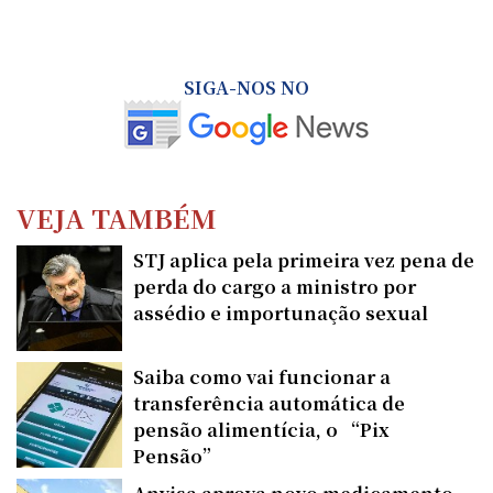
SIGA-NOS NO
VEJA TAMBÉM
STJ aplica pela primeira vez pena de
perda do cargo a ministro por
assédio e importunação sexual
Saiba como vai funcionar a
transferência automática de
pensão alimentícia, o “Pix
Pensão”