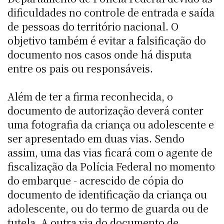
dificuldades no controle de entrada e saída
de pessoas do território nacional. O
objetivo também é evitar a falsificação do
documento nos casos onde há disputa
entre os pais ou responsáveis.
Além de ter a firma reconhecida, o
documento de autorização deverá conter
uma fotografia da criança ou adolescente e
ser apresentado em duas vias. Sendo
assim, uma das vias ficará com o agente de
fiscalização da Polícia Federal no momento
do embarque - acrescido de cópia do
documento de identificação da criança ou
adolescente, ou do termo de guarda ou de
tutela. A outra via do documento de