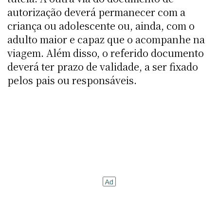
autorização deverá permanecer com a
criança ou adolescente ou, ainda, com o
adulto maior e capaz que o acompanhe na
viagem. Além disso, o referido documento
deverá ter prazo de validade, a ser fixado
pelos pais ou responsáveis.