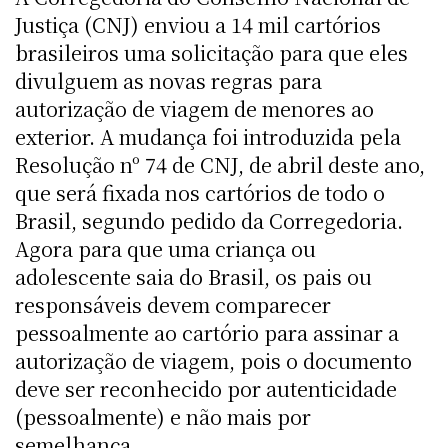
Justiça (CNJ) enviou a 14 mil cartórios
brasileiros uma solicitação para que eles
divulguem as novas regras para
autorização de viagem de menores ao
exterior. A mudança foi introduzida pela
Resolução nº 74 de CNJ, de abril deste ano,
que será fixada nos cartórios de todo o
Brasil, segundo pedido da Corregedoria.
Agora para que uma criança ou
adolescente saia do Brasil, os pais ou
responsáveis devem comparecer
pessoalmente ao cartório para assinar a
autorização de viagem, pois o documento
deve ser reconhecido por autenticidade
(pessoalmente) e não mais por
semelhança.