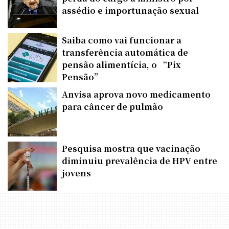
assédio e importunação sexual
Saiba como vai funcionar a
transferência automática de
pensão alimentícia, o “Pix
Pensão”
Anvisa aprova novo medicamento
para câncer de pulmão
Pesquisa mostra que vacinação
diminuiu prevalência de HPV entre
jovens