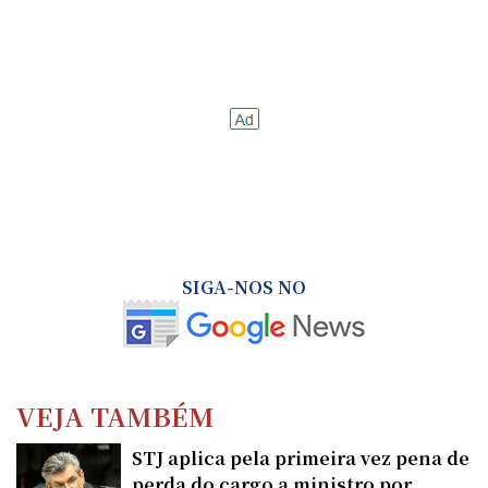
SIGA-NOS NO
VEJA TAMBÉM
STJ aplica pela primeira vez pena de
perda do cargo a ministro por