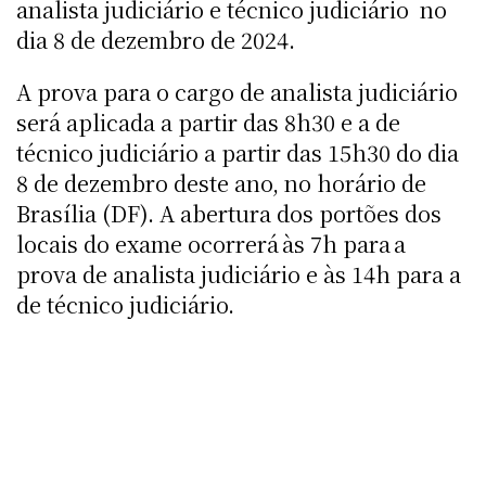
analista judiciário e técnico judiciário no
dia 8 de dezembro de 2024.
A prova para o cargo de analista judiciário
será aplicada a partir das 8h30 e a de
técnico judiciário a partir das 15h30 do dia
8 de dezembro deste ano, no horário de
Brasília (DF). A abertura dos portões dos
locais do exame ocorrerá às 7h para a
prova de analista judiciário e às 14h para a
de técnico judiciário.