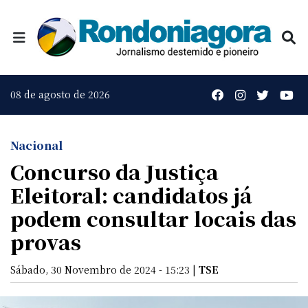
08 de agosto de 2026
Nacional
Concurso da Justiça
Eleitoral: candidatos já
podem consultar locais das
provas
Sábado, 30 Novembro de 2024 - 15:23 |
TSE