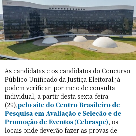
As candidatas e os candidatos do Concurso
Público Unificado da Justiça Eleitoral já
podem verificar, por meio de consulta
individual, a partir desta sexta-feira
(29),
pelo site do Centro Brasileiro de
Pesquisa em Avaliação e Seleção e de
Promoção de Eventos (Cebraspe)
, os
locais onde deverão fazer as provas de