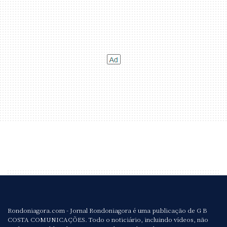
Rondoniagora.com - Jornal Rondoniagora é uma publicação de G B
COSTA COMUNICAÇÕES. Todo o noticiário, incluindo vídeos, não