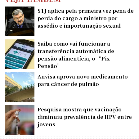
STJ aplica pela primeira vez pena de
perda do cargo a ministro por
assédio e importunação sexual
Saiba como vai funcionar a
transferência automática de
pensão alimentícia, o “Pix
Pensão”
Anvisa aprova novo medicamento
para câncer de pulmão
Pesquisa mostra que vacinação
diminuiu prevalência de HPV entre
jovens