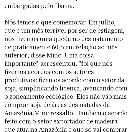
embargadas pelo Ibama.
Nós temos o que comemorar. Em julho,
que é um mês terrível por ser de estiagem,
nós tivemos uma queda no desmatamento
de praticamente 60% em relação ao mês
anterior, disse Minc. Uma coisa
importante", acrescentou, "foi que nós
fizemos acordos com os setores
produtivos: fizemos acordo com o setor da
soja, simplificando licença, avançando com
o zoneamento ecológico. Eles não vão mais
comprar soja de áreas desmatadas da
Amazônia.Minc ressaltou também o acordo
feito com o setor exportador de madeira
que atua na Amazônia e que só vai comprar