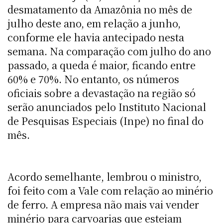
desmatamento da Amazônia no mês de
julho deste ano, em relação a junho,
conforme ele havia antecipado nesta
semana. Na comparação com julho do ano
passado, a queda é maior, ficando entre
60% e 70%. No entanto, os números
oficiais sobre a devastação na região só
serão anunciados pelo Instituto Nacional
de Pesquisas Especiais (Inpe) no final do
mês.
Acordo semelhante, lembrou o ministro,
foi feito com a Vale com relação ao minério
de ferro. A empresa não mais vai vender
minério para carvoarias que estejam