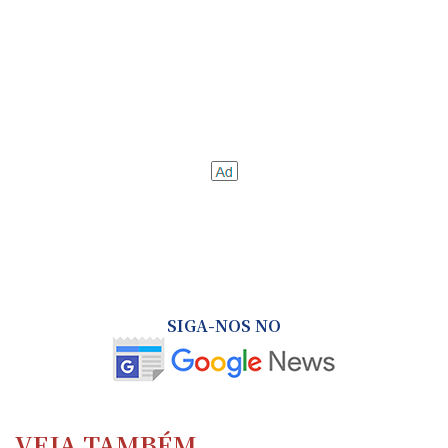
SIGA-NOS NO
VEJA TAMBÉM