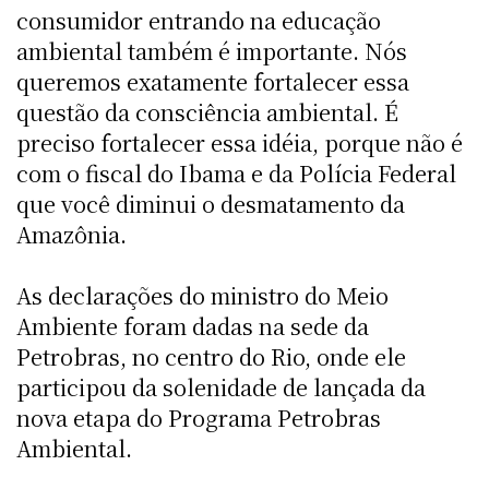
consumidor entrando na educação
ambiental também é importante. Nós
queremos exatamente fortalecer essa
questão da consciência ambiental. É
preciso fortalecer essa idéia, porque não é
com o fiscal do Ibama e da Polícia Federal
que você diminui o desmatamento da
Amazônia.
As declarações do ministro do Meio
Ambiente foram dadas na sede da
Petrobras, no centro do Rio, onde ele
participou da solenidade de lançada da
nova etapa do Programa Petrobras
Ambiental.