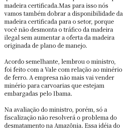
madeira certificada.Mas para isso nós
vamos também dobrar a disponibilidade da
madeira certificada para o setor, porque
você não desmonta o tráfico da madeira
ilegal sem aumentar a oferta da madeira
originada de plano de manejo.
Acordo semelhante, lembrou o ministro,
foi feito com a Vale com relação ao minério
de ferro. A empresa não mais vai vender
minério para carvoarias que estejam
embargadas pelo Ibama.
Na avaliação do ministro, porém, só a
fiscalização não resolverá o problema do
desmatamento na Amazônia. Essa idéia do