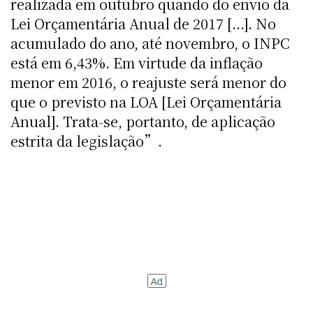
realizada em outubro quando do envio da
Lei Orçamentária Anual de 2017 [...]. No
acumulado do ano, até novembro, o INPC
está em 6,43%. Em virtude da inflação
menor em 2016, o reajuste será menor do
que o previsto na LOA [Lei Orçamentária
Anual]. Trata-se, portanto, de aplicação
estrita da legislação”.