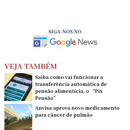
SIGA-NOS NO
VEJA TAMBÉM
Saiba como vai funcionar a
transferência automática de
pensão alimentícia, o “Pix
Pensão”
Anvisa aprova novo medicamento
para câncer de pulmão