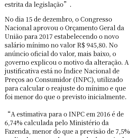
estrita da legislação”.
No dia 15 de dezembro, o Congresso
Nacional aprovou o Orçamento Geral da
União para 2017 estabelecendo o novo
salário mínimo no valor R$ 945,80. No
anúncio oficial do valor, mais baixo, o
governo explicou o motivo da alteração. A
justificativa está no Índice Nacional de
Preços ao Consumidor (INPC), utilizado
para calcular o reajuste do mínimo e que
foi menor do que o previsto inicialmente.
“A estimativa para o INPC em 2016 é de
6,74% calculada pelo Ministério da
Fazenda, menor do que a previsão de 7,5%