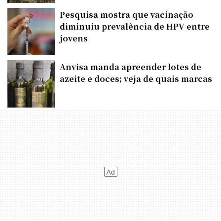
Pesquisa mostra que vacinação
diminuiu prevalência de HPV entre
jovens
Anvisa manda apreender lotes de
azeite e doces; veja de quais marcas