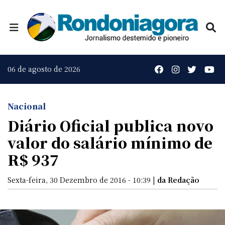
06 de agosto de 2026
Nacional
Diário Oficial publica novo
valor do salário mínimo de
R$ 937
Sexta-feira, 30 Dezembro de 2016 - 10:39 |
da Redação