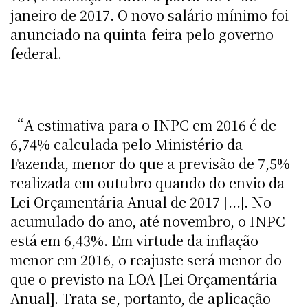
janeiro de 2017. O novo salário mínimo foi
anunciado na quinta-feira pelo governo
federal.
“A estimativa para o INPC em 2016 é de
6,74% calculada pelo Ministério da
Fazenda, menor do que a previsão de 7,5%
realizada em outubro quando do envio da
Lei Orçamentária Anual de 2017 [...]. No
acumulado do ano, até novembro, o INPC
está em 6,43%. Em virtude da inflação
menor em 2016, o reajuste será menor do
que o previsto na LOA [Lei Orçamentária
Anual]. Trata-se, portanto, de aplicação