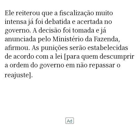
Ele reiterou que a fiscalização muito
intensa já foi debatida e acertada no
governo. A decisão foi tomada e já
anunciada pelo Ministério da Fazenda,
afirmou. As punições serão estabelecidas
de acordo com a lei [para quem descumprir
a ordem do governo em não repassar o
reajuste].