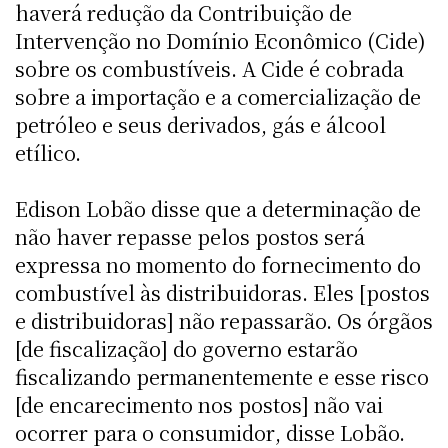
haverá redução da Contribuição de
Intervenção no Domínio Econômico (Cide)
sobre os combustíveis. A Cide é cobrada
sobre a importação e a comercialização de
petróleo e seus derivados, gás e álcool
etílico.
Edison Lobão disse que a determinação de
não haver repasse pelos postos será
expressa no momento do fornecimento do
combustível às distribuidoras. Eles [postos
e distribuidoras] não repassarão. Os órgãos
[de fiscalização] do governo estarão
fiscalizando permanentemente e esse risco
[de encarecimento nos postos] não vai
ocorrer para o consumidor, disse Lobão.