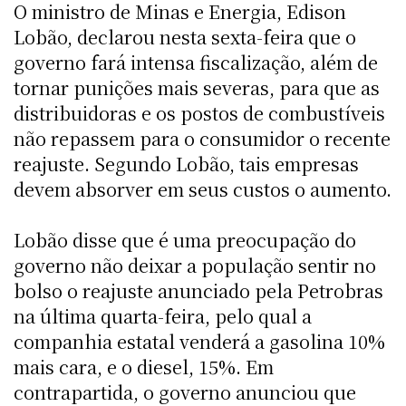
O ministro de Minas e Energia, Edison
Lobão, declarou nesta sexta-feira que o
governo fará intensa fiscalização, além de
tornar punições mais severas, para que as
distribuidoras e os postos de combustíveis
não repassem para o consumidor o recente
reajuste. Segundo Lobão, tais empresas
devem absorver em seus custos o aumento.
Lobão disse que é uma preocupação do
governo não deixar a população sentir no
bolso o reajuste anunciado pela Petrobras
na última quarta-feira, pelo qual a
companhia estatal venderá a gasolina 10%
mais cara, e o diesel, 15%. Em
contrapartida, o governo anunciou que