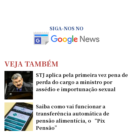
SIGA-NOS NO
VEJA TAMBÉM
STJ aplica pela primeira vez pena de
perda do cargo a ministro por
assédio e importunação sexual
Saiba como vai funcionar a
transferência automática de
pensão alimentícia, o “Pix
Pensão”