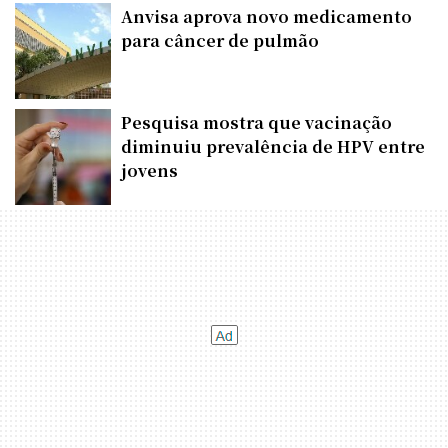
Anvisa aprova novo medicamento
para câncer de pulmão
Pesquisa mostra que vacinação
diminuiu prevalência de HPV entre
jovens