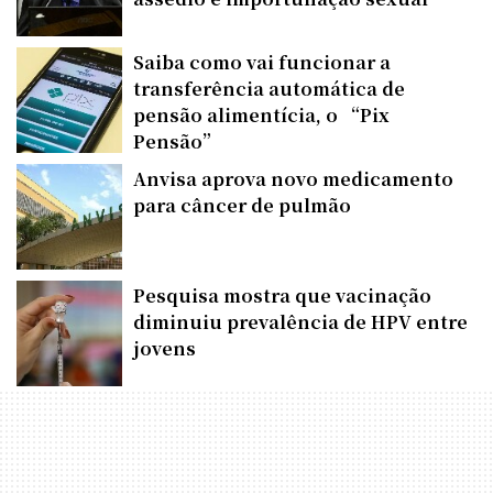
Saiba como vai funcionar a
transferência automática de
pensão alimentícia, o “Pix
Pensão”
Anvisa aprova novo medicamento
para câncer de pulmão
Pesquisa mostra que vacinação
diminuiu prevalência de HPV entre
jovens