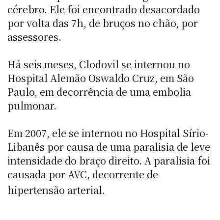
cérebro. Ele foi encontrado desacordado
por volta das 7h, de bruços no chão, por
assessores.
Há seis meses, Clodovil se internou no
Hospital Alemão Oswaldo Cruz, em São
Paulo, em decorrência de uma embolia
pulmonar.
Em 2007, ele se internou no Hospital Sírio-
Libanês por causa de uma paralisia de leve
intensidade do braço direito. A paralisia foi
causada por AVC, decorrente de
hipertensão arterial.