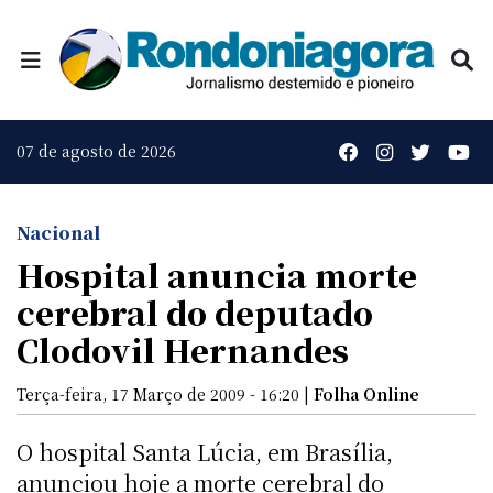
07 de agosto de 2026
Nacional
Hospital anuncia morte
cerebral do deputado
Clodovil Hernandes
Terça-feira, 17 Março de 2009 - 16:20 |
Folha Online
O hospital Santa Lúcia, em Brasília,
anunciou hoje a morte cerebral do