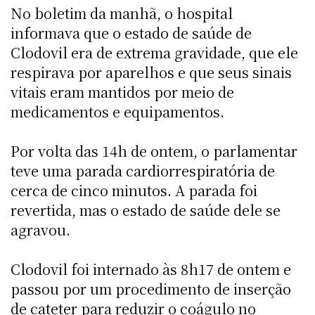
No boletim da manhã, o hospital
informava que o estado de saúde de
Clodovil era de extrema gravidade, que ele
respirava por aparelhos e que seus sinais
vitais eram mantidos por meio de
medicamentos e equipamentos.
Por volta das 14h de ontem, o parlamentar
teve uma parada cardiorrespiratória de
cerca de cinco minutos. A parada foi
revertida, mas o estado de saúde dele se
agravou.
Clodovil foi internado às 8h17 de ontem e
passou por um procedimento de inserção
de cateter para reduzir o coágulo no