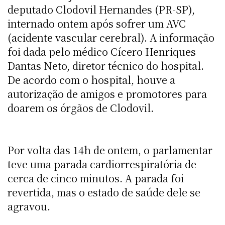
deputado Clodovil Hernandes (PR-SP),
internado ontem após sofrer um AVC
(acidente vascular cerebral). A informação
foi dada pelo médico Cícero Henriques
Dantas Neto, diretor técnico do hospital.
De acordo com o hospital, houve a
autorização de amigos e promotores para
doarem os órgãos de Clodovil.
Por volta das 14h de ontem, o parlamentar
teve uma parada cardiorrespiratória de
cerca de cinco minutos. A parada foi
revertida, mas o estado de saúde dele se
agravou.