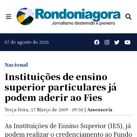
07 de agosto de 2026
Nacional
Instituições de ensino
superior particulares já
podem aderir ao Fies
Terça-feira, 17 Março de 2009 - 09:50 |
Assessoria
As Instituições de Ensino Superior (IES), já
podem realizar o credenciamento ao Fundo