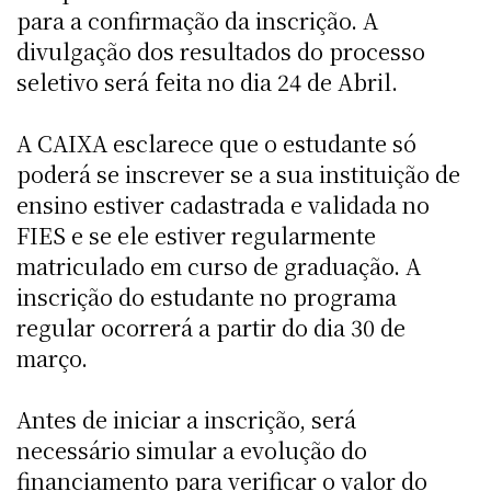
para a confirmação da inscrição. A
divulgação dos resultados do processo
seletivo será feita no dia 24 de Abril.
A CAIXA esclarece que o estudante só
poderá se inscrever se a sua instituição de
ensino estiver cadastrada e validada no
FIES e se ele estiver regularmente
matriculado em curso de graduação. A
inscrição do estudante no programa
regular ocorrerá a partir do dia 30 de
março.
Antes de iniciar a inscrição, será
necessário simular a evolução do
financiamento para verificar o valor do