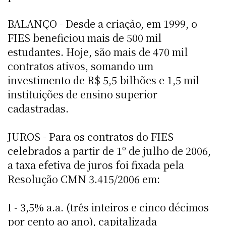
BALANÇO - Desde a criação, em 1999, o
FIES beneficiou mais de 500 mil
estudantes. Hoje, são mais de 470 mil
contratos ativos, somando um
investimento de R$ 5,5 bilhões e 1,5 mil
instituições de ensino superior
cadastradas.
JUROS - Para os contratos do FIES
celebrados a partir de 1º de julho de 2006,
a taxa efetiva de juros foi fixada pela
Resolução CMN 3.415/2006 em:
I - 3,5% a.a. (três inteiros e cinco décimos
por cento ao ano), capitalizada