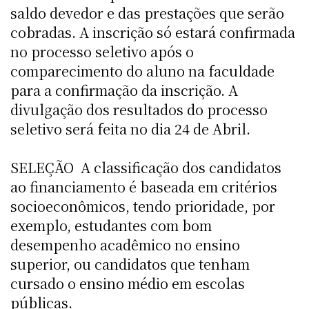
saldo devedor e das prestações que serão
cobradas. A inscrição só estará confirmada
no processo seletivo após o
comparecimento do aluno na faculdade
para a confirmação da inscrição. A
divulgação dos resultados do processo
seletivo será feita no dia 24 de Abril.
SELEÇÃO  A classificação dos candidatos
ao financiamento é baseada em critérios
socioeconômicos, tendo prioridade, por
exemplo, estudantes com bom
desempenho acadêmico no ensino
superior, ou candidatos que tenham
cursado o ensino médio em escolas
públicas.