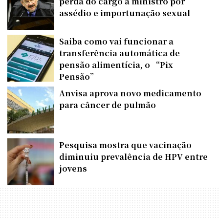
perda do cargo a ministro por
assédio e importunação sexual
Saiba como vai funcionar a
transferência automática de
pensão alimentícia, o “Pix
Pensão”
Anvisa aprova novo medicamento
para câncer de pulmão
Pesquisa mostra que vacinação
diminuiu prevalência de HPV entre
jovens