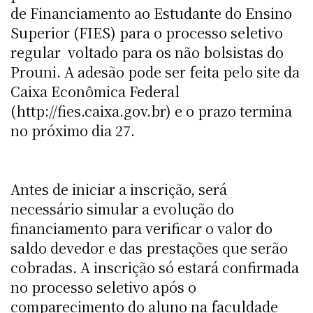
de Financiamento ao Estudante do Ensino
Superior (FIES) para o processo seletivo
regular  voltado para os não bolsistas do
Prouni. A adesão pode ser feita pelo site da
Caixa Econômica Federal
(http://fies.caixa.gov.br) e o prazo termina
no próximo dia 27.
Antes de iniciar a inscrição, será
necessário simular a evolução do
financiamento para verificar o valor do
saldo devedor e das prestações que serão
cobradas. A inscrição só estará confirmada
no processo seletivo após o
comparecimento do aluno na faculdade