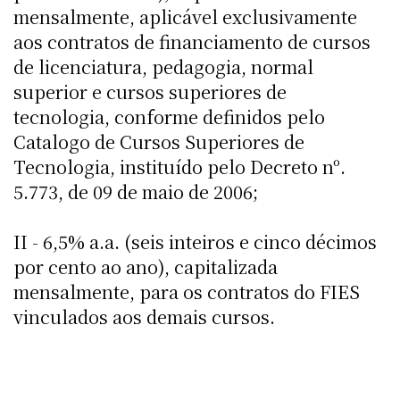
mensalmente, aplicável exclusivamente
aos contratos de financiamento de cursos
de licenciatura, pedagogia, normal
superior e cursos superiores de
tecnologia, conforme definidos pelo
Catalogo de Cursos Superiores de
Tecnologia, instituído pelo Decreto nº.
5.773, de 09 de maio de 2006;
II - 6,5% a.a. (seis inteiros e cinco décimos
por cento ao ano), capitalizada
mensalmente, para os contratos do FIES
vinculados aos demais cursos.