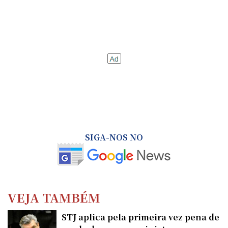
SIGA-NOS NO
VEJA TAMBÉM
STJ aplica pela primeira vez pena de