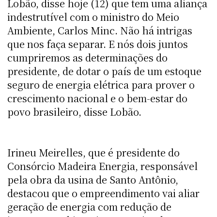
Lobão, disse hoje (12) que tem uma aliança
indestrutível com o ministro do Meio
Ambiente, Carlos Minc. Não há intrigas
que nos faça separar. E nós dois juntos
cumpriremos as determinações do
presidente, de dotar o país de um estoque
seguro de energia elétrica para prover o
crescimento nacional e o bem-estar do
povo brasileiro, disse Lobão.
Irineu Meirelles, que é presidente do
Consórcio Madeira Energia, responsável
pela obra da usina de Santo Antônio,
destacou que o empreendimento vai aliar
geração de energia com redução de