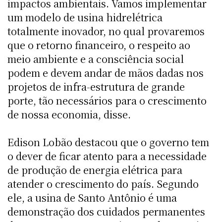
impactos ambientais. Vamos implementar
um modelo de usina hidrelétrica
totalmente inovador, no qual provaremos
que o retorno financeiro, o respeito ao
meio ambiente e a consciência social
podem e devem andar de mãos dadas nos
projetos de infra-estrutura de grande
porte, tão necessários para o crescimento
de nossa economia, disse.
Edison Lobão destacou que o governo tem
o dever de ficar atento para a necessidade
de produção de energia elétrica para
atender o crescimento do país. Segundo
ele, a usina de Santo Antônio é uma
demonstração dos cuidados permanentes