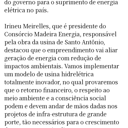
do governo para o suprimento de energia
elétrica no país.
Irineu Meirelles, que é presidente do
Consórcio Madeira Energia, responsável
pela obra da usina de Santo Antônio,
destacou que o empreendimento vai aliar
geração de energia com redução de
impactos ambientais. Vamos implementar
um modelo de usina hidrelétrica
totalmente inovador, no qual provaremos
que o retorno financeiro, o respeito ao
meio ambiente e a consciência social
podem e devem andar de mãos dadas nos
projetos de infra-estrutura de grande
porte, tão necessários para o crescimento