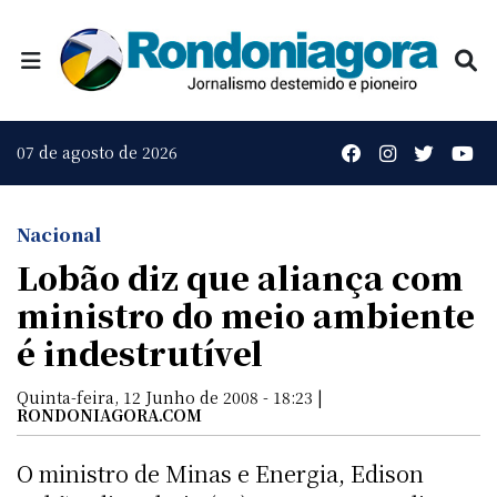
07 de agosto de 2026
Nacional
Lobão diz que aliança com
ministro do meio ambiente
é indestrutível
Quinta-feira, 12 Junho de 2008 - 18:23 |
RONDONIAGORA.COM
O ministro de Minas e Energia, Edison