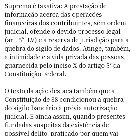
Supremo é taxativa: A prestação de
informação acerca das operações
financeiras dos contribuintes, sem ordem
judicial, ofende o devido processo legal
(art. 5°, LV) e a reserva de jurisdição para a
quebra do sigilo de dados. Atinge, também,
a intimidade e a vida privada das pessoas,
guarnecida pelo inciso X do artigo 5° da
Constituição Federal.
O texto da ação destaca também que a
Constituição de 88 condicionou a quebra
do sigilo bancário à prévia autorização
judicial. E ainda assim, quando presentes
fundadas suspeitas da existência de
possível delito, praticado por quem vai