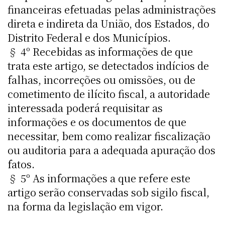
financeiras efetuadas pelas administrações
direta e indireta da União, dos Estados, do
Distrito Federal e dos Municípios.
§ 4º Recebidas as informações de que
trata este artigo, se detectados indícios de
falhas, incorreções ou omissões, ou de
cometimento de ilícito fiscal, a autoridade
interessada poderá requisitar as
informações e os documentos de que
necessitar, bem como realizar fiscalização
ou auditoria para a adequada apuração dos
fatos.
§ 5º As informações a que refere este
artigo serão conservadas sob sigilo fiscal,
na forma da legislação em vigor.