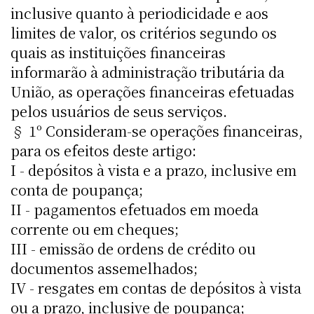
inclusive quanto à periodicidade e aos
limites de valor, os critérios segundo os
quais as instituições financeiras
informarão à administração tributária da
União, as operações financeiras efetuadas
pelos usuários de seus serviços.
§ 1º Consideram-se operações financeiras,
para os efeitos deste artigo:
I - depósitos à vista e a prazo, inclusive em
conta de poupança;
II - pagamentos efetuados em moeda
corrente ou em cheques;
III - emissão de ordens de crédito ou
documentos assemelhados;
IV - resgates em contas de depósitos à vista
ou a prazo, inclusive de poupança;