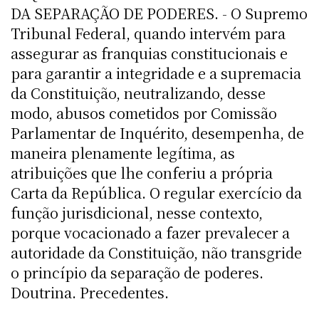
DA SEPARAÇÃO DE PODERES. - O Supremo
Tribunal Federal, quando intervém para
assegurar as franquias constitucionais e
para garantir a integridade e a supremacia
da Constituição, neutralizando, desse
modo, abusos cometidos por Comissão
Parlamentar de Inquérito, desempenha, de
maneira plenamente legítima, as
atribuições que lhe conferiu a própria
Carta da República. O regular exercício da
função jurisdicional, nesse contexto,
porque vocacionado a fazer prevalecer a
autoridade da Constituição, não transgride
o princípio da separação de poderes.
Doutrina. Precedentes.