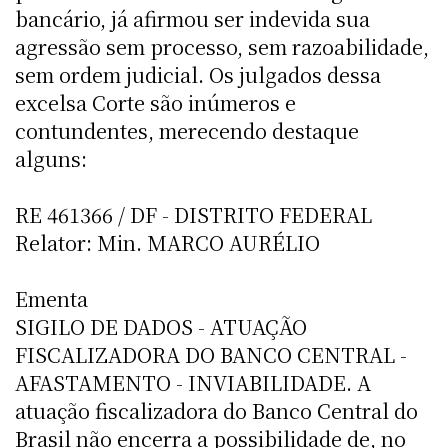
bancário, já afirmou ser indevida sua
agressão sem processo, sem razoabilidade,
sem ordem judicial. Os julgados dessa
excelsa Corte são inúmeros e
contundentes, merecendo destaque
alguns:
RE 461366 / DF - DISTRITO FEDERAL
Relator: Min. MARCO AURÉLIO
Ementa
SIGILO DE DADOS - ATUAÇÃO
FISCALIZADORA DO BANCO CENTRAL -
AFASTAMENTO - INVIABILIDADE. A
atuação fiscalizadora do Banco Central do
Brasil não encerra a possibilidade de, no