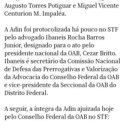
Augusto Torres Potiguar e Miguel Vicente
Centurion M. Impaléa.
A Adin foi protocolizada há pouco no STF
pelo advogado Ibaneis Rocha Barros
Junior, designado para o ato pelo
presidente nacional da OAB, Cezar Britto.
Ibaneis é secretário da Comissão Nacional
de Defesa das Prerrogativas e Valorização
da Advocacia do Conselho Federal da OAB
e vice-presidente da Seccional da OAB do
Distrito Federal.
A seguir, a íntegra da Adin ajuizada hoje
pelo Conselho Federal da OAB no STF: