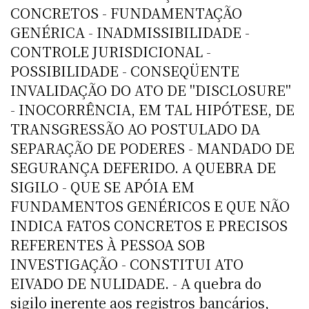
CONCRETOS - FUNDAMENTAÇÃO
GENÉRICA - INADMISSIBILIDADE -
CONTROLE JURISDICIONAL -
POSSIBILIDADE - CONSEQÜENTE
INVALIDAÇÃO DO ATO DE "DISCLOSURE"
- INOCORRÊNCIA, EM TAL HIPÓTESE, DE
TRANSGRESSÃO AO POSTULADO DA
SEPARAÇÃO DE PODERES - MANDADO DE
SEGURANÇA DEFERIDO. A QUEBRA DE
SIGILO - QUE SE APÓIA EM
FUNDAMENTOS GENÉRICOS E QUE NÃO
INDICA FATOS CONCRETOS E PRECISOS
REFERENTES À PESSOA SOB
INVESTIGAÇÃO - CONSTITUI ATO
EIVADO DE NULIDADE. - A quebra do
sigilo inerente aos registros bancários,