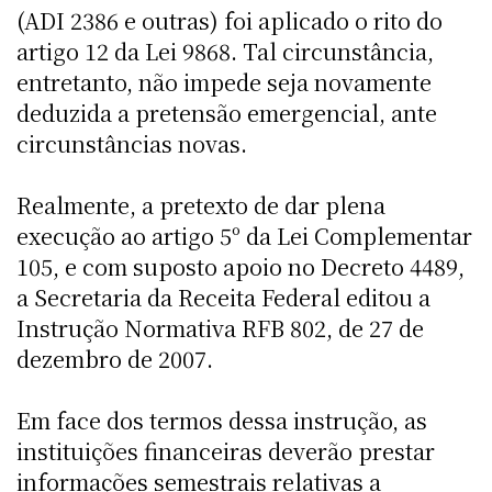
(ADI 2386 e outras) foi aplicado o rito do
artigo 12 da Lei 9868. Tal circunstância,
entretanto, não impede seja novamente
deduzida a pretensão emergencial, ante
circunstâncias novas.
Realmente, a pretexto de dar plena
execução ao artigo 5º da Lei Complementar
105, e com suposto apoio no Decreto 4489,
a Secretaria da Receita Federal editou a
Instrução Normativa RFB 802, de 27 de
dezembro de 2007.
Em face dos termos dessa instrução, as
instituições financeiras deverão prestar
informações semestrais relativas a