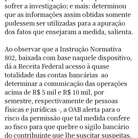
sofrer a investigação; e mais: determinou
que as informações assim obtidas somente
pudessem ser utilizadas para a apuração
dos fatos que ensejaram a medida, salienta.
Ao observar que a Instrução Normativa
802, baixada com base naquele dispositivo,
dá a Receita Federal acesso à quase
totalidade das contas bancárias  ao
determinar a comunicação das operações
acima de R$ 5 mil e R$ 10 mil, por
semestre, respectivamente de pessoas
físicas e jurídicas -, a OAB alerta para o
risco da permissão que tal medida confere
ao fisco para que quebre o sigilo bancário
do contribuinte que lhe suscitar suspeitas.