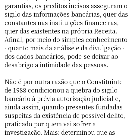
garantias, os preditos incisos asseguram o
sigilo das informações bancárias, quer das
constantes nas instituições financeiras,
quer das existentes na própria Receita.
Afinal, por meio do simples conhecimento
- quanto mais da análise e da divulgação -
dos dados bancários, pode-se deixar ao
desabrigo a intimidade das pessoas.
Não é por outra razão que o Constituinte
de 1988 condicionou a quebra do sigilo
bancário à prévia autorização judicial e,
ainda assim, quando presentes fundadas
suspeitas da existência de possível delito,
praticado por quem vai sofrer a
investigação. Mais: determinou que as