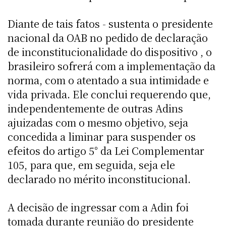
Diante de tais fatos - sustenta o presidente
nacional da OAB no pedido de declaração
de inconstitucionalidade do dispositivo , o
brasileiro sofrerá com a implementação da
norma, com o atentado a sua intimidade e
vida privada. Ele conclui requerendo que,
independentemente de outras Adins
ajuizadas com o mesmo objetivo, seja
concedida a liminar para suspender os
efeitos do artigo 5° da Lei Complementar
105, para que, em seguida, seja ele
declarado no mérito inconstitucional.
A decisão de ingressar com a Adin foi
tomada durante reunião do presidente