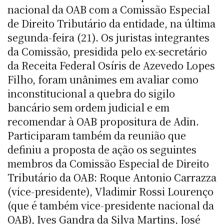
nacional da OAB com a Comissão Especial
de Direito Tributário da entidade, na última
segunda-feira (21). Os juristas integrantes
da Comissão, presidida pelo ex-secretário
da Receita Federal Osíris de Azevedo Lopes
Filho, foram unânimes em avaliar como
inconstitucional a quebra do sigilo
bancário sem ordem judicial e em
recomendar à OAB propositura de Adin.
Participaram também da reunião que
definiu a proposta de ação os seguintes
membros da Comissão Especial de Direito
Tributário da OAB: Roque Antonio Carrazza
(vice-presidente), Vladimir Rossi Lourenço
(que é também vice-presidente nacional da
OAB), Ives Gandra da Silva Martins, José