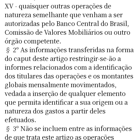
XV - quaisquer outras operações de
natureza semelhante que venham a ser
autorizadas pelo Banco Central do Brasil,
Comissão de Valores Mobiliários ou outro
órgão competente.
§ 2º As informações transferidas na forma
do caput deste artigo restringir-se-ão a
informes relacionados com a identificação
dos titulares das operações e os montantes
globais mensalmente movimentados,
vedada a inserção de qualquer elemento
que permita identificar a sua origem ou a
natureza dos gastos a partir deles
efetuados.
§ 3º Não se incluem entre as informações
de que trata este artigo as operações