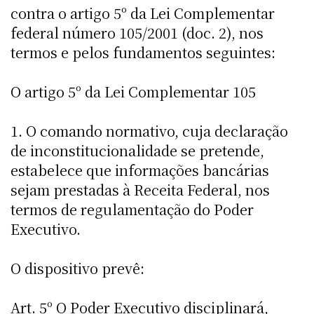
contra o artigo 5º da Lei Complementar
federal número 105/2001 (doc. 2), nos
termos e pelos fundamentos seguintes:
O artigo 5º da Lei Complementar 105
1. O comando normativo, cuja declaração
de inconstitucionalidade se pretende,
estabelece que informações bancárias
sejam prestadas à Receita Federal, nos
termos de regulamentação do Poder
Executivo.
O dispositivo prevê:
Art. 5º O Poder Executivo disciplinará,