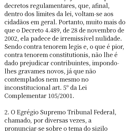
decretos regulamentares, que, afinal,
dentro dos limites da lei, voltam-se aos
cidadãos em geral. Portanto, muito mais do
que o Decreto 4.489, de 28 de novembro de
2002, ela padece de irremissível nulidade.
Sendo contra tenorem legis e, o que é pior,
contra tenorem constitutionis, não lhe é
dado prejudicar contribuintes, impondo-
lhes gravames novos, já que não
contemplados nem mesmo no
inconstitucional art. 5º da Lei
Complementar 105/2001.
2. O Egrégio Supremo Tribunal Federal,
chamado, por diversas vezes, a
pronunciar-se sobre o tema do sigilo