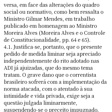
versa, em face das alterações do quadro
social ou normativo, como bem ressalta o
Ministro Gilmar Mendes, em trabalho
publicado em homenagem ao Ministro
Moreira Alves (Moreira Alves e o Controle
de Constitucionalidade, pp. 64 e 65).
4.1. Justifica-se, portanto, que o presente
pedido de medida liminar seja apreciado
independentemente do rito adotado nas
ADI já ajuizadas, que do mesmo tema
tratam. O grave dano que o correntista
brasileiro sofrerá com a implementação da
norma atacada, com o atentado à sua
intimidade e vida privada, exige seja a
questão julgada liminarmente,
suspendendo-se o preceito impugnado.