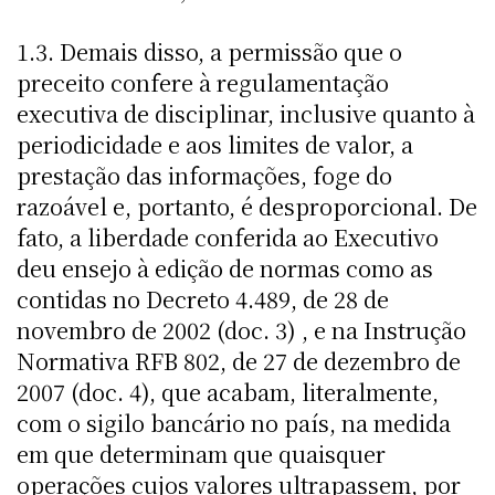
1.3. Demais disso, a permissão que o
preceito confere à regulamentação
executiva de disciplinar, inclusive quanto à
periodicidade e aos limites de valor, a
prestação das informações, foge do
razoável e, portanto, é desproporcional. De
fato, a liberdade conferida ao Executivo
deu ensejo à edição de normas como as
contidas no Decreto 4.489, de 28 de
novembro de 2002 (doc. 3) , e na Instrução
Normativa RFB 802, de 27 de dezembro de
2007 (doc. 4), que acabam, literalmente,
com o sigilo bancário no país, na medida
em que determinam que quaisquer
operações cujos valores ultrapassem, por