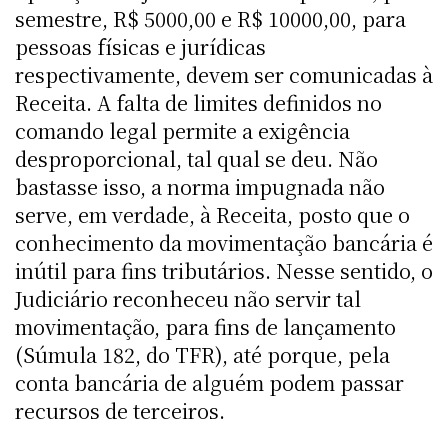
semestre, R$ 5000,00 e R$ 10000,00, para
pessoas físicas e jurídicas
respectivamente, devem ser comunicadas à
Receita. A falta de limites definidos no
comando legal permite a exigência
desproporcional, tal qual se deu. Não
bastasse isso, a norma impugnada não
serve, em verdade, à Receita, posto que o
conhecimento da movimentação bancária é
inútil para fins tributários. Nesse sentido, o
Judiciário reconheceu não servir tal
movimentação, para fins de lançamento
(Súmula 182, do TFR), até porque, pela
conta bancária de alguém podem passar
recursos de terceiros.