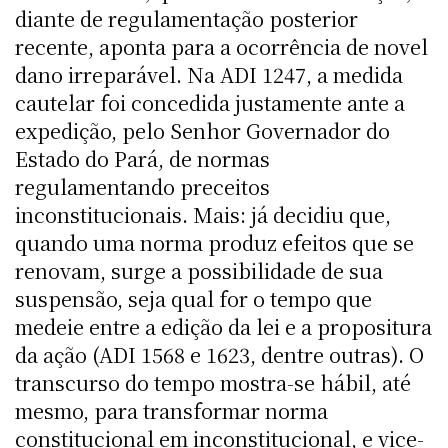
diante de regulamentação posterior
recente, aponta para a ocorrência de novel
dano irreparável. Na ADI 1247, a medida
cautelar foi concedida justamente ante a
expedição, pelo Senhor Governador do
Estado do Pará, de normas
regulamentando preceitos
inconstitucionais. Mais: já decidiu que,
quando uma norma produz efeitos que se
renovam, surge a possibilidade de sua
suspensão, seja qual for o tempo que
medeie entre a edição da lei e a propositura
da ação (ADI 1568 e 1623, dentre outras). O
transcurso do tempo mostra-se hábil, até
mesmo, para transformar norma
constitucional em inconstitucional, e vice-