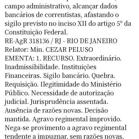
campo administrativo, alcançar dados
bancários de correntistas, afastando o
sigilo previsto no inciso XII do artigo 5º da
Constituição Federal.
RE-AgR 318136 / RJ - RIO DE JANEIRO
Relator: Min. CEZAR PELUSO
EMENTA: 1. RECURSO. Extraordinário.
Inadmissibilidade. Instituições
Financeiras. Sigilo bancário. Quebra.
Requisição. Ilegitimidade do Ministério
Público. Necessidade de autorização
judicial. Jurisprudência assentada.
Ausência de razões novas. Decisão
mantida. Agravo regimental improvido.
Nega-se provimento a agravo regimental
tendente a impugnar, sem razões novas,