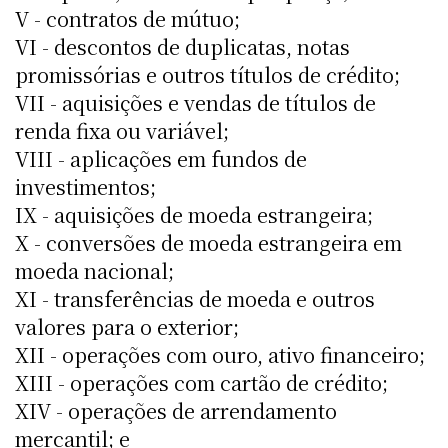
V - contratos de mútuo;
VI - descontos de duplicatas, notas
promissórias e outros títulos de crédito;
VII - aquisições e vendas de títulos de
renda fixa ou variável;
VIII - aplicações em fundos de
investimentos;
IX - aquisições de moeda estrangeira;
X - conversões de moeda estrangeira em
moeda nacional;
XI - transferências de moeda e outros
valores para o exterior;
XII - operações com ouro, ativo financeiro;
XIII - operações com cartão de crédito;
XIV - operações de arrendamento
mercantil; e