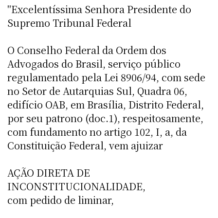
"Excelentíssima Senhora Presidente do
Supremo Tribunal Federal
O Conselho Federal da Ordem dos
Advogados do Brasil, serviço público
regulamentado pela Lei 8906/94, com sede
no Setor de Autarquias Sul, Quadra 06,
edifício OAB, em Brasília, Distrito Federal,
por seu patrono (doc.1), respeitosamente,
com fundamento no artigo 102, I, a, da
Constituição Federal, vem ajuizar
AÇÃO DIRETA DE
INCONSTITUCIONALIDADE,
com pedido de liminar,