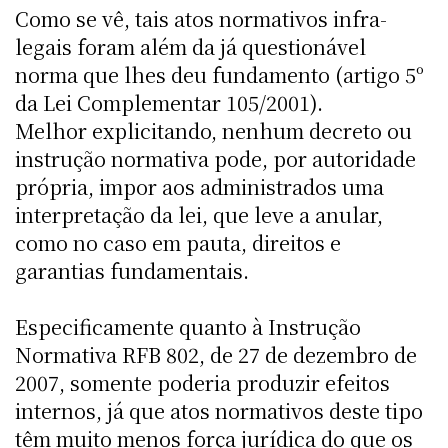
Como se vê, tais atos normativos infra-
legais foram além da já questionável
norma que lhes deu fundamento (artigo 5º
da Lei Complementar 105/2001).
Melhor explicitando, nenhum decreto ou
instrução normativa pode, por autoridade
própria, impor aos administrados uma
interpretação da lei, que leve a anular,
como no caso em pauta, direitos e
garantias fundamentais.
Especificamente quanto à Instrução
Normativa RFB 802, de 27 de dezembro de
2007, somente poderia produzir efeitos
internos, já que atos normativos deste tipo
têm muito menos força jurídica do que os