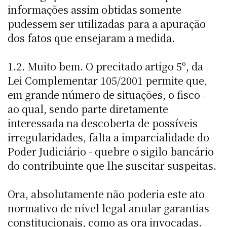
informações assim obtidas somente
pudessem ser utilizadas para a apuração
dos fatos que ensejaram a medida.
1.2. Muito bem. O precitado artigo 5º, da
Lei Complementar 105/2001 permite que,
em grande número de situações, o fisco -
ao qual, sendo parte diretamente
interessada na descoberta de possíveis
irregularidades, falta a imparcialidade do
Poder Judiciário - quebre o sigilo bancário
do contribuinte que lhe suscitar suspeitas.
Ora, absolutamente não poderia este ato
normativo de nível legal anular garantias
constitucionais, como as ora invocadas.