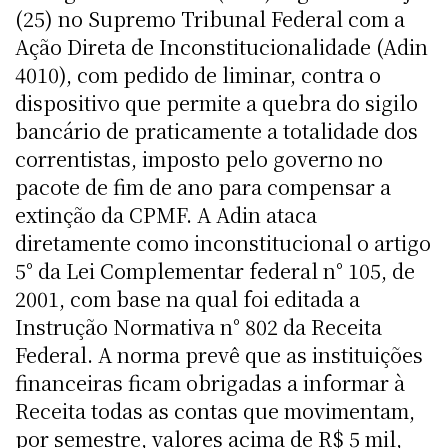
(25) no Supremo Tribunal Federal com a
Ação Direta de Inconstitucionalidade (Adin
4010), com pedido de liminar, contra o
dispositivo que permite a quebra do sigilo
bancário de praticamente a totalidade dos
correntistas, imposto pelo governo no
pacote de fim de ano para compensar a
extinção da CPMF. A Adin ataca
diretamente como inconstitucional o artigo
5° da Lei Complementar federal n° 105, de
2001, com base na qual foi editada a
Instrução Normativa n° 802 da Receita
Federal. A norma prevê que as instituições
financeiras ficam obrigadas a informar à
Receita todas as contas que movimentam,
por semestre, valores acima de R$ 5 mil,