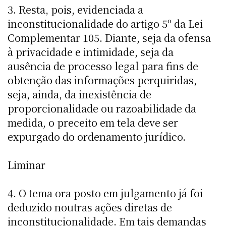
3. Resta, pois, evidenciada a
inconstitucionalidade do artigo 5º da Lei
Complementar 105. Diante, seja da ofensa
à privacidade e intimidade, seja da
ausência de processo legal para fins de
obtenção das informações perquiridas,
seja, ainda, da inexistência de
proporcionalidade ou razoabilidade da
medida, o preceito em tela deve ser
expurgado do ordenamento jurídico.
Liminar
4. O tema ora posto em julgamento já foi
deduzido noutras ações diretas de
inconstitucionalidade. Em tais demandas