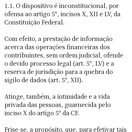
1.1. O dispositivo é inconstitucional, por
ofensa ao artigo 5º, incisos X, XII e LV, da
Constituição Federal.
Com efeito, a prestação de informação
acerca das operações financeiras dos
contribuintes, sem ordem judicial, ofende
o devido processo legal (art. 5º, LV) e a
reserva de jurisdição para a quebra do
sigilo de dados (art. 5º, XII).
Atinge, também, a intimidade e a vida
privada das pessoas, guarnecida pelo
inciso X do artigo 5º da CF.
Frise-se, a propósito, que, para efetivar tais