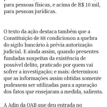
para pessoas físicas, e acima de R$ 10 mil,
para pessoas jurídicas.
O texto da ação destaca também que a
Constituição de 88 condicionou a quebra
do sigilo bancário à prévia autorização
judicial. E ainda assim, quando presentes
fundadas suspeitas da existência de
possível delito, praticado por quem vai
sofrer a investigação; e mais: determinou
que as informações assim obtidas somente
pudessem ser utilizadas para a apuração
dos fatos que ensejaram a medida, salienta.
A Adin da OAB que deu entrada no