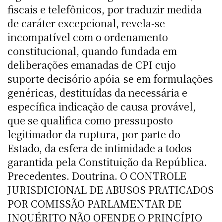
fiscais e telefônicos, por traduzir medida
de caráter excepcional, revela-se
incompatível com o ordenamento
constitucional, quando fundada em
deliberações emanadas de CPI cujo
suporte decisório apóia-se em formulações
genéricas, destituídas da necessária e
específica indicação de causa provável,
que se qualifica como pressuposto
legitimador da ruptura, por parte do
Estado, da esfera de intimidade a todos
garantida pela Constituição da República.
Precedentes. Doutrina. O CONTROLE
JURISDICIONAL DE ABUSOS PRATICADOS
POR COMISSÃO PARLAMENTAR DE
INQUÉRITO NÃO OFENDE O PRINCÍPIO