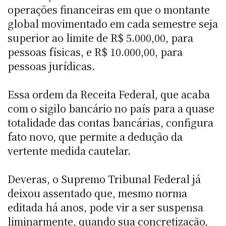
operações financeiras em que o montante
global movimentado em cada semestre seja
superior ao limite de R$ 5.000,00, para
pessoas físicas, e R$ 10.000,00, para
pessoas jurídicas.
Essa ordem da Receita Federal, que acaba
com o sigilo bancário no país para a quase
totalidade das contas bancárias, configura
fato novo, que permite a dedução da
vertente medida cautelar.
Deveras, o Supremo Tribunal Federal já
deixou assentado que, mesmo norma
editada há anos, pode vir a ser suspensa
liminarmente, quando sua concretização,