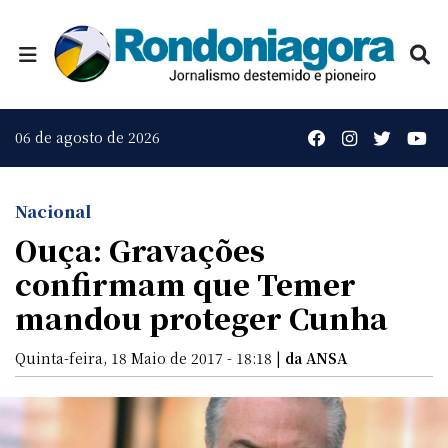
06 de agosto de 2026
Nacional
Ouça: Gravações
confirmam que Temer
mandou proteger Cunha
Quinta-feira, 18 Maio de 2017 - 18:18 |
da ANSA