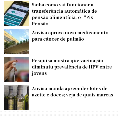
Saiba como vai funcionar a
transferência automática de
pensão alimentícia, o “Pix
Pensão”
Anvisa aprova novo medicamento
para câncer de pulmão
Pesquisa mostra que vacinação
diminuiu prevalência de HPV entre
jovens
Anvisa manda apreender lotes de
azeite e doces; veja de quais marcas