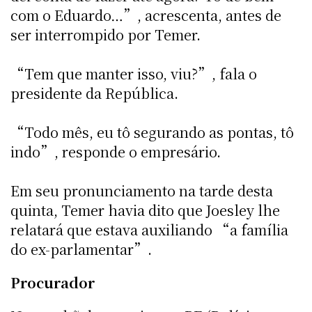
com o Eduardo…”, acrescenta, antes de
ser interrompido por Temer.
“Tem que manter isso, viu?”, fala o
presidente da República.
“Todo mês, eu tô segurando as pontas, tô
indo”, responde o empresário.
Em seu pronunciamento na tarde desta
quinta, Temer havia dito que Joesley lhe
relatará que estava auxiliando “a família
do ex-parlamentar”.
Procurador