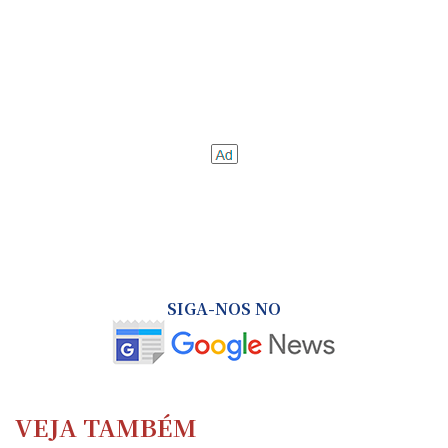
SIGA-NOS NO
VEJA TAMBÉM