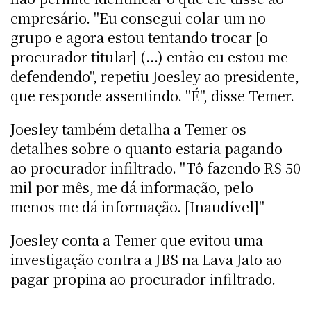
empresário. "Eu consegui colar um no
grupo e agora estou tentando trocar [o
procurador titular] (...) então eu estou me
defendendo", repetiu Joesley ao presidente,
que responde assentindo. "É", disse Temer.
Joesley também detalha a Temer os
detalhes sobre o quanto estaria pagando
ao procurador infiltrado. "Tô fazendo R$ 50
mil por mês, me dá informação, pelo
menos me dá informação. [Inaudível]"
Joesley conta a Temer que evitou uma
investigação contra a JBS na Lava Jato ao
pagar propina ao procurador infiltrado.