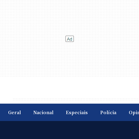
Geral
Nacional
Especiais
Polícia
Opi