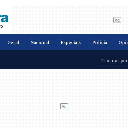
Geral
Nacional
Especiais
Polícia
Opi