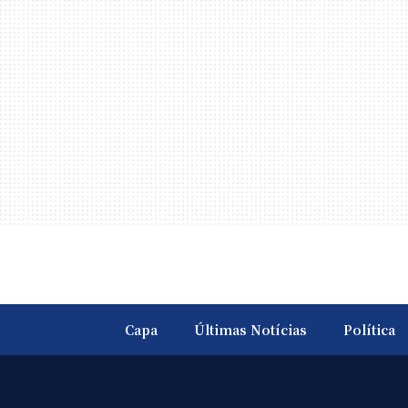
Capa
Últimas Notícias
Política