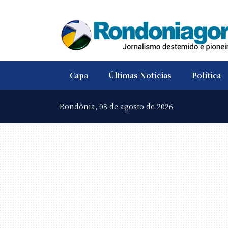
Capa
Últimas Notícias
Política
Rondônia,
08 de agosto de 2026