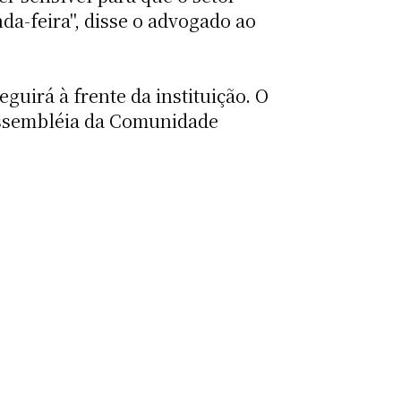
da-feira", disse o advogado ao
uirá à frente da instituição. O
assembléia da Comunidade