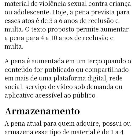
material de violência sexual contra criança
ou adolescente. Hoje, a pena prevista para
esses atos é de 3 a 6 anos de reclusão e
multa. O texto proposto permite aumentar
a pena para 4 a 10 anos de reclusão e
multa.
A pena é aumentada em um terço quando o
conteúdo for publicado ou compartilhado
em mais de uma plataforma digital, rede
social, serviço de vídeo sob demanda ou
aplicativo acessível ao público.
Armazenamento
A pena atual para quem adquire, possui ou
armazena esse tipo de material é de 1 a 4