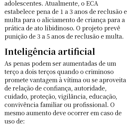
adolescentes. Atualmente, o ECA
estabelece pena de 1 a 3 anos de reclusão e
multa para o aliciamento de criança para a
prática de ato libidinoso. O projeto prevê
punição de 3 a 5 anos de reclusão e multa.
Inteligência artificial
As penas podem ser aumentadas de um
terço a dois terços quando o criminoso
promete vantagem à vítima ou se aproveita
de relação de confiança, autoridade,
cuidado, proteção, vigilância, educação,
convivência familiar ou profissional. O
mesmo aumento deve ocorrer em caso de
uso de: