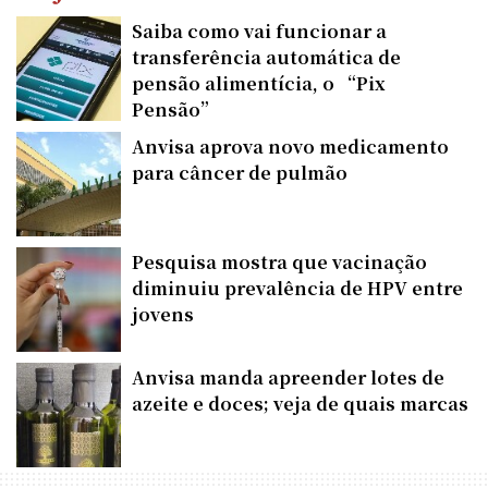
Saiba como vai funcionar a
transferência automática de
pensão alimentícia, o “Pix
Pensão”
Anvisa aprova novo medicamento
para câncer de pulmão
Pesquisa mostra que vacinação
diminuiu prevalência de HPV entre
jovens
Anvisa manda apreender lotes de
azeite e doces; veja de quais marcas