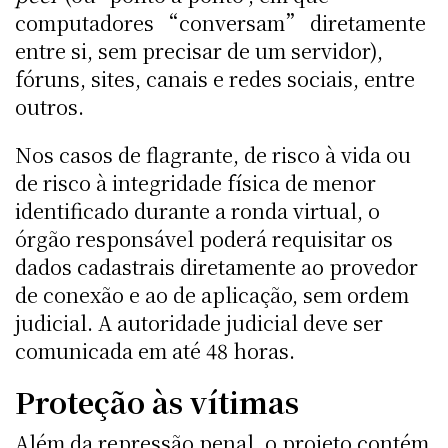
computadores “conversam” diretamente
entre si, sem precisar de um servidor),
fóruns, sites, canais e redes sociais, entre
outros.
Nos casos de flagrante, de risco à vida ou
de risco à integridade física de menor
identificado durante a ronda virtual, o
órgão responsável poderá requisitar os
dados cadastrais diretamente ao provedor
de conexão e ao de aplicação, sem ordem
judicial. A autoridade judicial deve ser
comunicada em até 48 horas.
Proteção às vítimas
Além da repressão penal, o projeto contém