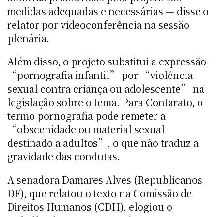
medidas adequadas e necessárias — disse o
relator por videoconferência na sessão
plenária.
Além disso, o projeto substitui a expressão
“pornografia infantil” por “violência
sexual contra criança ou adolescente” na
legislação sobre o tema. Para Contarato, o
termo pornografia pode remeter a
“obscenidade ou material sexual
destinado a adultos”, o que não traduz a
gravidade das condutas.
A senadora Damares Alves (Republicanos-
DF), que relatou o texto na Comissão de
Direitos Humanos (CDH), elogiou o