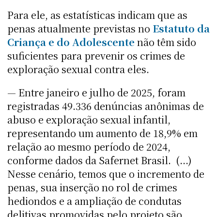
Para ele, as estatísticas indicam que as
penas atualmente previstas no
Estatuto da
Criança e do Adolescente
não têm sido
suficientes para prevenir os crimes de
exploração sexual contra eles.
— Entre janeiro e julho de 2025, foram
registradas 49.336 denúncias anônimas de
abuso e exploração sexual infantil,
representando um aumento de 18,9% em
relação ao mesmo período de 2024,
conforme dados da Safernet Brasil. (...)
Nesse cenário, temos que o incremento de
penas, sua inserção no rol de crimes
hediondos e a ampliação de condutas
delitivas promovidas pelo projeto são