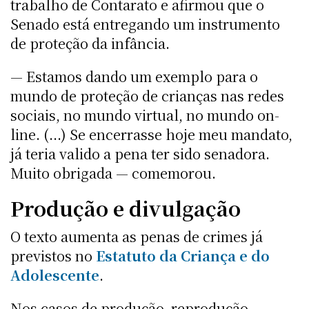
trabalho de Contarato e afirmou que o
Senado está entregando um instrumento
de proteção da infância.
— Estamos dando um exemplo para o
mundo de proteção de crianças nas redes
sociais, no mundo virtual, no mundo on-
line. (...) Se encerrasse hoje meu mandato,
já teria valido a pena ter sido senadora.
Muito obrigada — comemorou.
Produção e divulgação
O texto aumenta as penas de crimes já
previstos no
Estatuto da Criança e do
Adolescente
.
Nos casos de produção, reprodução,