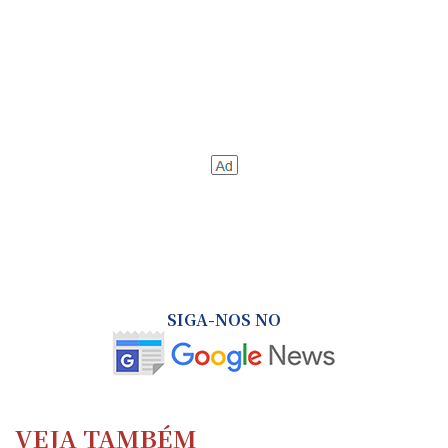
SIGA-NOS NO
VEJA TAMBÉM