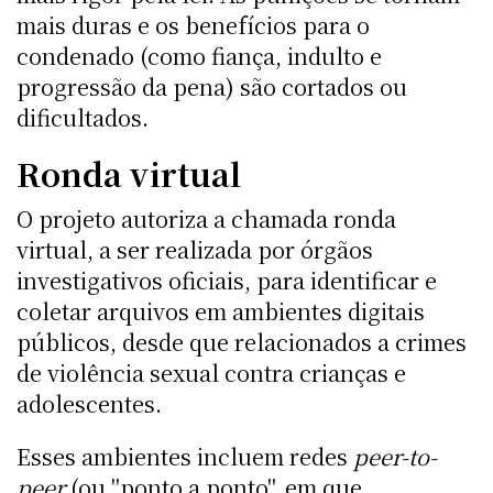
mais duras e os benefícios para o
condenado (como fiança, indulto e
progressão da pena) são cortados ou
dificultados.
Ronda virtual
O projeto autoriza a chamada ronda
virtual, a ser realizada por órgãos
investigativos oficiais, para identificar e
coletar arquivos em ambientes digitais
públicos, desde que relacionados a crimes
de violência sexual contra crianças e
adolescentes.
Esses ambientes incluem redes
peer-to-
peer
(ou "ponto a ponto", em que