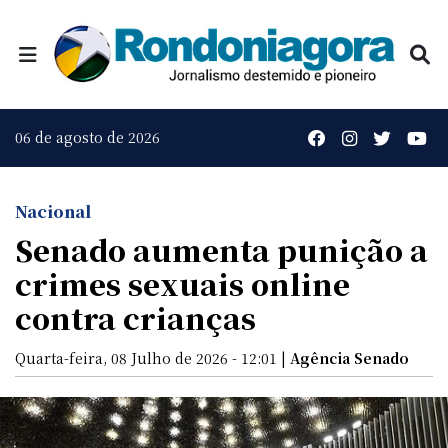
06 de agosto de 2026
Nacional
Senado aumenta punição a
crimes sexuais online
contra crianças
Quarta-feira, 08 Julho de 2026 - 12:01 |
Agência Senado