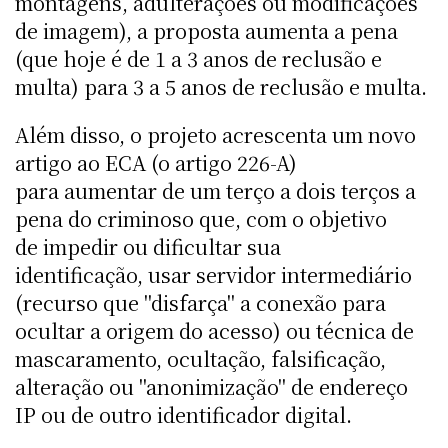
montagens, adulterações ou modificações
de imagem), a proposta aumenta a pena
(que hoje é de 1 a 3 anos de reclusão e
multa) para 3 a 5 anos de reclusão e multa.
Além disso, o projeto acrescenta um novo
artigo ao ECA (o artigo 226-A)
para aumentar de um terço a dois terços a
pena do criminoso que, com o objetivo
de impedir ou dificultar sua
identificação, usar servidor intermediário
(recurso que "disfarça" a conexão para
ocultar a origem do acesso) ou técnica de
mascaramento, ocultação, falsificação,
alteração ou "anonimização" de endereço
IP ou de outro identificador digital.