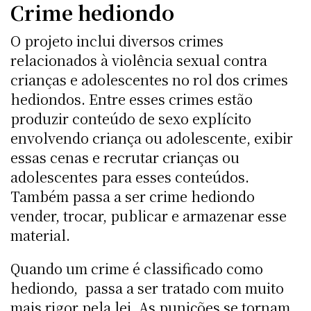
Crime hediondo
O projeto inclui diversos crimes
relacionados à violência sexual contra
crianças e adolescentes no rol dos crimes
hediondos. Entre esses crimes estão
produzir conteúdo de sexo explícito
envolvendo criança ou adolescente, exibir
essas cenas e recrutar crianças ou
adolescentes para esses conteúdos.
Também passa a ser crime hediondo
vender, trocar, publicar e armazenar esse
material.
Quando um crime é classificado como
hediondo, passa a ser tratado com muito
mais rigor pela lei. As punições se tornam