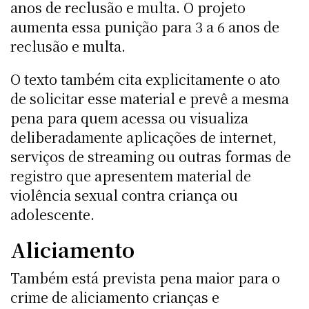
anos de reclusão e multa. O projeto
aumenta essa punição para 3 a 6 anos de
reclusão e multa.
O texto também cita explicitamente o ato
de solicitar esse material e prevê a mesma
pena para quem acessa ou visualiza
deliberadamente aplicações de internet,
serviços de streaming ou outras formas de
registro que apresentem material de
violência sexual contra criança ou
adolescente.
Aliciamento
Também está prevista pena maior para o
crime de aliciamento crianças e