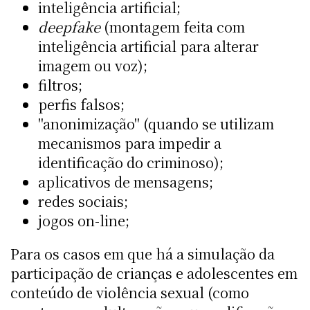
inteligência artificial;
deepfake
(montagem feita com
inteligência artificial para alterar
imagem ou voz);
filtros;
perfis falsos;
"anonimização" (quando se utilizam
mecanismos para impedir a
identificação do criminoso);
aplicativos de mensagens;
redes sociais;
jogos on-line;
Para os casos em que há a simulação da
participação de crianças e adolescentes em
conteúdo de violência sexual (como