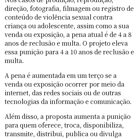
direção, fotografia, filmagem ou registro de
conteúdo de violência sexual contra
criança ou adolescente, assim como a sua
venda ou exposição, a pena atual é de 4 a 8
anos de reclusão e multa. O projeto eleva
essa punição para 4 a 10 anos de reclusão e
multa.
A pena é aumentada em um terço se a
venda ou exposição ocorrer por meio da
internet, das redes sociais ou de outras
tecnologias da informação e comunicação.
Além disso, a proposta aumenta a punição
para quem oferece, troca, disponibiliza,
transmite, distribui, publica ou divulga