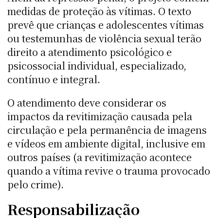
medidas de proteção às vítimas. O texto
prevê que crianças e adolescentes vítimas
ou testemunhas de violência sexual terão
direito a atendimento psicológico e
psicossocial individual, especializado,
contínuo e integral.
O atendimento deve considerar os
impactos da revitimização causada pela
circulação e pela permanência de imagens
e vídeos em ambiente digital, inclusive em
outros países (a revitimização acontece
quando a vítima revive o trauma provocado
pelo crime).
Responsabilização