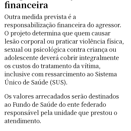
financeira
Outra medida prevista é a
responsabilização financeira do agressor.
O projeto determina que quem causar
lesão corporal ou praticar violência física,
sexual ou psicológica contra criança ou
adolescente deverá cobrir integralmente
os custos do tratamento da vítima,
inclusive com ressarcimento ao Sistema
Único de Saúde (SUS).
Os valores arrecadados serão destinados
ao Fundo de Saúde do ente federado
responsável pela unidade que prestou o
atendimento.