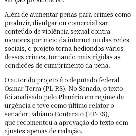
Além de aumentar penas para crimes como
produzir, divulgar ou comercializar
conteúdo de violência sexual contra
menores por meio da internet ou das redes
sociais, o projeto torna hediondos vários
desses crimes, tornando mais rígidas as
condições de cumprimento da pena.
O autor do projeto é o deputado federal
Osmar Terra (PL-RS). No Senado, o texto
foi analisado pelo Plenário em regime de
urgência e teve como último relator o
senador Fabiano Contarato (PT-ES),
que recomentou a aprovação do texto com
ajustes apenas de redação.