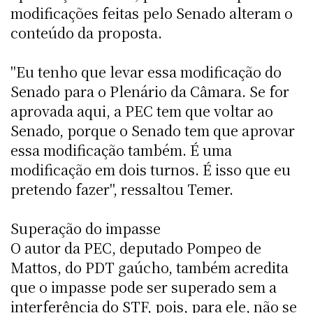
modificações feitas pelo Senado alteram o
conteúdo da proposta.
"Eu tenho que levar essa modificação do
Senado para o Plenário da Câmara. Se for
aprovada aqui, a PEC tem que voltar ao
Senado, porque o Senado tem que aprovar
essa modificação também. É uma
modificação em dois turnos. É isso que eu
pretendo fazer", ressaltou Temer.
Superação do impasse
O autor da PEC, deputado Pompeo de
Mattos, do PDT gaúcho, também acredita
que o impasse pode ser superado sem a
interferência do STF, pois, para ele, não se