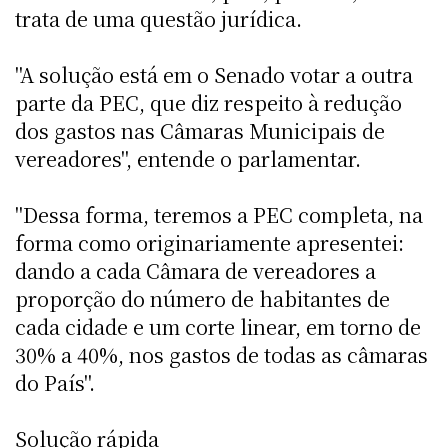
trata de uma questão jurídica.
"A solução está em o Senado votar a outra
parte da PEC, que diz respeito à redução
dos gastos nas Câmaras Municipais de
vereadores", entende o parlamentar.
"Dessa forma, teremos a PEC completa, na
forma como originariamente apresentei:
dando a cada Câmara de vereadores a
proporção do número de habitantes de
cada cidade e um corte linear, em torno de
30% a 40%, nos gastos de todas as câmaras
do País".
Solução rápida