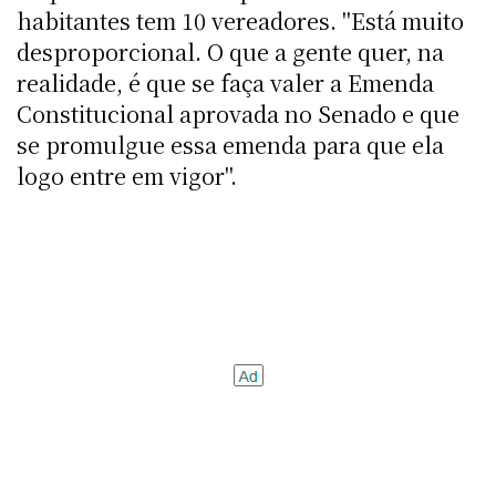
habitantes tem 10 vereadores. "Está muito
desproporcional. O que a gente quer, na
realidade, é que se faça valer a Emenda
Constitucional aprovada no Senado e que
se promulgue essa emenda para que ela
logo entre em vigor".