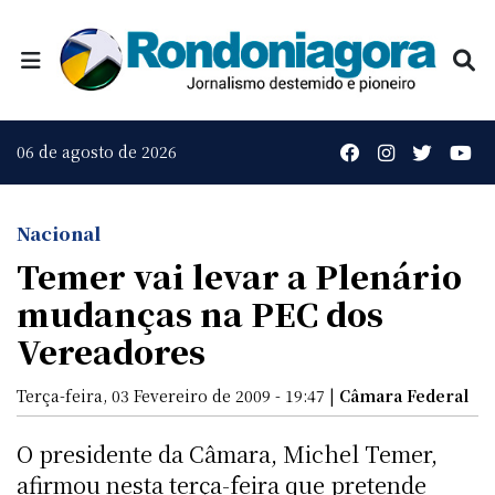
06 de agosto de 2026
Nacional
Temer vai levar a Plenário
mudanças na PEC dos
Vereadores
Terça-feira, 03 Fevereiro de 2009 - 19:47 |
Câmara Federal
O presidente da Câmara, Michel Temer,
afirmou nesta terça-feira que pretende