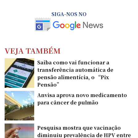
SIGA-NOS NO
VEJA TAMBÉM
Saiba como vai funcionar a
transferência automática de
pensão alimentícia, o “Pix
Pensão”
Anvisa aprova novo medicamento
para câncer de pulmão
Pesquisa mostra que vacinação
diminuiu prevalência de HPV entre