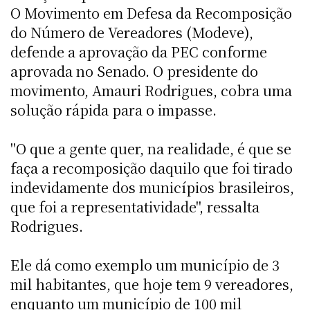
O Movimento em Defesa da Recomposição
do Número de Vereadores (Modeve),
defende a aprovação da PEC conforme
aprovada no Senado. O presidente do
movimento, Amauri Rodrigues, cobra uma
solução rápida para o impasse.
"O que a gente quer, na realidade, é que se
faça a recomposição daquilo que foi tirado
indevidamente dos municípios brasileiros,
que foi a representatividade", ressalta
Rodrigues.
Ele dá como exemplo um município de 3
mil habitantes, que hoje tem 9 vereadores,
enquanto um município de 100 mil