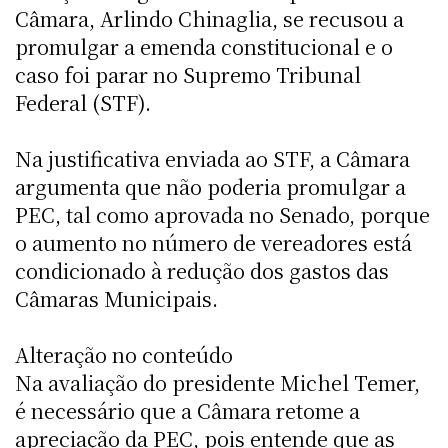
Câmara, Arlindo Chinaglia, se recusou a
promulgar a emenda constitucional e o
caso foi parar no Supremo Tribunal
Federal (STF).
Na justificativa enviada ao STF, a Câmara
argumenta que não poderia promulgar a
PEC, tal como aprovada no Senado, porque
o aumento no número de vereadores está
condicionado à redução dos gastos das
Câmaras Municipais.
Alteração no conteúdo
Na avaliação do presidente Michel Temer,
é necessário que a Câmara retome a
apreciação da PEC, pois entende que as