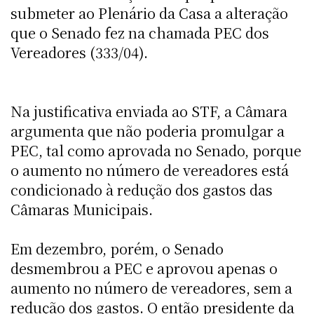
submeter ao Plenário da Casa a alteração
que o Senado fez na chamada PEC dos
Vereadores (333/04).
Na justificativa enviada ao STF, a Câmara
argumenta que não poderia promulgar a
PEC, tal como aprovada no Senado, porque
o aumento no número de vereadores está
condicionado à redução dos gastos das
Câmaras Municipais.
Em dezembro, porém, o Senado
desmembrou a PEC e aprovou apenas o
aumento no número de vereadores, sem a
redução dos gastos. O então presidente da