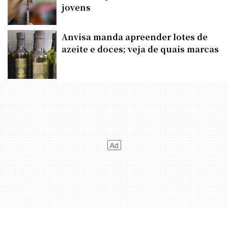
jovens
Anvisa manda apreender lotes de
azeite e doces; veja de quais marcas