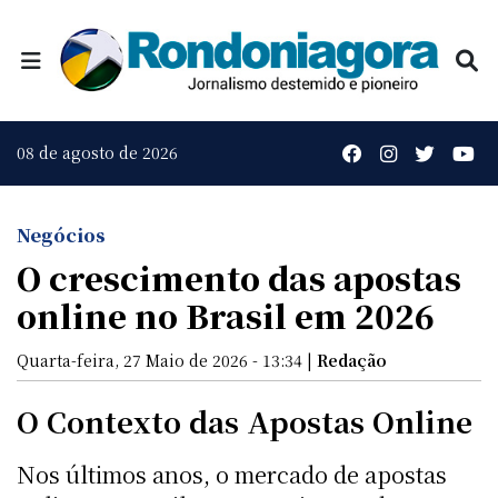
08 de agosto de 2026
Negócios
O crescimento das apostas
online no Brasil em 2026
Quarta-feira, 27 Maio de 2026 - 13:34 |
Redação
O Contexto das Apostas Online
Nos últimos anos, o mercado de apostas