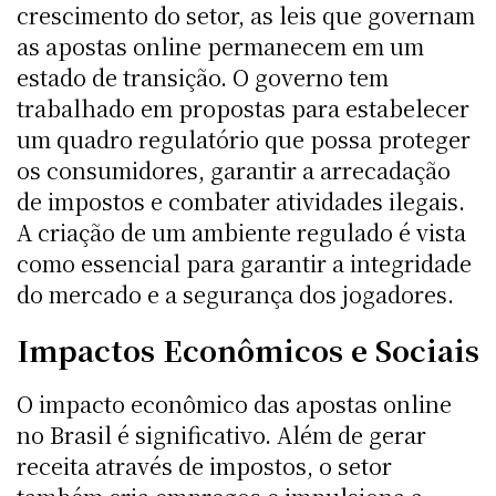
crescimento do setor, as leis que governam
as apostas online permanecem em um
estado de transição. O governo tem
trabalhado em propostas para estabelecer
um quadro regulatório que possa proteger
os consumidores, garantir a arrecadação
de impostos e combater atividades ilegais.
A criação de um ambiente regulado é vista
como essencial para garantir a integridade
do mercado e a segurança dos jogadores.
Impactos Econômicos e Sociais
O impacto econômico das apostas online
no Brasil é significativo. Além de gerar
receita através de impostos, o setor