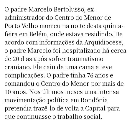
O padre Marcelo Bertolusso, ex-
administrador do Centro do Menor de
Porto Velho morreu na noite desta quinta-
feira em Belém, onde estava residindo. De
acordo com informações da Arquidiocese,
o padre Marcelo foi hospitalizado há cerca
de 20 dias após sofrer traumatismo
craniano. Ele caiu de uma cama e teve
complicações. O padre tinha 76 anos e
comandou o Centro do Menor por mais de
10 anos. Nos últimos meses uma intensa
movimentação política em Rondônia
pretendia trazê-lo de volta a Capital para
que continuasse o trabalho social.