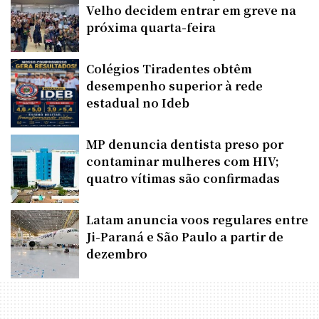
Velho decidem entrar em greve na
próxima quarta-feira
Colégios Tiradentes obtêm
desempenho superior à rede
estadual no Ideb
MP denuncia dentista preso por
contaminar mulheres com HIV;
quatro vítimas são confirmadas
Latam anuncia voos regulares entre
Ji-Paraná e São Paulo a partir de
dezembro