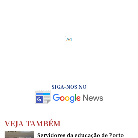
SIGA-NOS NO
VEJA TAMBÉM
Servidores da educação de Porto