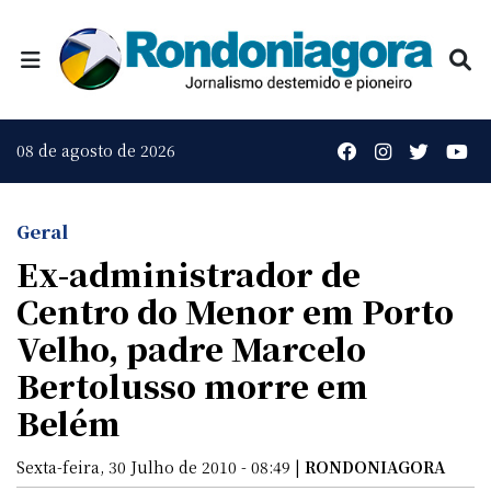
08 de agosto de 2026
Geral
Ex-administrador de
Centro do Menor em Porto
Velho, padre Marcelo
Bertolusso morre em
Belém
Sexta-feira, 30 Julho de 2010 - 08:49 |
RONDONIAGORA