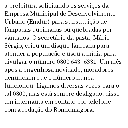
a prefeitura solicitando os serviços da
Empresa Municipal de Desenvolvimento
Urbano (Emdur) para substituição de
lâmpadas queimadas ou quebradas por
vândalos. O secretário da pasta, Mário
Sérgio, criou um disque-lâmpada para
atender a população e usou a mídia para
divulgar o número 0800 643- 6331. Um mês
após a engenhosa novidade, moradores
denunciam que o número nunca
funcionou. Ligamos diversas vezes para o
tal 0800, mas está sempre desligado, disse
um internauta em contato por telefone
com a redação do Rondoniagora.