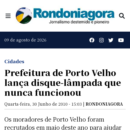
09 de agosto de 2026
Cidades
Prefeitura de Porto Velho
lança disque-lâmpada que
nunca funcionou
Quarta-feira, 30 Junho de 2010 - 15:03 |
RONDONIAGORA
Os moradores de Porto Velho foram
recrutados em maio deste ano para ajudar