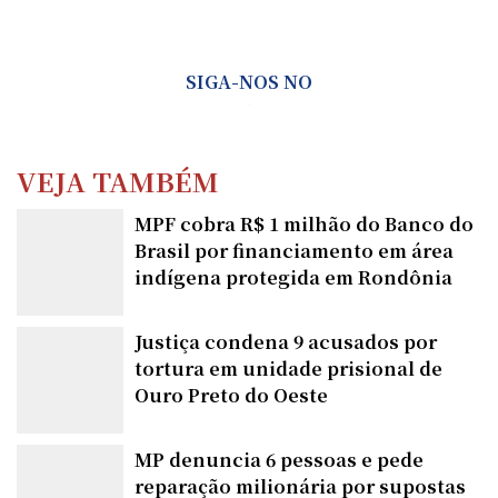
SIGA-NOS NO
VEJA TAMBÉM
MPF cobra R$ 1 milhão do Banco do
Brasil por financiamento em área
indígena protegida em Rondônia
Justiça condena 9 acusados por
tortura em unidade prisional de
Ouro Preto do Oeste
MP denuncia 6 pessoas e pede