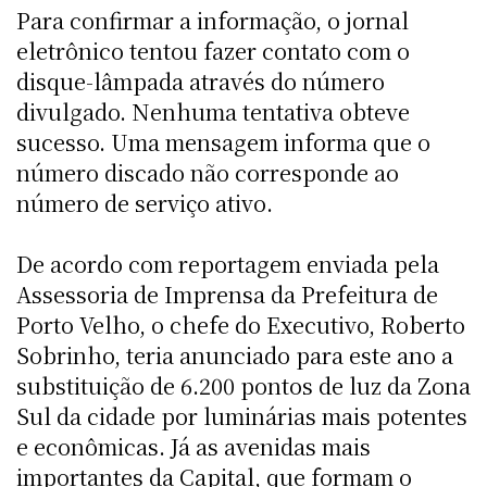
Para confirmar a informação, o jornal
eletrônico tentou fazer contato com o
disque-lâmpada através do número
divulgado. Nenhuma tentativa obteve
sucesso. Uma mensagem informa que o
número discado não corresponde ao
número de serviço ativo.
De acordo com reportagem enviada pela
Assessoria de Imprensa da Prefeitura de
Porto Velho, o chefe do Executivo, Roberto
Sobrinho, teria anunciado para este ano a
substituição de 6.200 pontos de luz da Zona
Sul da cidade por luminárias mais potentes
e econômicas. Já as avenidas mais
importantes da Capital, que formam o