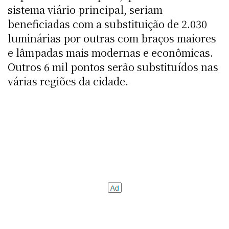
sistema viário principal, seriam
beneficiadas com a substituição de 2.030
luminárias por outras com braços maiores
e lâmpadas mais modernas e econômicas.
Outros 6 mil pontos serão substituídos nas
várias regiões da cidade.