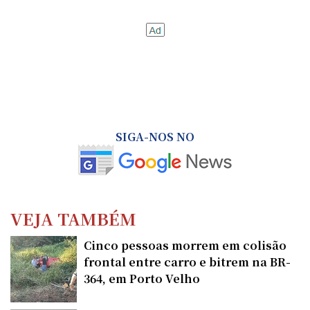
SIGA-NOS NO
VEJA TAMBÉM
Cinco pessoas morrem em colisão
frontal entre carro e bitrem na BR-
364, em Porto Velho