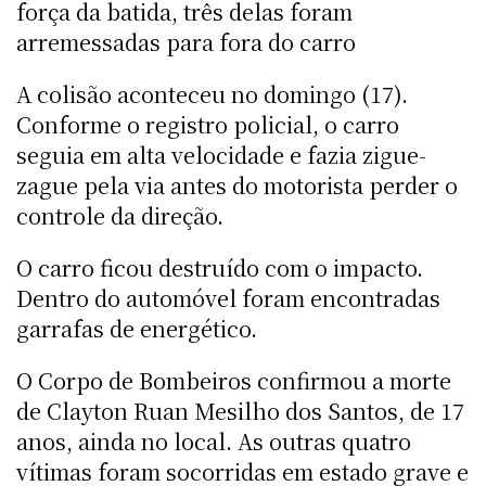
força da batida, três delas foram
arremessadas para fora do carro
A colisão aconteceu no domingo (17).
Conforme o registro policial, o carro
seguia em alta velocidade e fazia zigue-
zague pela via antes do motorista perder o
controle da direção.
O carro ficou destruído com o impacto.
Dentro do automóvel foram encontradas
garrafas de energético.
O Corpo de Bombeiros confirmou a morte
de Clayton Ruan Mesilho dos Santos, de 17
anos, ainda no local. As outras quatro
vítimas foram socorridas em estado grave e