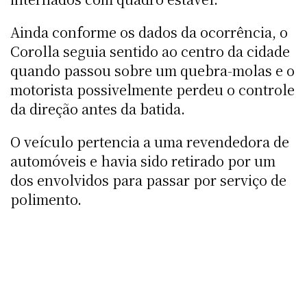
Ainda conforme os dados da ocorrência, o
Corolla seguia sentido ao centro da cidade
quando passou sobre um quebra-molas e o
motorista possivelmente perdeu o controle
da direção antes da batida.
O veículo pertencia a uma revendedora de
automóveis e havia sido retirado por um
dos envolvidos para passar por serviço de
polimento.