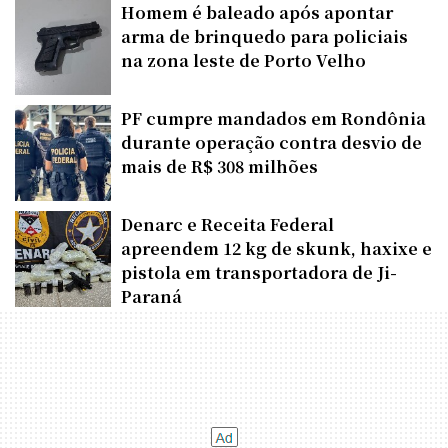
Homem é baleado após apontar
arma de brinquedo para policiais
na zona leste de Porto Velho
PF cumpre mandados em Rondônia
durante operação contra desvio de
mais de R$ 308 milhões
Denarc e Receita Federal
apreendem 12 kg de skunk, haxixe e
pistola em transportadora de Ji-
Paraná