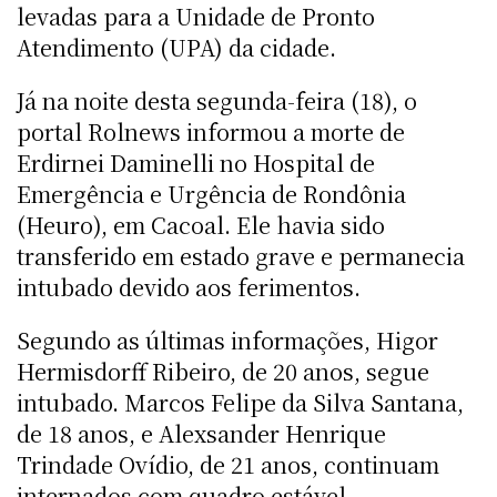
levadas para a Unidade de Pronto
Atendimento (UPA) da cidade.
Já na noite desta segunda-feira (18), o
portal Rolnews informou a morte de
Erdirnei Daminelli no Hospital de
Emergência e Urgência de Rondônia
(Heuro), em Cacoal. Ele havia sido
transferido em estado grave e permanecia
intubado devido aos ferimentos.
Segundo as últimas informações, Higor
Hermisdorff Ribeiro, de 20 anos, segue
intubado. Marcos Felipe da Silva Santana,
de 18 anos, e Alexsander Henrique
Trindade Ovídio, de 21 anos, continuam
internados com quadro estável.